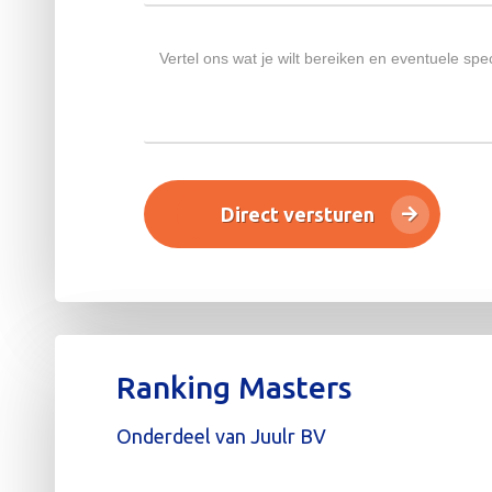
Ranking Masters
Onderdeel van Juulr BV