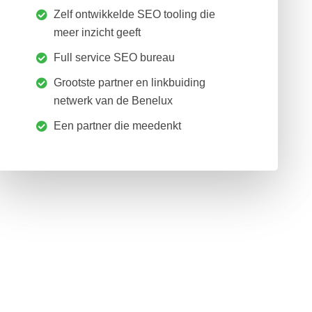
Zelf ontwikkelde SEO tooling die
meer inzicht geeft
Full service SEO bureau
Grootste partner en linkbuiding
netwerk van de Benelux
Een partner die meedenkt