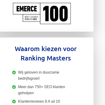
Waarom kiezen voor
Ranking Masters
Wij geloven in duurzame
bedrijfsgroei!
Meer dan 750+ SEO klanten
geholpen
Klantenreviews 9.4 uit 10