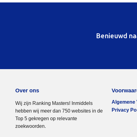
Benieuwd na
Over ons
Voorwaar
Algemene 
Wij zijn Ranking Masters! Inmiddels
Privacy Po
hebben wij meer dan 750 websites in de
Top 5 gekregen op relevante
zoekwoorden.