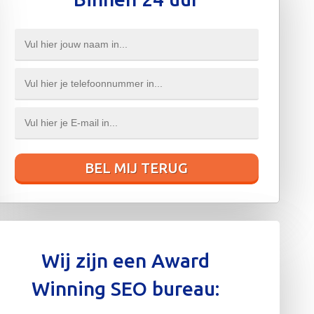
Wij zijn een Award
Winning SEO bureau: