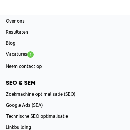
AGENCY
Over ons
Resultaten
Blog
Vacatures
9
Neem contact op
SEO & SEM
Zoekmachine optimalisatie (SEO)
Google Ads (SEA)
Technische SEO optimalisatie
Linkbuilding