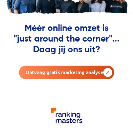
Méér online omzet is
"just around the corner"...
Daag jij ons uit?
Ontvang gratis marketing analyse