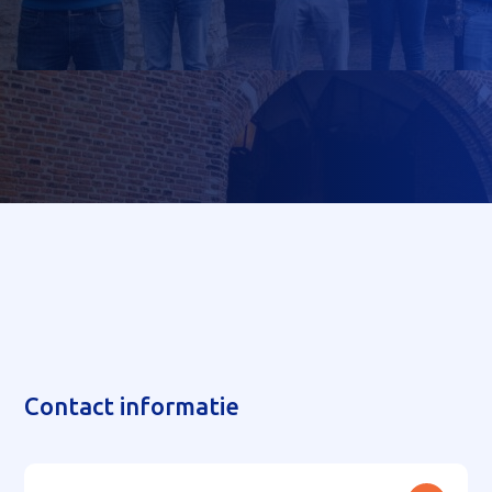
Contact informatie