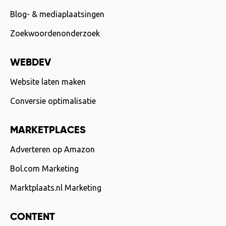
Blog- & mediaplaatsingen
Zoekwoordenonderzoek
WEBDEV
Website laten maken
Conversie optimalisatie
MARKETPLACES
Adverteren op Amazon
Bol.com Marketing
Marktplaats.nl Marketing
CONTENT