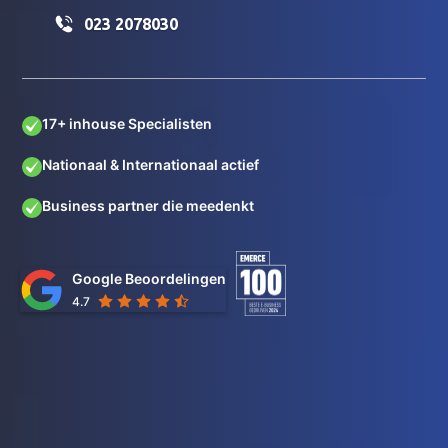
023 2078030
17+ inhouse Specialisten
Nationaal & Internationaal actief
Business partner die meedenkt
Google Beoordelingen
4.7