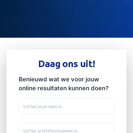
Daag ons uit!
Benieuwd wat we voor jouw
online resultaten kunnen doen?