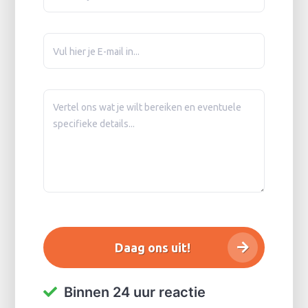
Binnen 24 uur reactie