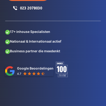
023 2078030
17+ inhouse Specialisten
Nationaal & Internationaal actief
Business partner die meedenkt
Google Beoordelingen
4.7