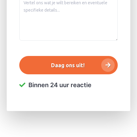
Binnen 24 uur reactie