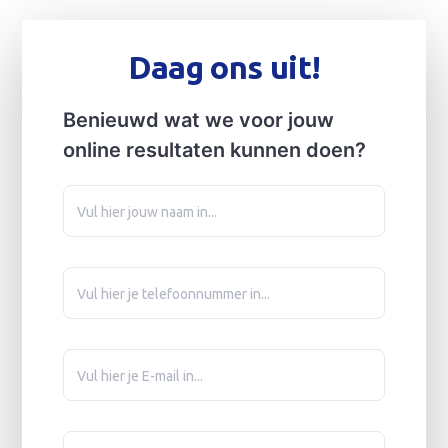
Daag ons uit!
Benieuwd wat we voor jouw
online resultaten kunnen doen?