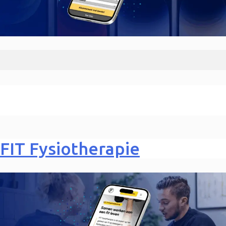
FIT Fysiotherapie