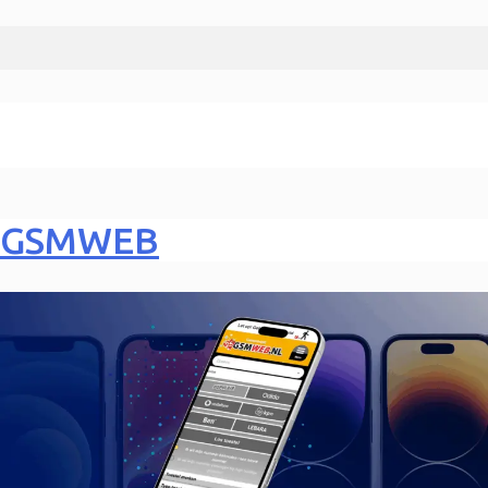
GSMWEB