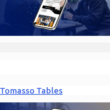
Tomasso Tables