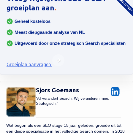
.
groeiplan aan
Geheel kosteloos
Meest diepgaande analyse van NL
Uitgevoerd door onze strategisch Search specialisten
Groeiplan aanvragen
Sjors Goemans
“AI verandert Search. Wij veranderen mee.
Strategisch.”
Wat begon als een SEO stage 15 jaar geleden, groeide uit tot
een diepe specialisatie in het volledige Search domein. In 2018