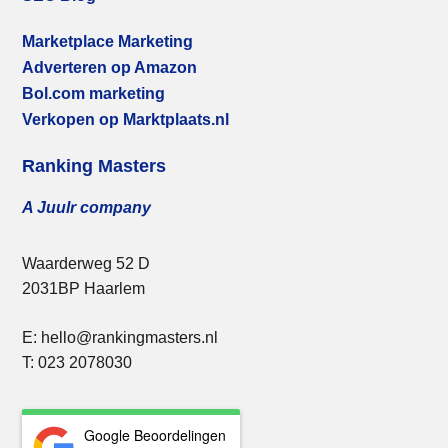
Marketplace Marketing
Adverteren op Amazon
Bol.com marketing
Verkopen op Marktplaats.nl
Ranking Masters
A Juulr company
Waarderweg 52 D
2031BP Haarlem
E: hello@rankingmasters.nl
T: 023 2078030
Google Beoordelingen