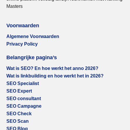
Masters
Voorwaarden
Algemene Voorwaarden
Privacy Policy
Belangrijke pagina’s
Wat is SEO? En hoe werkt het anno 2026?
Wat is linkbuilding en hoe werkt het in 2026?
SEO Specialist
SEO Expert
SEO consultant
SEO Campagne
SEO Check
SEO Scan
SEO Blog