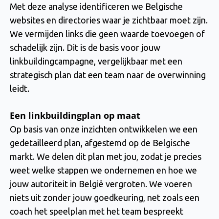
Met deze analyse identificeren we Belgische
websites en directories waar je zichtbaar moet zijn.
We vermijden links die geen waarde toevoegen of
schadelijk zijn. Dit is de basis voor jouw
linkbuildingcampagne, vergelijkbaar met een
strategisch plan dat een team naar de overwinning
leidt.
Een linkbuildingplan op maat
Op basis van onze inzichten ontwikkelen we een
gedetailleerd plan, afgestemd op de Belgische
markt. We delen dit plan met jou, zodat je precies
weet welke stappen we ondernemen en hoe we
jouw autoriteit in België vergroten. We voeren
niets uit zonder jouw goedkeuring, net zoals een
coach het speelplan met het team bespreekt