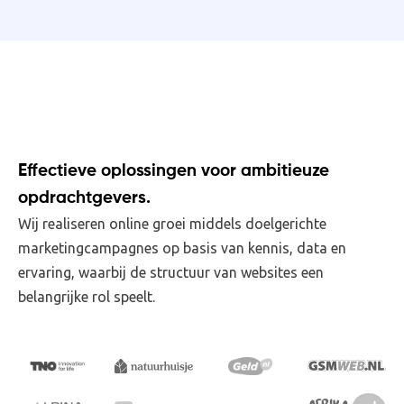
Effectieve oplossingen voor ambitieuze
opdrachtgevers.
Wij realiseren online groei middels doelgerichte
marketingcampagnes op basis van kennis, data en
ervaring, waarbij de structuur van websites een
belangrijke rol speelt.