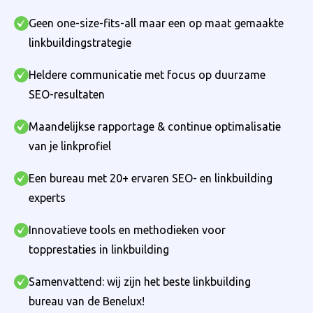
Geen one-size-fits-all maar een op maat gemaakte
linkbuildingstrategie
Heldere communicatie met focus op duurzame
SEO-resultaten
Maandelijkse rapportage & continue optimalisatie
van je linkprofiel
Een bureau met 20+ ervaren SEO- en linkbuilding
experts
Innovatieve tools en methodieken voor
topprestaties in linkbuilding
Samenvattend: wij zijn het beste linkbuilding
bureau van de Benelux!