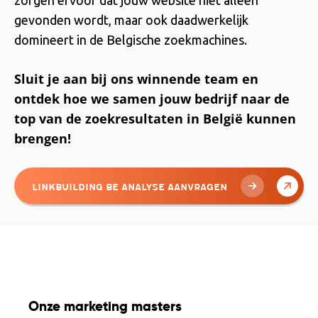
gevonden wordt, maar ook daadwerkelijk
domineert in de Belgische zoekmachines.
Sluit je aan bij ons winnende team en
ontdek hoe we samen jouw bedrijf naar de
top van de zoekresultaten in België kunnen
brengen!
Linkbuilding BE Analyse Aanvragen
Onze marketing masters