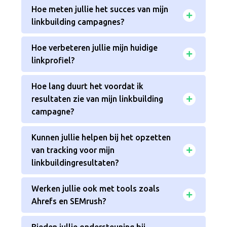
Hoe meten jullie het succes van mijn
linkbuilding campagnes?
Hoe verbeteren jullie mijn huidige
linkprofiel?
Hoe lang duurt het voordat ik
resultaten zie van mijn linkbuilding
campagne?
Kunnen jullie helpen bij het opzetten
van tracking voor mijn
linkbuildingresultaten?
Werken jullie ook met tools zoals
Ahrefs en SEMrush?
Bieden jullie ondersteuning bij