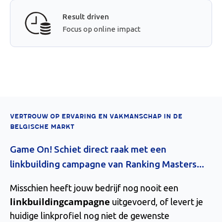
Result driven
Focus op online impact
VERTROUW OP ERVARING EN VAKMANSCHAP IN DE
BELGISCHE MARKT
Game On! Schiet direct raak met een
linkbuilding campagne van Ranking Masters...
Misschien heeft jouw bedrijf nog nooit een
linkbuildingcampagne
uitgevoerd, of levert je
huidige linkprofiel nog niet de gewenste