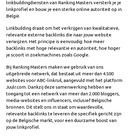
linkbuildingdiensten van Ranking Masters versterk je je
linkprofiel en bouw je een sterke online autoriteit op in
België.
Linkbuilding draait om het verkrijgen van kwalitatieve,
relevante externe backlinks die naar jouw website
verwijzen. Het principe is eenvoudig: hoe meer
backlinks met hoge relevantie en autoriteit, hoe hoger
je scoort in zoekmachines zoals Google.
Bij Ranking Masters maken we gebruik van ons
uitgebreide netwerk, dat bestaat uit meer dan 4.500
websites voor ABC-linkruil, aangevuld met het platform
Juulr.com. Dankzij deze samenwerking hebben we
toegang tot een netwerk van meer dan 2.000 bloggers,
media-websites en influencers, inclusief Belgische
bronnen. Dit stelt ons in staat om waardevolle,
relevante backlinks te leveren die specifiek gericht zijn
op de Belgische markt, voor een duurzame boost van
jouw linkprofiel.