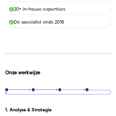
20+ in-house expertises
Dé specialist sinds 2018
Onze werkwijze
1.
Analyse & Strategie