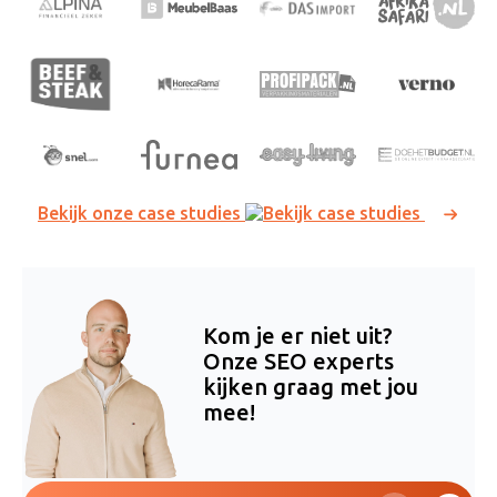
Bekijk onze case studies
Kom je er niet uit?
Onze SEO experts
kijken graag met jou
mee!