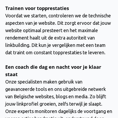
Trainen voor topprestaties
Voordat we starten, controleren we de technische
aspecten van je website. Dit zorgt ervoor dat jouw
website optimaal presteert en het maximale
rendement haalt uit de extra autoriteit van
linkbuilding. Dit kun je vergelijken met een team
dat traint om constant topprestaties te leveren.
Een coach die dag en nacht voor je klaar
staat
Onze specialisten maken gebruik van
geavanceerde tools en ons uitgebreide netwerk
van Belgische websites, blogs en media. Zo blijft
jouw linkprofiel groeien, zelfs terwijl je slaapt.
Onze experts monitoren dagelijks de voortgang en