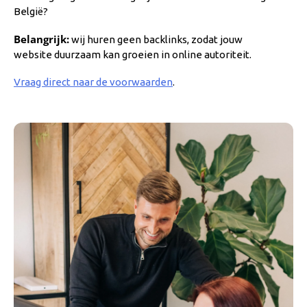
België?
Belangrijk:
wij huren geen backlinks, zodat jouw
website duurzaam kan groeien in online autoriteit.
Vraag direct naar de voorwaarden
.