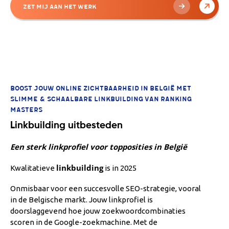
Zet mij aan het werk
BOOST JOUW ONLINE ZICHTBAARHEID IN BELGIË MET
SLIMME & SCHAALBARE LINKBUILDING VAN RANKING
MASTERS
Linkbuilding uitbesteden
Een sterk linkprofiel voor topposities in België
linkbuilding
Kwalitatieve
is in 2025
Onmisbaar voor een succesvolle SEO-strategie, vooral
in de Belgische markt. Jouw linkprofiel is
doorslaggevend hoe jouw zoekwoordcombinaties
scoren in de Google-zoekmachine. Met de