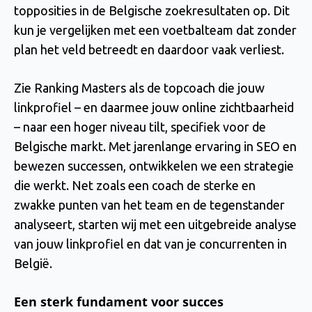
topposities in de Belgische zoekresultaten op. Dit
kun je vergelijken met een voetbalteam dat zonder
plan het veld betreedt en daardoor vaak verliest.
Zie Ranking Masters als de topcoach die jouw
linkprofiel – en daarmee jouw online zichtbaarheid
– naar een hoger niveau tilt, specifiek voor de
Belgische markt. Met jarenlange ervaring in SEO en
bewezen successen, ontwikkelen we een strategie
die werkt. Net zoals een coach de sterke en
zwakke punten van het team en de tegenstander
analyseert, starten wij met een uitgebreide analyse
van jouw linkprofiel en dat van je concurrenten in
België.
Een sterk fundament voor succes