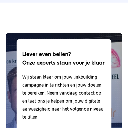
Liever even bellen?
Onze experts staan voor je klaar
Wij staan klaar om jouw linkbuilding
campagne in te richten en jouw doelen
te bereiken. Neem vandaag contact op
en laat ons je helpen om jouw digitale
aanwezigheid naar het volgende niveau
te tillen.