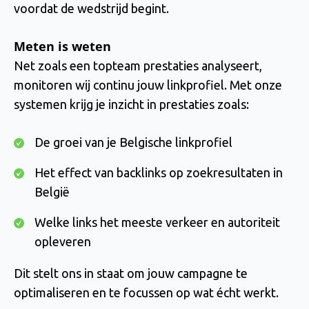
voordat de wedstrijd begint.
Meten is weten
Net zoals een topteam prestaties analyseert,
monitoren wij continu jouw linkprofiel. Met onze
systemen krijg je inzicht in prestaties zoals:
De groei van je Belgische linkprofiel
Het effect van backlinks op zoekresultaten in
België
Welke links het meeste verkeer en autoriteit
opleveren
Dit stelt ons in staat om jouw campagne te
optimaliseren en te focussen op wat écht werkt.