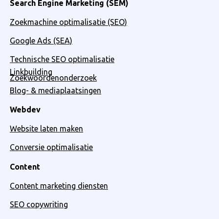
Search Engine Marketing (SEM)
Zoekmachine optimalisatie (SEO)
Google Ads (SEA)
Technische SEO optimalisatie
Linkbuilding
Zoekwoordenonderzoek
Blog- & mediaplaatsingen
Webdev
Website laten maken
Conversie optimalisatie
Content
Content marketing diensten
SEO copywriting