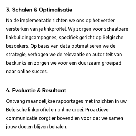
3.
Schalen & Optimalisatie
Na de implementatie richten we ons op het verder
versterken van je linkprofiel. Wij zorgen voor schaalbare
linkbuildingcampagnes, specifiek gericht op Belgische
bezoekers. Op basis van data optimaliseren we de
strategie, verhogen we de relevantie en autoriteit van
backlinks en zorgen we voor een duurzaam groeipad
naar online succes.
4.
Evaluatie & Resultaat
Ontvang maandelijkse rapportages met inzichten in uw
Belgische linkprofiel en online groei. Proactieve
communicatie zorgt er bovendien voor dat we samen
jouw doelen blijven behalen.