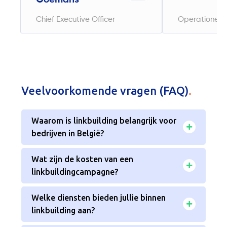
Chief Executive Officer
Operationeel 
Veelvoorkomende vragen (FAQ)
.
Waarom is linkbuilding belangrijk voor
bedrijven in België?
Wat zijn de kosten van een
linkbuildingcampagne?
Welke diensten bieden jullie binnen
linkbuilding aan?