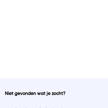
Niet gevonden wat je zocht?