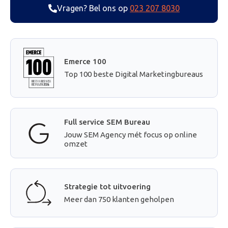
Vragen? Bel ons op
023 207 8030
Emerce 100
Top 100 beste Digital Marketingbureaus
Full service SEM Bureau
Jouw SEM Agency mét focus op online
omzet
Strategie tot uitvoering
Meer dan 750 klanten geholpen