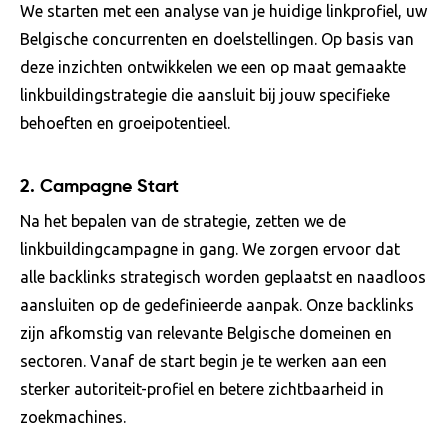
We starten met een analyse van je huidige linkprofiel, uw
Belgische concurrenten en doelstellingen. Op basis van
deze inzichten ontwikkelen we een op maat gemaakte
linkbuildingstrategie die aansluit bij jouw specifieke
behoeften en groeipotentieel.
2.
Campagne Start
Na het bepalen van de strategie, zetten we de
linkbuildingcampagne in gang. We zorgen ervoor dat
alle backlinks strategisch worden geplaatst en naadloos
aansluiten op de gedefinieerde aanpak. Onze backlinks
zijn afkomstig van relevante Belgische domeinen en
sectoren. Vanaf de start begin je te werken aan een
sterker autoriteit-profiel en betere zichtbaarheid in
zoekmachines.