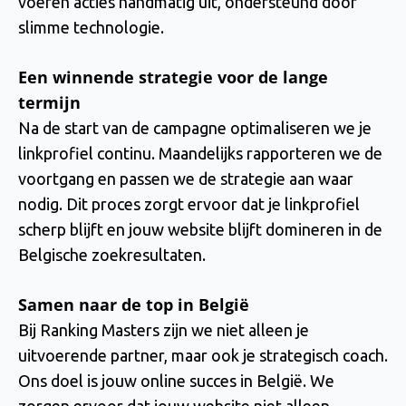
voeren acties handmatig uit, ondersteund door
slimme technologie.
Een winnende strategie voor de lange
termijn
Na de start van de campagne optimaliseren we je
linkprofiel continu. Maandelijks rapporteren we de
voortgang en passen we de strategie aan waar
nodig. Dit proces zorgt ervoor dat je linkprofiel
scherp blijft en jouw website blijft domineren in de
Belgische zoekresultaten.
Samen naar de top in België
Bij Ranking Masters zijn we niet alleen je
uitvoerende partner, maar ook je strategisch coach.
Ons doel is jouw online succes in België. We
zorgen ervoor dat jouw website niet alleen