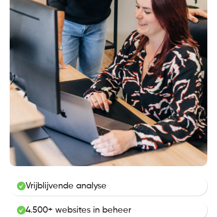
Vrijblijvende analyse
4.500+ websites in beheer