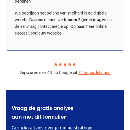
bereiken.
We begrijpen het belang van snelheid in de digitale
wereld. Daarom nemen we
binnen 2 (werk)dagen
na
de aanvraag contact met je op. Op naar meer online
succes voor jouw website
Wij scoren een 4.9 op Google uit
22 beoordelingen
Vraag de gratis analyse
aan met dit formulier
Grondig advies over je online strategie.