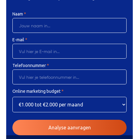
Naam
*
E-mail
*
Telefoonnummer
*
Online marketing budget
*