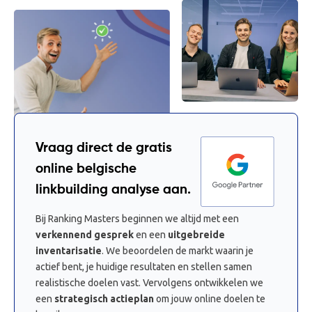
Vraag direct de gratis
online belgische
linkbuilding analyse aan.
Bij Ranking Masters beginnen we altijd met een
verkennend gesprek
en een
uitgebreide
inventarisatie
. We beoordelen de markt waarin je
actief bent, je huidige resultaten en stellen samen
realistische doelen vast. Vervolgens ontwikkelen we
een
strategisch actieplan
om jouw online doelen te