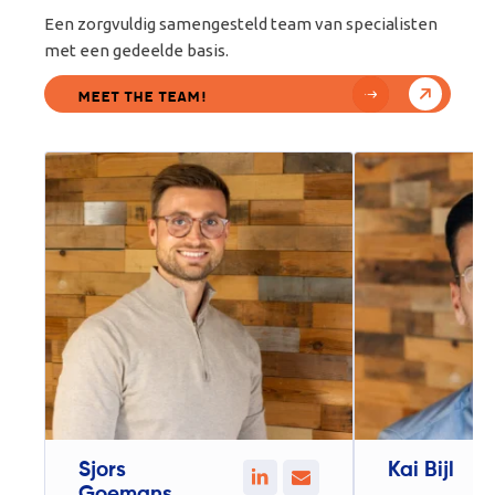
Een zorgvuldig samengesteld team van specialisten
met een gedeelde basis.
Meet The Team!
Sjors
Kai Bijl
Goemans