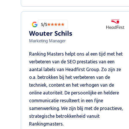
5/5
Wouter Schils
Marketing Manager
Ranking Masters helpt ons al een tijd met het
verbeteren van de SEO prestaties van een
aantal labels van Headfirst Group. Zo zijn ze
o.a. betrokken bij het verbeteren van de
techniek, content en het verhogen van de
online autoriteit. De persoonlijke en heldere
communicatie resulteert in een fijne
samenwerking. We zijn blij met de proactieve,
strategische betrokkenheid vanuit
Rankingmasters.