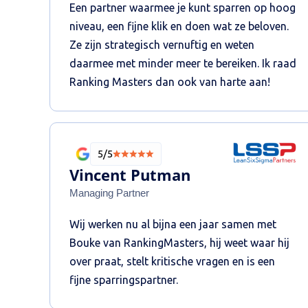
Een partner waarmee je kunt sparren op hoog
niveau, een fijne klik en doen wat ze beloven.
Ze zijn strategisch vernuftig en weten
daarmee met minder meer te bereiken. Ik raad
Ranking Masters dan ook van harte aan!
5/5
Vincent Putman
Managing Partner
Wij werken nu al bijna een jaar samen met
Bouke van RankingMasters, hij weet waar hij
over praat, stelt kritische vragen en is een
fijne sparringspartner.