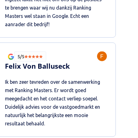
te brengen waar wij nu dankzij Ranking
Masters wel staan in Google. Echt een
aanrader dit bedrijf!
5/5
Felix Von Balluseck
Ik ben zeer tevreden over de samenwerking
met Ranking Masters. Er wordt goed
meegedacht en het contact verliep soepel.
Duidelijk advies voor de vastgoedmarkt en
natuurlijk het belangrijkste een mooie
resultaat behaald.