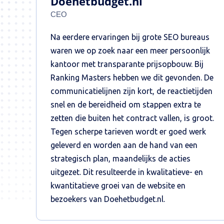
Doehetbudget.nl
CEO
Na eerdere ervaringen bij grote SEO bureaus
waren we op zoek naar een meer persoonlijk
kantoor met transparante prijsopbouw. Bij
Ranking Masters hebben we dit gevonden. De
communicatielijnen zijn kort, de reactietijden
snel en de bereidheid om stappen extra te
zetten die buiten het contract vallen, is groot.
Tegen scherpe tarieven wordt er goed werk
geleverd en worden aan de hand van een
strategisch plan, maandelijks de acties
uitgezet. Dit resulteerde in kwalitatieve- en
kwantitatieve groei van de website en
bezoekers van Doehetbudget.nl.