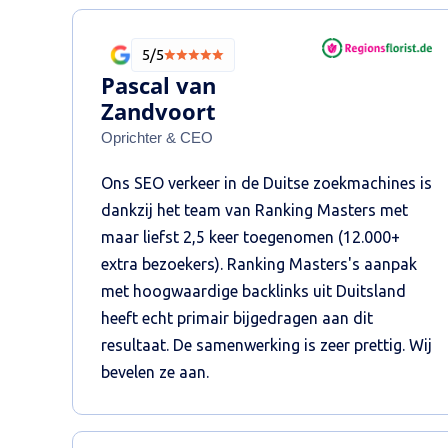
5/5
Pascal van
Zandvoort
Oprichter & CEO
Ons SEO verkeer in de Duitse zoekmachines is
dankzij het team van Ranking Masters met
maar liefst 2,5 keer toegenomen (12.000+
extra bezoekers). Ranking Masters's aanpak
met hoogwaardige backlinks uit Duitsland
heeft echt primair bijgedragen aan dit
resultaat. De samenwerking is zeer prettig. Wij
bevelen ze aan.