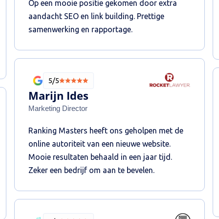
Op een mooie positie gekomen door extra
aandacht SEO en link building. Prettige
samenwerking en rapportage.
5/5
Marijn Ides
Marketing Director
Ranking Masters heeft ons geholpen met de
online autoriteit van een nieuwe website.
Mooie resultaten behaald in een jaar tijd.
Zeker een bedrijf om aan te bevelen.