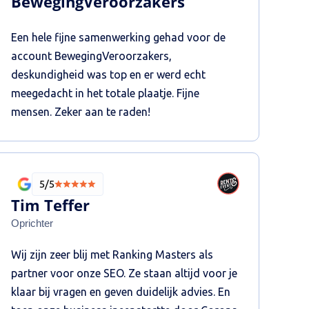
BewegingVeroorzakers
Een hele fijne samenwerking gehad voor de
account BewegingVeroorzakers,
deskundigheid was top en er werd echt
meegedacht in het totale plaatje. Fijne
mensen. Zeker aan te raden!
5/5
Tim Teffer
Oprichter
Wij zijn zeer blij met Ranking Masters als
partner voor onze SEO. Ze staan altijd voor je
klaar bij vragen en geven duidelijk advies. En