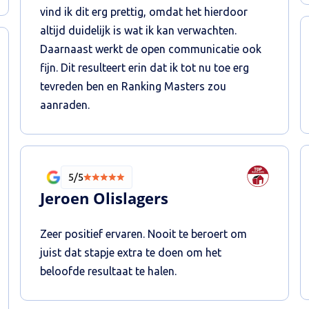
vind ik dit erg prettig, omdat het hierdoor
altijd duidelijk is wat ik kan verwachten.
Daarnaast werkt de open communicatie ook
fijn. Dit resulteert erin dat ik tot nu toe erg
tevreden ben en Ranking Masters zou
aanraden.
5/5
Jeroen Olislagers
Zeer positief ervaren. Nooit te beroert om
juist dat stapje extra te doen om het
beloofde resultaat te halen.