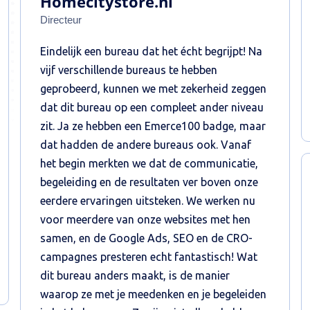
Homecitystore.nl
Directeur
Eindelijk een bureau dat het écht begrijpt! Na
vijf verschillende bureaus te hebben
geprobeerd, kunnen we met zekerheid zeggen
dat dit bureau op een compleet ander niveau
zit. Ja ze hebben een Emerce100 badge, maar
dat hadden de andere bureaus ook. Vanaf
het begin merkten we dat de communicatie,
begeleiding en de resultaten ver boven onze
eerdere ervaringen uitsteken. We werken nu
voor meerdere van onze websites met hen
samen, en de Google Ads, SEO en de CRO-
campagnes presteren echt fantastisch! Wat
dit bureau anders maakt, is de manier
waarop ze met je meedenken en je begeleiden