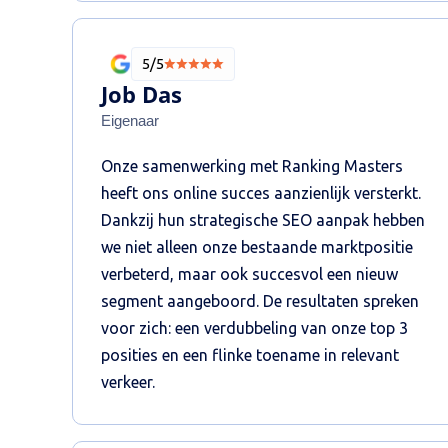
5/5
Job Das
Eigenaar
Onze samenwerking met Ranking Masters
heeft ons online succes aanzienlijk versterkt.
Dankzij hun strategische SEO aanpak hebben
we niet alleen onze bestaande marktpositie
verbeterd, maar ook succesvol een nieuw
segment aangeboord. De resultaten spreken
voor zich: een verdubbeling van onze top 3
posities en een flinke toename in relevant
verkeer.