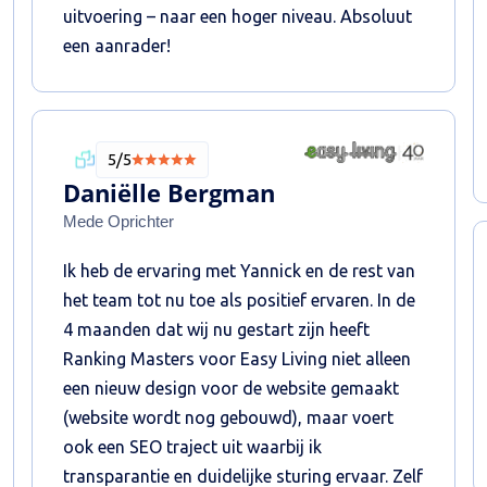
uitvoering – naar een hoger niveau. Absoluut
een aanrader!
5/5
Daniëlle Bergman
Mede Oprichter
Ik heb de ervaring met Yannick en de rest van
het team tot nu toe als positief ervaren. In de
4 maanden dat wij nu gestart zijn heeft
Ranking Masters voor Easy Living niet alleen
een nieuw design voor de website gemaakt
(website wordt nog gebouwd), maar voert
ook een SEO traject uit waarbij ik
transparantie en duidelijke sturing ervaar. Zelf