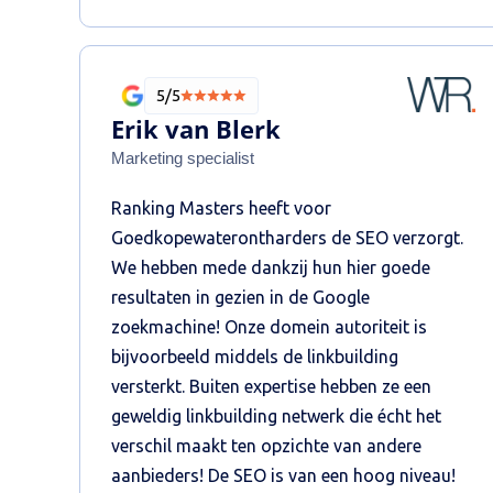
5/5
Erik van Blerk
Marketing specialist
Ranking Masters heeft voor
Goedkopewaterontharders de SEO verzorgt.
We hebben mede dankzij hun hier goede
resultaten in gezien in de Google
zoekmachine! Onze domein autoriteit is
bijvoorbeeld middels de linkbuilding
versterkt. Buiten expertise hebben ze een
geweldig linkbuilding netwerk die écht het
verschil maakt ten opzichte van andere
aanbieders! De SEO is van een hoog niveau!