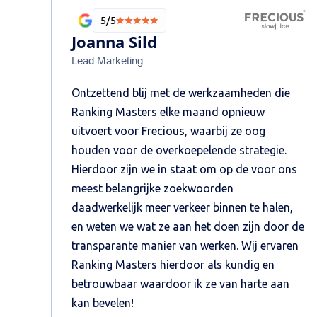
5/5
Joanna Sild
Lead Marketing
Ontzettend blij met de werkzaamheden die
Ranking Masters elke maand opnieuw
uitvoert voor Frecious, waarbij ze oog
houden voor de overkoepelende strategie.
Hierdoor zijn we in staat om op de voor ons
meest belangrijke zoekwoorden
daadwerkelijk meer verkeer binnen te halen,
en weten we wat ze aan het doen zijn door de
transparante manier van werken. Wij ervaren
Ranking Masters hierdoor als kundig en
betrouwbaar waardoor ik ze van harte aan
kan bevelen!