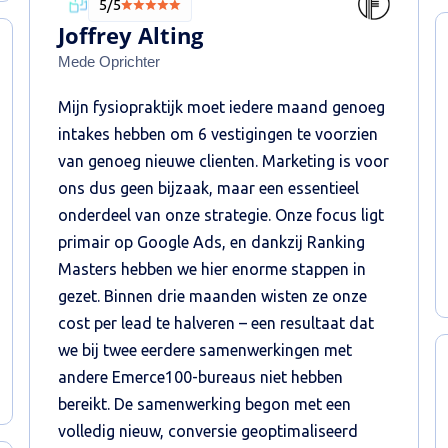
5/5
Joffrey Alting
Mede Oprichter
Mijn fysiopraktijk moet iedere maand genoeg
intakes hebben om 6 vestigingen te voorzien
van genoeg nieuwe clienten. Marketing is voor
ons dus geen bijzaak, maar een essentieel
onderdeel van onze strategie. Onze focus ligt
primair op Google Ads, en dankzij Ranking
Masters hebben we hier enorme stappen in
gezet. Binnen drie maanden wisten ze onze
cost per lead te halveren – een resultaat dat
we bij twee eerdere samenwerkingen met
andere Emerce100-bureaus niet hebben
bereikt. De samenwerking begon met een
volledig nieuw, conversie geoptimaliseerd