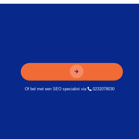
Of bel met een SEO specialist via
0232078030