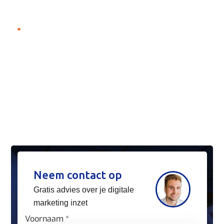
.
Neem contact op
Gratis advies over je digitale
marketing inzet
Voornaam *