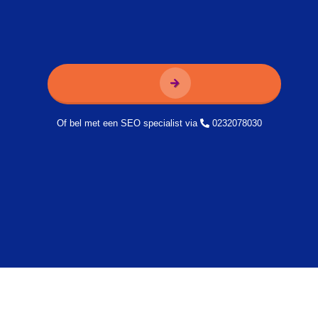
Of bel met een SEO specialist via
0232078030