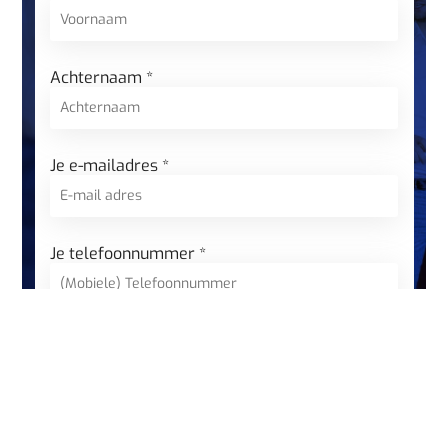
Achternaam *
Je e-mailadres *
Je telefoonnummer *