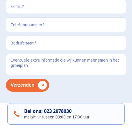
Bel ons:
023 2078030
ma t/m vr tussen 09:00 en 17:30 uur