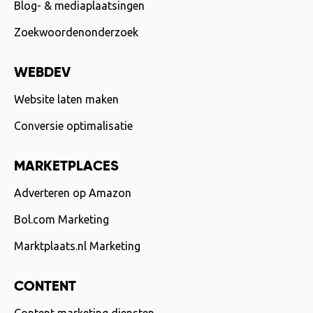
Blog- & mediaplaatsingen
Zoekwoordenonderzoek
WEBDEV
Website laten maken
Conversie optimalisatie
MARKETPLACES
Adverteren op Amazon
Bol.com Marketing
Marktplaats.nl Marketing
CONTENT
Content marketing diensten