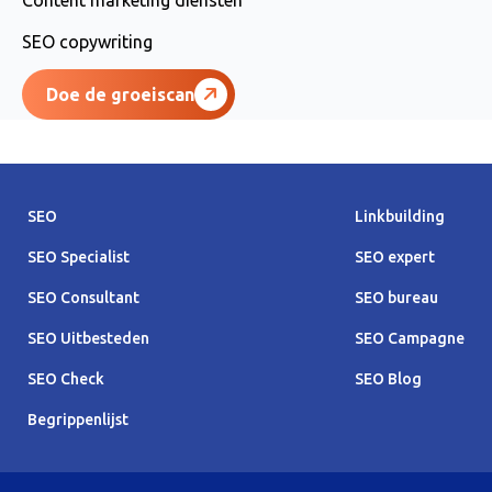
SEO copywriting
Doe de groeiscan
SEO
Linkbuilding
SEO Specialist
SEO expert
SEO Consultant
SEO bureau
SEO Uitbesteden
SEO Campagne
SEO Check
SEO Blog
Begrippenlijst