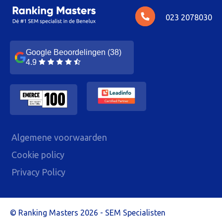
023 2078030
Google Beoordelingen (38)
4.9
Algemene voorwaarden
Cookie policy
Privacy Policy
Ranking Masters 2026 - SEM Specialisten