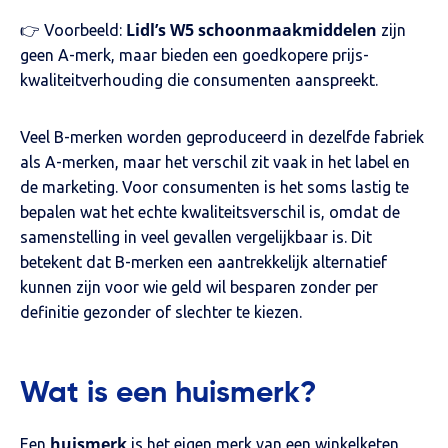
Lidl’s W5 schoonmaakmiddelen
👉 Voorbeeld:
zijn
geen A-merk, maar bieden een goedkopere prijs-
kwaliteitverhouding die consumenten aanspreekt.
Veel B-merken worden geproduceerd in dezelfde fabriek
als A-merken, maar het verschil zit vaak in het label en
de marketing. Voor consumenten is het soms lastig te
bepalen wat het echte kwaliteitsverschil is, omdat de
samenstelling in veel gevallen vergelijkbaar is. Dit
betekent dat B-merken een aantrekkelijk alternatief
kunnen zijn voor wie geld wil besparen zonder per
definitie gezonder of slechter te kiezen.
Wat is een huismerk?
huismerk
Een
is het eigen merk van een winkelketen,