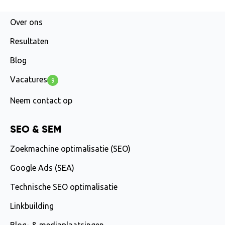
AGENCY
Over ons
Resultaten
Blog
Vacatures
9
Neem contact op
SEO & SEM
Zoekmachine optimalisatie (SEO)
Google Ads (SEA)
Technische SEO optimalisatie
Linkbuilding