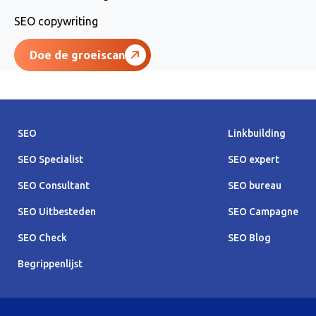
SEO copywriting
Doe de groeiscan
SEO
Linkbuilding
SEO Specialist
SEO expert
SEO Consultant
SEO bureau
SEO Uitbesteden
SEO Campagne
SEO Check
SEO Blog
Begrippenlijst