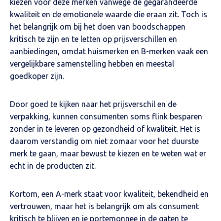
kiezen voor deze merken vanwege de gegarandeerde
kwaliteit en de emotionele waarde die eraan zit. Toch is
het belangrijk om bij het doen van boodschappen
kritisch te zijn en te letten op prijsverschillen en
aanbiedingen, omdat huismerken en B-merken vaak een
vergelijkbare samenstelling hebben en meestal
goedkoper zijn.
Door goed te kijken naar het prijsverschil en de
verpakking, kunnen consumenten soms flink besparen
zonder in te leveren op gezondheid of kwaliteit. Het is
daarom verstandig om niet zomaar voor het duurste
merk te gaan, maar bewust te kiezen en te weten wat er
echt in de producten zit.
Kortom, een A-merk staat voor kwaliteit, bekendheid en
vertrouwen, maar het is belangrijk om als consument
kritisch te blijven en je portemonnee in de gaten te