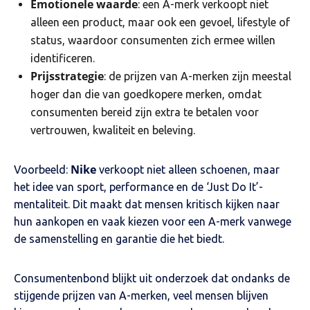
Emotionele waarde
: een A-merk verkoopt niet
alleen een product, maar ook een gevoel, lifestyle of
status, waardoor consumenten zich ermee willen
identificeren.
Prijsstrategie
: de prijzen van A-merken zijn meestal
hoger dan die van goedkopere merken, omdat
consumenten bereid zijn extra te betalen voor
vertrouwen, kwaliteit en beleving.
Nike
Voorbeeld:
verkoopt niet alleen schoenen, maar
het idee van sport, performance en de ‘Just Do It’-
mentaliteit. Dit maakt dat mensen kritisch kijken naar
hun aankopen en vaak kiezen voor een A-merk vanwege
de samenstelling en garantie die het biedt.
Consumentenbond blijkt uit onderzoek dat ondanks de
stijgende prijzen van A-merken, veel mensen blijven