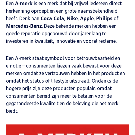
A-merk
Een
is een merk dat bij vrijwel iedereen direct
herkenning oproept en een grote naamsbekendheid
Coca-Cola
Nike
Apple
Philips
heeft. Denk aan
,
,
,
of
Mercedes-Benz
. Deze bekende merken hebben een
goede reputatie opgebouwd door jarenlang te
investeren in kwaliteit, innovatie en vooral reclame.
Een A-merk staat symbool voor betrouwbaarheid en
emotie – consumenten kiezen vaak bewust voor deze
merken omdat ze vertrouwen hebben in het product en
omdat het status of lifestyle uitstraalt. Ondanks de
hogere prijs zijn deze producten populair, omdat
consumenten bereid zijn meer te betalen voor de
gegarandeerde kwaliteit en de beleving die het merk
biedt.