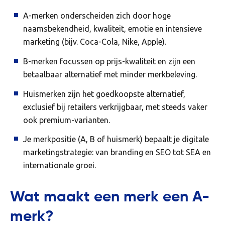
A-merken onderscheiden zich door hoge
naamsbekendheid, kwaliteit, emotie en intensieve
marketing (bijv. Coca-Cola, Nike, Apple).
B-merken focussen op prijs-kwaliteit en zijn een
betaalbaar alternatief met minder merkbeleving.
Huismerken zijn het goedkoopste alternatief,
exclusief bij retailers verkrijgbaar, met steeds vaker
ook premium-varianten.
Je merkpositie (A, B of huismerk) bepaalt je digitale
marketingstrategie: van branding en SEO tot SEA en
internationale groei.
Wat maakt een merk een A-
merk?