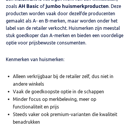
AH Basic
Jumbo huismerkproducten
zoals
of
. Deze
producten worden vaak door dezelfde producenten
gemaakt als A- en B-merken, maar worden onder het
label van de retailer verkocht. Huismerken zijn meestal
stuk goedkoper dan A-merken en bieden een voordelige
optie voor prijsbewuste consumenten.
Kenmerken van huismerken:
Alleen verkrijgbaar bij de retailer zelf, dus niet in
andere winkels
Vaak de goedkoopste optie in de schappen
Minder focus op merkbeleving, meer op
functionaliteit en prijs
Steeds vaker ook premium-varianten die kwaliteit
benadrukken