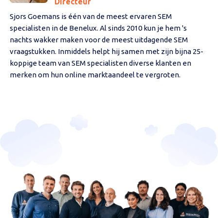
Directeur
Sjors Goemans is één van de meest ervaren SEM
specialisten in de Benelux. Al sinds 2010 kun je hem 's
nachts wakker maken voor de meest uitdagende SEM
vraagstukken. Inmiddels helpt hij samen met zijn bijna 25-
koppige team van SEM specialisten diverse klanten en
merken om hun online marktaandeel te vergroten.