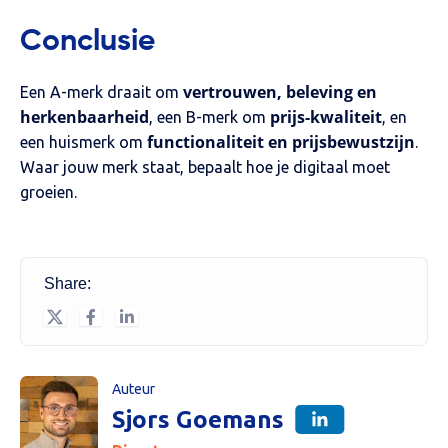
Conclusie
vertrouwen, beleving en
Een A-merk draait om
herkenbaarheid
prijs-kwaliteit
, een B-merk om
, en
functionaliteit en prijsbewustzijn
een huismerk om
.
Waar jouw merk staat, bepaalt hoe je digitaal moet
groeien.
Share:
Auteur
Sjors Goemans