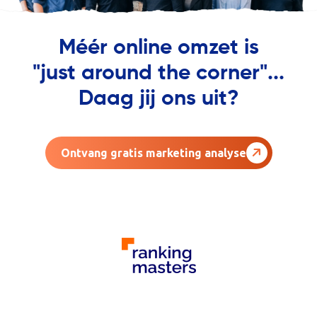
Méér online omzet is
"just around the corner"...
Daag jij ons uit?
Ontvang gratis marketing analyse