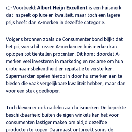
Albert Heijn Excellent
👉 Voorbeeld:
is een huismerk
dat inspeelt op luxe en kwaliteit, maar toch een lagere
prijs heeft dan A-merken in dezelfde categorie.
Volgens bronnen zoals de Consumentenbond blijkt dat
het prijsverschil tussen A-merken en huismerken kan
oplopen tot tientallen procenten. Dit komt doordat A-
merken veel investeren in marketing en reclame om hun
grote naamsbekendheid en reputatie te versterken.
Supermarkten spelen hierop in door huismerken aan te
bieden die vaak vergelijkbare kwaliteit hebben, maar dan
voor een stuk goedkoper.
Toch kleven er ook nadelen aan huismerken. De beperkte
beschikbaarheid buiten de eigen winkels kan het voor
consumenten lastiger maken om altijd dezelfde
producten te kopen. Daarnaast ontbreekt soms de