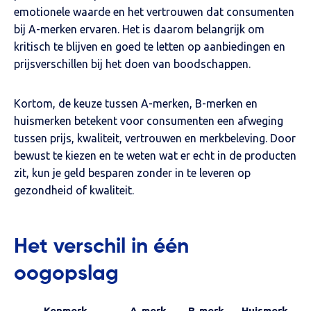
emotionele waarde en het vertrouwen dat consumenten
bij A-merken ervaren. Het is daarom belangrijk om
kritisch te blijven en goed te letten op aanbiedingen en
prijsverschillen bij het doen van boodschappen.
Kortom, de keuze tussen A-merken, B-merken en
huismerken betekent voor consumenten een afweging
tussen prijs, kwaliteit, vertrouwen en merkbeleving. Door
bewust te kiezen en te weten wat er echt in de producten
zit, kun je geld besparen zonder in te leveren op
gezondheid of kwaliteit.
Het verschil in één
oogopslag
Kenmerk
A-merk
B-merk
Huismerk