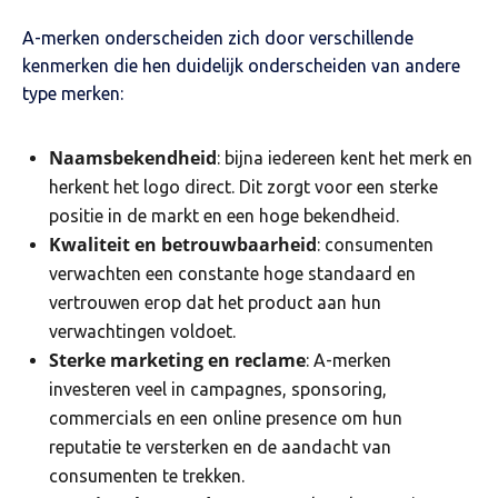
A-merken onderscheiden zich door verschillende
kenmerken die hen duidelijk onderscheiden van andere
type merken:
Naamsbekendheid
: bijna iedereen kent het merk en
herkent het logo direct. Dit zorgt voor een sterke
positie in de markt en een hoge bekendheid.
Kwaliteit en betrouwbaarheid
: consumenten
verwachten een constante hoge standaard en
vertrouwen erop dat het product aan hun
verwachtingen voldoet.
Sterke marketing en reclame
: A-merken
investeren veel in campagnes, sponsoring,
commercials en een online presence om hun
reputatie te versterken en de aandacht van
consumenten te trekken.