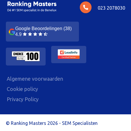
023 2078030
Google Beoordelingen (38)
4.9
Algemene voorwaarden
Cookie policy
Privacy Policy
Ranking Masters 2026 - SEM Specialisten