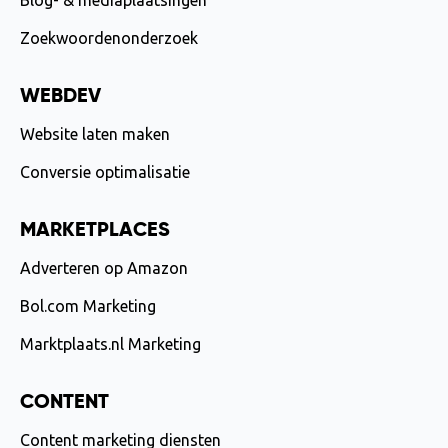
Blog- & mediaplaatsingen
Zoekwoordenonderzoek
WEBDEV
Website laten maken
Conversie optimalisatie
MARKETPLACES
Adverteren op Amazon
Bol.com Marketing
Marktplaats.nl Marketing
CONTENT
Content marketing diensten