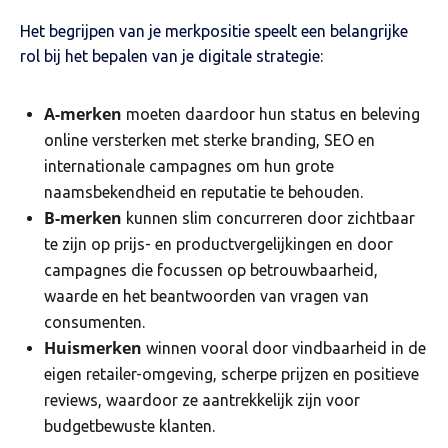
Het begrijpen van je merkpositie speelt een belangrijke
rol bij het bepalen van je digitale strategie:
A-merken
moeten daardoor hun status en beleving
online versterken met sterke branding, SEO en
internationale campagnes om hun grote
naamsbekendheid en reputatie te behouden.
B-merken
kunnen slim concurreren door zichtbaar
te zijn op prijs- en productvergelijkingen en door
campagnes die focussen op betrouwbaarheid,
waarde en het beantwoorden van vragen van
consumenten.
Huismerken
winnen vooral door vindbaarheid in de
eigen retailer-omgeving, scherpe prijzen en positieve
reviews, waardoor ze aantrekkelijk zijn voor
budgetbewuste klanten.