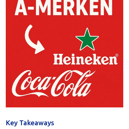
Key Takeaways