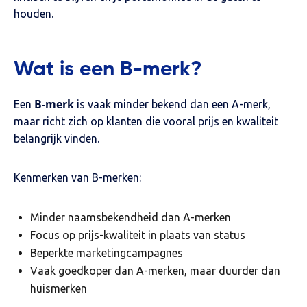
houden.
Wat is een B-merk?
B-merk
Een
is vaak minder bekend dan een A-merk,
maar richt zich op klanten die vooral prijs en kwaliteit
belangrijk vinden.
Kenmerken van B-merken:
Minder naamsbekendheid dan A-merken
Focus op prijs-kwaliteit in plaats van status
Beperkte marketingcampagnes
Vaak goedkoper dan A-merken, maar duurder dan
huismerken