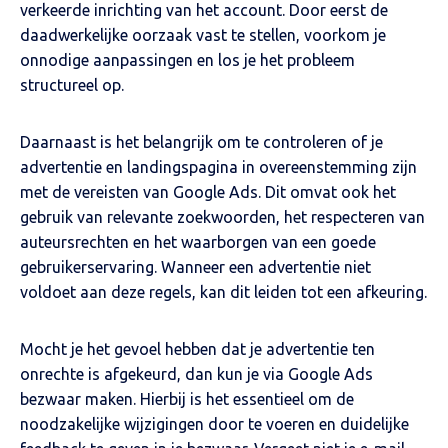
verkeerde inrichting van het account. Door eerst de
daadwerkelijke oorzaak vast te stellen, voorkom je
onnodige aanpassingen en los je het probleem
structureel op.
Daarnaast is het belangrijk om te controleren of je
advertentie en landingspagina in overeenstemming zijn
met de vereisten van Google Ads. Dit omvat ook het
gebruik van relevante zoekwoorden, het respecteren van
auteursrechten en het waarborgen van een goede
gebruikerservaring. Wanneer een advertentie niet
voldoet aan deze regels, kan dit leiden tot een afkeuring.
Mocht je het gevoel hebben dat je advertentie ten
onrechte is afgekeurd, dan kun je via Google Ads
bezwaar maken. Hierbij is het essentieel om de
noodzakelijke wijzigingen door te voeren en duidelijke