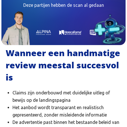
Deze partijen hebben de scan al gedaan
Wanneer een handmatige
review meestal succesvol
is
Claims zijn onderbouwd met duidelijke uitleg of
bewijs op de landingspagina
Het aanbod wordt transparant en realistisch
gepresenteerd, zonder misleidende informatie
De advertentie past binnen het bestaande beleid van