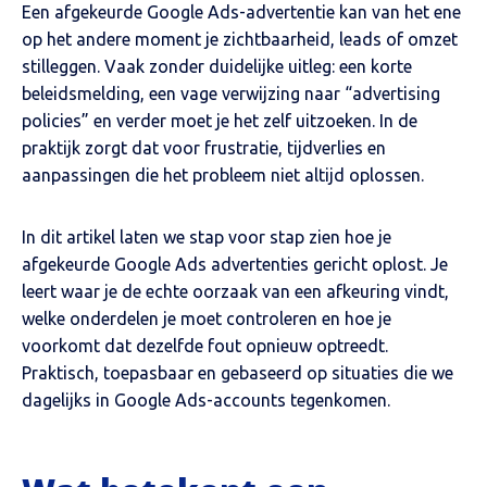
Een afgekeurde Google Ads-advertentie kan van het ene
op het andere moment je zichtbaarheid, leads of omzet
stilleggen. Vaak zonder duidelijke uitleg: een korte
beleidsmelding, een vage verwijzing naar “advertising
policies” en verder moet je het zelf uitzoeken. In de
praktijk zorgt dat voor frustratie, tijdverlies en
aanpassingen die het probleem niet altijd oplossen.
In dit artikel laten we stap voor stap zien hoe je
afgekeurde Google Ads advertenties gericht oplost
. Je
leert waar je de echte oorzaak van een afkeuring vindt,
welke onderdelen je moet controleren en hoe je
voorkomt dat dezelfde fout opnieuw optreedt.
Praktisch, toepasbaar en gebaseerd op situaties die we
dagelijks in Google Ads-accounts tegenkomen.