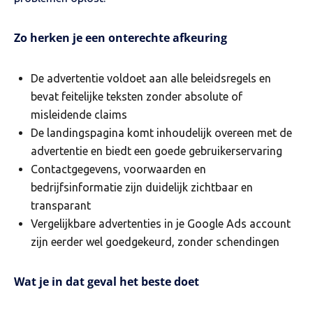
Zo herken je een onterechte afkeuring
De advertentie voldoet aan alle beleidsregels en
bevat feitelijke teksten zonder absolute of
misleidende claims
De landingspagina komt inhoudelijk overeen met de
advertentie en biedt een goede gebruikerservaring
Contactgegevens, voorwaarden en
bedrijfsinformatie zijn duidelijk zichtbaar en
transparant
Vergelijkbare advertenties in je Google Ads account
zijn eerder wel goedgekeurd, zonder schendingen
Wat je in dat geval het beste doet