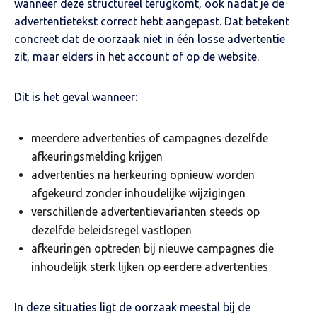
wanneer deze structureel terugkomt, ook nadat je de
advertentietekst correct hebt aangepast. Dat betekent
concreet dat de oorzaak niet in één losse advertentie
zit, maar elders in het account of op de website.
Dit is het geval wanneer:
meerdere advertenties of campagnes dezelfde
afkeuringsmelding krijgen
advertenties na herkeuring opnieuw worden
afgekeurd zonder inhoudelijke wijzigingen
verschillende advertentievarianten steeds op
dezelfde beleidsregel vastlopen
afkeuringen optreden bij nieuwe campagnes die
inhoudelijk sterk lijken op eerdere advertenties
In deze situaties ligt de oorzaak meestal bij de