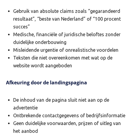
Gebruik van absolute claims zoals “gegarandeerd
resultaat”, “beste van Nederland” of “100 procent
succes”
Medische, financiële of juridische beloftes zonder
duidelijke onderbouwing
Misleidende urgentie of onrealistische voordelen
Teksten die niet overeenkomen met wat op de
website wordt aangeboden
Afkeuring door de landingspagina
De inhoud van de pagina sluit niet aan op de
advertentie
Ontbrekende contactgegevens of bedrijfsinformatie
Geen duidelijke voorwaarden, prijzen of uitleg van
het aanbod