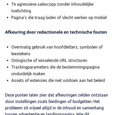
Te agressieve salescopy zonder inhoudelijke
toelichting
Pagina’s die traag laden of slecht werken op mobiel
Afkeuring door redactionele en technische fouten
Overmatig gebruik van hoofdletters, symbolen of
leestekens
Onlogische of wisselende URL structuren
Trackingparameters die de bestemmingspagina
onduidelijk maken
Assets of extensies die niet voldoen aan het beleid
Deze punten laten zien dat afkeuringen zelden ontstaan
door instellingen zoals biedingen of budgetten. Het
probleem zit vrijwel altijd in de inhoud en samenhang
tussen advertentie en landingspagina. Wie dit