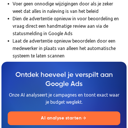
Voer geen onnodige wijzigingen door als je zeker
weet dat alles in naleving is van het beleid
Dien de advertentie opnieuw in voor beoordeling en
vraag direct een handmatige review aan via de
statusmelding in Google Ads
Laat de advertentie opnieuw beoordelen door een
medewerker in plaats van alleen het automatische
systeem te laten scannen
Ontdek hoeveel je verspilt aan
Google Ads
Onze AI analyseert je campagnes en toont exact waar
je budget weglekt.
AI analyse starten