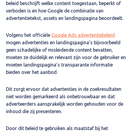
beleid beschrijft welke content toegestaan, beperkt of
verboden is en hoe Google de combinatie van
advertentietekst, assets en landingspagina beoordeelt.
Volgens het officiële
Google Ads advertentiebeleid
mogen advertenties en landingspagina’s bijvoorbeeld
geen schadelijke of misleidende content bevatten,
moeten ze duidelijk en relevant zijn voor de gebruiker en
moeten landingspagina’s transparante informatie
bieden over het aanbod.
Dit zorgt ervoor dat advertenties in de zoekresultaten
niet worden gemarkeerd als onbetrouwbaar en dat
adverteerders aansprakelijk worden gehouden voor de
inhoud die zij presenteren.
Door dit beleid te gebruiken als maatstaf bij het