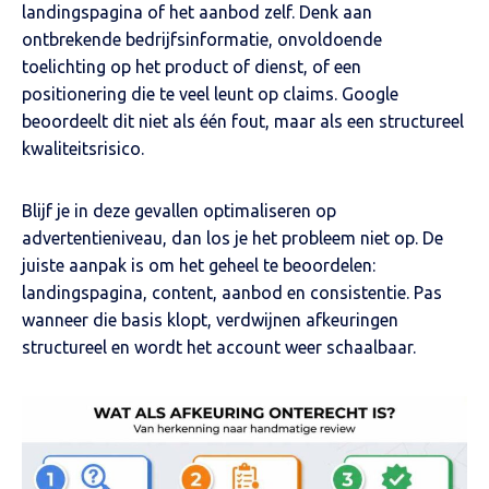
landingspagina of het aanbod zelf. Denk aan
ontbrekende bedrijfsinformatie, onvoldoende
toelichting op het product of dienst, of een
positionering die te veel leunt op claims. Google
beoordeelt dit niet als één fout, maar als een structureel
kwaliteitsrisico.
Blijf je in deze gevallen optimaliseren op
advertentieniveau, dan los je het probleem niet op. De
juiste aanpak is om het geheel te beoordelen:
landingspagina, content, aanbod en consistentie. Pas
wanneer die basis klopt, verdwijnen afkeuringen
structureel en wordt het account weer schaalbaar.