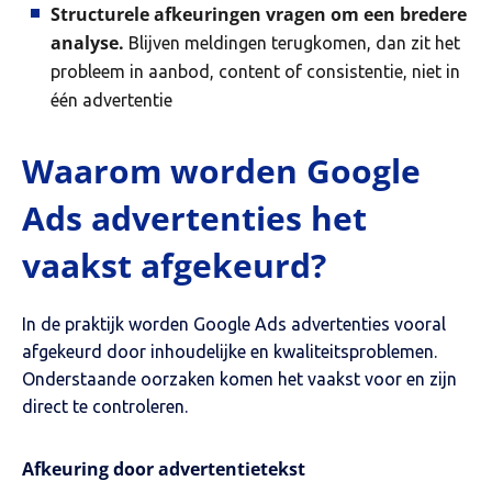
Structurele afkeuringen vragen om een bredere
analyse.
Blijven meldingen terugkomen, dan zit het
probleem in aanbod, content of consistentie, niet in
één advertentie
Waarom worden Google
Ads advertenties het
vaakst afgekeurd?
In de praktijk worden Google Ads advertenties vooral
afgekeurd door inhoudelijke en kwaliteitsproblemen.
Onderstaande oorzaken komen het vaakst voor en zijn
direct te controleren.
Afkeuring door advertentietekst