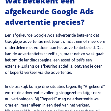
Wat betekent een
afgekeurde Google Ads
advertentie precies?
Een afgekeurde Google Ads advertentie betekent dat
Google je advertentie niet toont omdat één of meerdere
onderdelen niet voldoen aan het advertentiebeleid. Dat
kan de advertentietekst zelf zijn, maar net zo vaak gaat
het om de landingspagina, een asset of zelfs een
extensie. Zolang de afkeuring actief is, ontvang je geen
of beperkt verkeer via die advertentie.
In de praktijk kom je drie situaties tegen. Bij “Afgekeurd”
wordt de advertentie volledig stopgezet en krijgt deze
nul vertoningen. Bij “Beperkt” mag de advertentie wel
draaien, maar alleen in een deel van het verkeer,