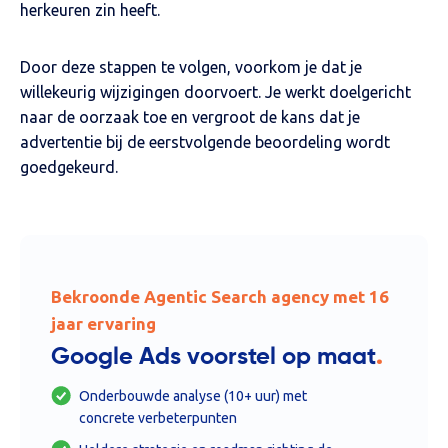
herkeuren zin heeft.
Door deze stappen te volgen, voorkom je dat je
willekeurig wijzigingen doorvoert. Je werkt doelgericht
naar de oorzaak toe en vergroot de kans dat je
advertentie bij de eerstvolgende beoordeling wordt
goedgekeurd.
Bekroonde Agentic Search agency met 16
jaar ervaring
.
Google Ads voorstel op maat
Onderbouwde analyse (10+ uur) met
concrete verbeterpunten