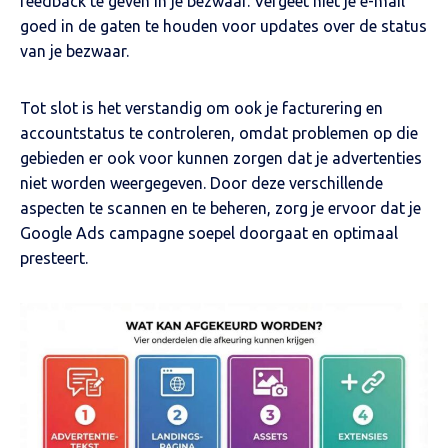
feedback te geven in je bezwaar. Vergeet niet je e-mail
goed in de gaten te houden voor updates over de status
van je bezwaar.
Tot slot is het verstandig om ook je facturering en
accountstatus te controleren, omdat problemen op die
gebieden er ook voor kunnen zorgen dat je advertenties
niet worden weergegeven. Door deze verschillende
aspecten te scannen en te beheren, zorg je ervoor dat je
Google Ads campagne soepel doorgaat en optimaal
presteert.