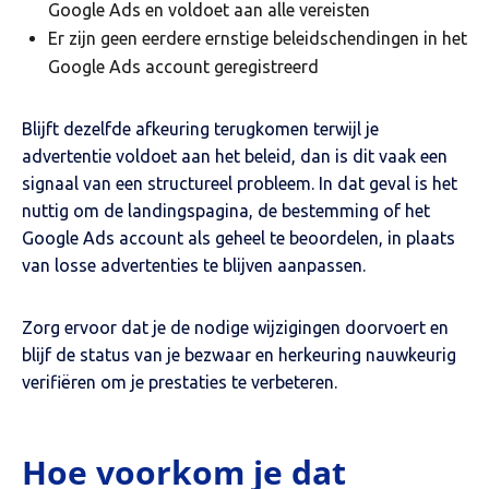
Google Ads en voldoet aan alle vereisten
Er zijn geen eerdere ernstige beleidschendingen in het
Google Ads account geregistreerd
Blijft dezelfde afkeuring terugkomen terwijl je
advertentie voldoet aan het beleid, dan is dit vaak een
signaal van een structureel probleem. In dat geval is het
nuttig om de landingspagina, de bestemming of het
Google Ads account als geheel te beoordelen, in plaats
van losse advertenties te blijven aanpassen.
Zorg ervoor dat je de nodige wijzigingen doorvoert en
blijf de status van je bezwaar en herkeuring nauwkeurig
verifiëren om je prestaties te verbeteren.
Hoe voorkom je dat