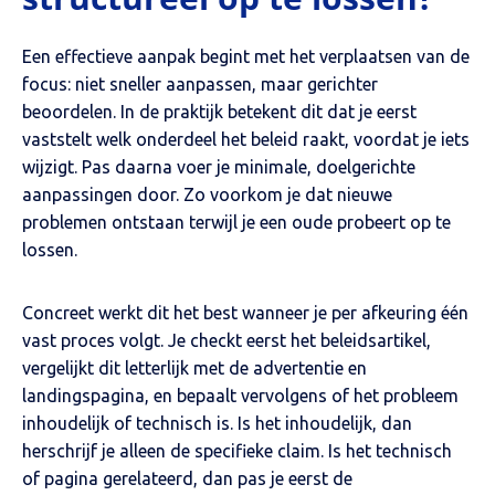
Een effectieve aanpak begint met het verplaatsen van de
focus: niet sneller aanpassen, maar
gerichter
beoordelen. In de praktijk betekent dit dat je eerst
vaststelt welk onderdeel het beleid raakt, voordat je iets
wijzigt. Pas daarna voer je minimale, doelgerichte
aanpassingen door. Zo voorkom je dat nieuwe
problemen ontstaan terwijl je een oude probeert op te
lossen.
Concreet werkt dit het best wanneer je per afkeuring één
vast proces volgt. Je checkt eerst het beleidsartikel,
vergelijkt dit letterlijk met de advertentie en
landingspagina, en bepaalt vervolgens of het probleem
inhoudelijk of technisch is. Is het inhoudelijk, dan
herschrijf je alleen de specifieke claim. Is het technisch
of pagina gerelateerd, dan pas je eerst de