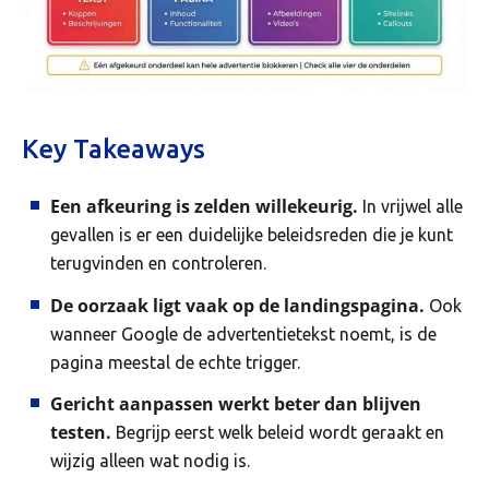
Key Takeaways
Een afkeuring is zelden willekeurig.
In vrijwel alle
gevallen is er een duidelijke beleidsreden die je kunt
terugvinden en controleren.
De oorzaak ligt vaak op de landingspagina.
Ook
wanneer Google de advertentietekst noemt, is de
pagina meestal de echte trigger.
Gericht aanpassen werkt beter dan blijven
testen.
Begrijp eerst welk beleid wordt geraakt en
wijzig alleen wat nodig is.