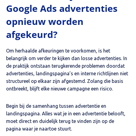
Google Ads advertenties
opnieuw worden
afgekeurd?
Om herhaalde afkeuringen te voorkomen, is het
belangrijk om verder te kijken dan losse advertenties. In
de praktijk ontstaan terugkerende problemen doordat
advertenties, landingspagina’s en interne richtlijnen niet
structureel op elkaar zijn afgestemd. Zolang die basis
ontbreekt, blijft elke nieuwe campagne een risico.
Begin bij de samenhang tussen advertentie en
landingspagina. Alles wat je in een advertentie belooft,
moet direct en duidelijk terug te vinden zijn op de
pagina waar je naartoe stuurt.