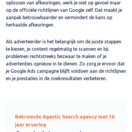
oplossen van afkeuringen, werk je niet op gevoel maar
op de officiële richtlijnen van Google zelf. Dat maakt je
aanpak betrouwbaarder en vermindert de kans op
herhaalde afkeuringen.
Als adverteerder is het belangrijk om de juiste stappen
te kiezen, je content regelmatig te scannen en bij
problemen rechtstreeks bezwaar te maken of je
advertenties opnieuw in te dienen. Zo zorg je ervoor dat
je Google Ads campagne blijft voldoen aan de richtlijnen
en je prestaties in de zoekresultaten verbeteren.
Bekroonde Agentic Search agency met 16
jaar ervaring