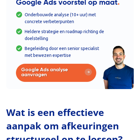
.
Google Ads voorstel op maat
Onderbouwde analyse (10+ uur) met
concrete verbeterpunten
Heldere strategie en roadmap richting de
doelstelling
Begeleiding door een senior specialist
met bewezen expertise
Google Ads analyse
aanvragen
Wat is een effectieve
aanpak om afkeuringen
structureel op te lossen?