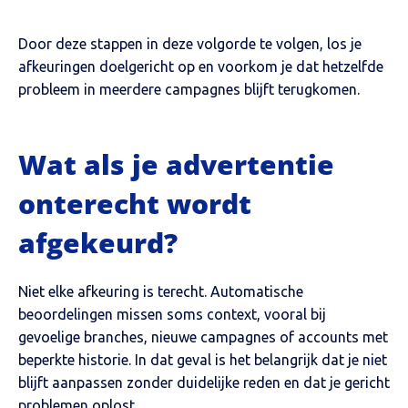
Door deze stappen in deze volgorde te volgen, los je
afkeuringen doelgericht op en voorkom je dat hetzelfde
probleem in meerdere campagnes blijft terugkomen.
Wat als je advertentie
onterecht wordt
afgekeurd?
Niet elke afkeuring is terecht. Automatische
beoordelingen missen soms context, vooral bij
gevoelige branches, nieuwe campagnes of accounts met
beperkte historie. In dat geval is het belangrijk dat je niet
blijft aanpassen zonder duidelijke reden en dat je gericht
problemen oplost.