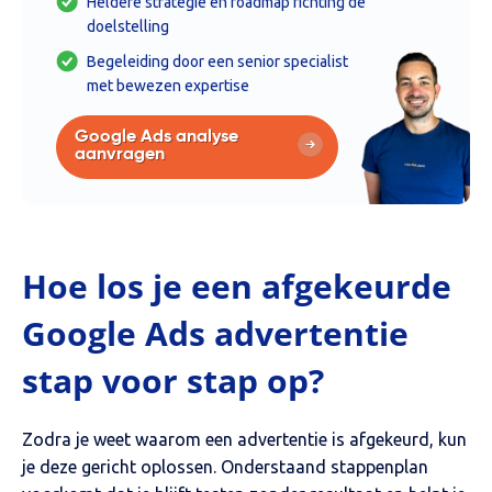
Heldere strategie en roadmap richting de
doelstelling
Begeleiding door een senior specialist
met bewezen expertise
Google Ads analyse
aanvragen
Hoe los je een afgekeurde
Google Ads advertentie
stap voor stap op?
Zodra je weet waarom een advertentie is afgekeurd, kun
je deze gericht oplossen. Onderstaand stappenplan