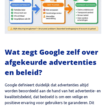
Wat zegt Google zelf over
afgekeurde advertenties
en beleid?
Google definieert duidelijk dat advertenties altijd
worden beoordeeld aan de hand van het advertentie- en
kwaliteitsbeleid, dat bedoeld is om een veilige en
positieve ervaring voor gebruikers te garanderen. Dit