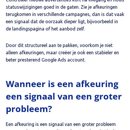
statuswijzigingen goed in de gaten. Zie je afkeuringen
terugkomen in verschillende campagnes, dan is dat vaak
een signaal dat de oorzaak dieper ligt, bijvoorbeeld in
de landingspagina of het aanbod zelf.
Door dit structureel aan te pakken, voorkom je niet
alleen afkeuringen, maar creëer je ook een stabieler en
beter presterend Google Ads account.
Wanneer is een afkeuring
een signaal van een groter
probleem?
Een afkeuring is een signaal van een groter probleem