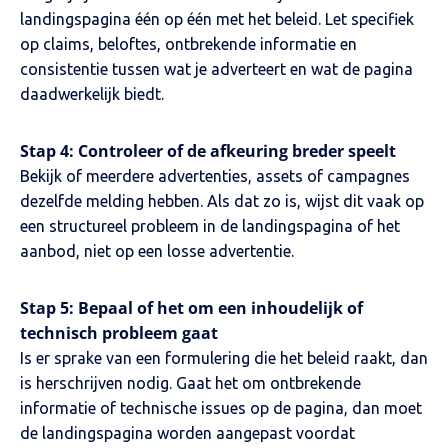
landingspagina één op één met het beleid. Let specifiek
op claims, beloftes, ontbrekende informatie en
consistentie tussen wat je adverteert en wat de pagina
daadwerkelijk biedt.
Stap 4: Controleer of de afkeuring breder speelt
Bekijk of meerdere advertenties, assets of campagnes
dezelfde melding hebben. Als dat zo is, wijst dit vaak op
een structureel probleem in de landingspagina of het
aanbod, niet op een losse advertentie.
Stap 5: Bepaal of het om een inhoudelijk of
technisch probleem gaat
Is er sprake van een formulering die het beleid raakt, dan
is herschrijven nodig. Gaat het om ontbrekende
informatie of technische issues op de pagina, dan moet
de landingspagina worden aangepast voordat