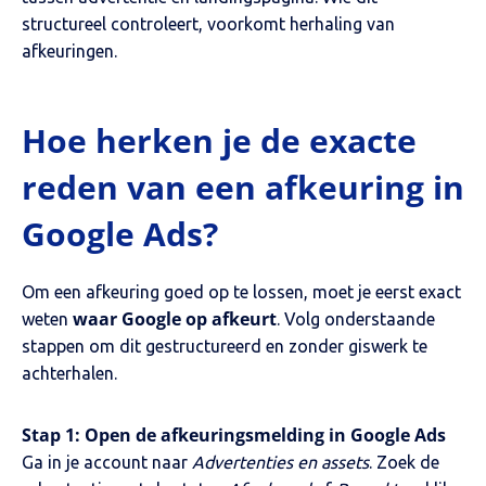
structureel controleert, voorkomt herhaling van
afkeuringen.
Hoe herken je de exacte
reden van een afkeuring in
Google Ads?
Om een afkeuring goed op te lossen, moet je eerst exact
waar Google op afkeurt
weten
. Volg onderstaande
stappen om dit gestructureerd en zonder giswerk te
achterhalen.
Stap 1: Open de afkeuringsmelding in Google Ads
Ga in je account naar
Advertenties en assets
. Zoek de