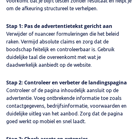
voorkomt dat je blijft testen zonder resultaat en helpt je
om de afkeuring structureel te verhelpen.
Stap 1: Pas de advertentietekst gericht aan
Verwijder of nuanceer formuleringen die het beleid
raken. Vermijd absolute claims en zorg dat de
boodschap feitelijk en controleerbaar is. Gebruik
duidelijke taal die overeenkomt met wat je
daadwerkelijk aanbiedt op de website.
Stap 2: Controleer en verbeter de landingspagina
Controleer of de pagina inhoudelijk aansluit op de
advertentie. Voeg ontbrekende informatie toe zoals
contactgegevens, bedrijfsinformatie, voorwaarden en
duidelijke uitleg van het aanbod. Zorg dat de pagina
goed werkt op mobiel en snel laadt.