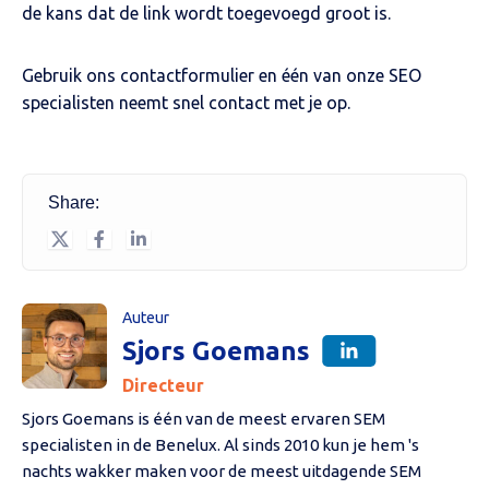
de kans dat de link wordt toegevoegd groot is.
Gebruik ons contactformulier en één van onze SEO
specialisten neemt snel contact met je op.
Share:
Auteur
Sjors Goemans
Directeur
Sjors Goemans is één van de meest ervaren SEM
specialisten in de Benelux. Al sinds 2010 kun je hem 's
nachts wakker maken voor de meest uitdagende SEM