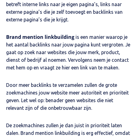
betreft interne links naar je eigen pagina’s, links naar
externe pagina’s die je zelf toevoegt en backlinks van
externe pagina’s die je krijgt.
Brand mention linkbuilding
is een manier waarop je
het aantal backlinks naar jouw pagina kunt vergroten. Je
gaat op zoek naar websites die jouw merk, product,
dienst of bedrijf al noemen. Vervolgens neem je contact
met hem op en vraagt ze hier een link van te maken.
Door meer backlinks te verzamelen zullen de grote
zoekmachines jouw website meer autoriteit en prioriteit
geven. Let wel op: benader geen websites die niet
relevant zijn of die onbetrouwbaar zijn.
De zoekmachines zullen je dan juist in prioriteit laten
dalen. Brand mention linkbuilding is erg effectief, omdat