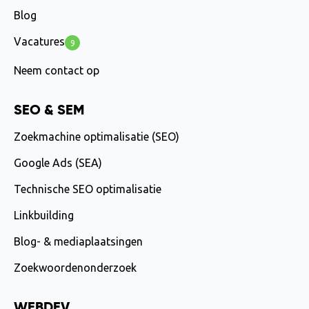
Blog
Vacatures
9
Neem contact op
SEO & SEM
Zoekmachine optimalisatie (SEO)
Google Ads (SEA)
Technische SEO optimalisatie
Linkbuilding
Blog- & mediaplaatsingen
Zoekwoordenonderzoek
WEBDEV