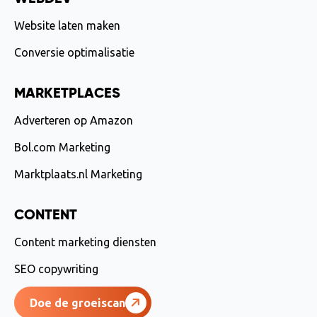
Website laten maken
Conversie optimalisatie
MARKETPLACES
Adverteren op Amazon
Bol.com Marketing
Marktplaats.nl Marketing
CONTENT
Content marketing diensten
SEO copywriting
Doe de groeiscan