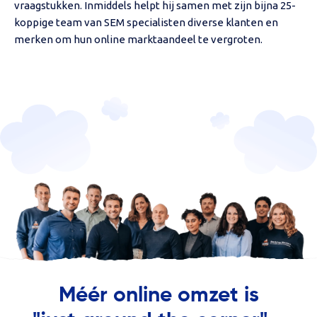
vraagstukken. Inmiddels helpt hij samen met zijn bijna 25-
koppige team van SEM specialisten diverse klanten en
merken om hun online marktaandeel te vergroten.
Méér online omzet is