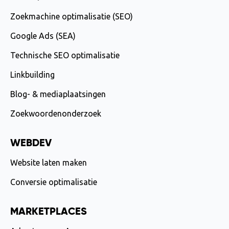
Zoekmachine optimalisatie (SEO)
Google Ads (SEA)
Technische SEO optimalisatie
Linkbuilding
Blog- & mediaplaatsingen
Zoekwoordenonderzoek
WEBDEV
Website laten maken
Conversie optimalisatie
MARKETPLACES