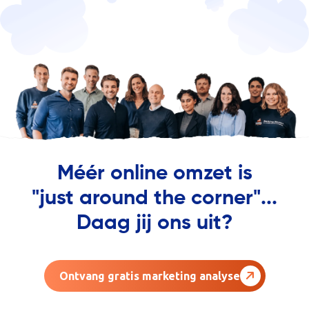
Méér online omzet is
"just around the corner"...
Daag jij ons uit?
Ontvang gratis marketing analyse