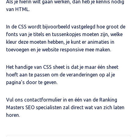
Als je hierin wilt gaan werken, dan heb je kennis nodig
van HTML.
In de CSS wordt bijvoorbeeld vastgelegd hoe groot de
fonts van je titels en tussenkopjes moeten zijn, welke
kleur deze moeten hebben, je kunt er animaties in
toevoegen en je website responsive mee maken.
Het handige van CSS sheet is dat je maar één sheet
hoeft aan te passen om de veranderingen op al je
pagina’s door te geven.
Vul ons contactformulier in en één van de Ranking
Masters SEO specialisten zal direct wat van zich laten
horen.