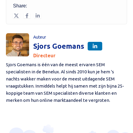
Share:
Auteur
Sjors Goemans
Directeur
Sjors Goemans is één van de meest ervaren SEM
specialisten in de Benelux. Al sinds 2010 kun je hem 's
nachts wakker maken voor de meest uitdagende SEM
vraagstukken. Inmiddels helpt hij samen met zijn bijna 25-
koppige team van SEM specialisten diverse klanten en
merken om hun online marktaandeel te vergroten.