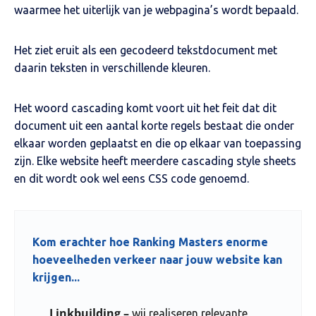
waarmee het uiterlijk van je webpagina’s wordt bepaald.
Het ziet eruit als een gecodeerd tekstdocument met
daarin teksten in verschillende kleuren.
Het woord cascading komt voort uit het feit dat dit
document uit een aantal korte regels bestaat die onder
elkaar worden geplaatst en die op elkaar van toepassing
zijn. Elke website heeft meerdere cascading style sheets
en dit wordt ook wel eens CSS code genoemd.
Kom erachter hoe Ranking Masters enorme
hoeveelheden verkeer naar jouw website kan
krijgen...
Linkbuilding –
wij realiseren relevante