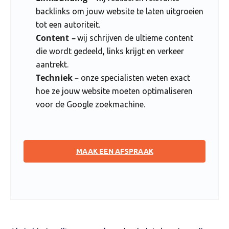
backlinks om jouw website te laten uitgroeien
tot een autoriteit.
Content
–
wij schrijven de ultieme content
die wordt gedeeld, links krijgt en verkeer
aantrekt.
Techniek –
onze specialisten weten exact
hoe ze jouw website moeten optimaliseren
voor de Google zoekmachine.
MAAK EEN AFSPRAAK