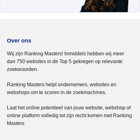
Over ons
Wij zijn Ranking Masters! Inmiddels hebben wij meer
dan 750 websites in de Top 5 gekregen op relevante
zoekwoorden.
Ranking Masters helpt ondernemers, websites en
webshops om te scoren in de zoekmachines.
Laat het online potentieel van jouw website, webshop of
online platform volledig tot zijn recht komen met Ranking
Masters