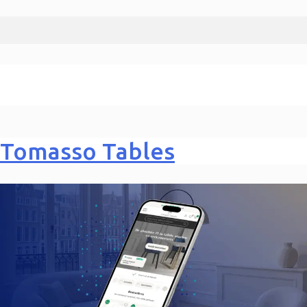
Tomasso Tables