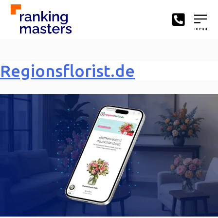
menu
Regionsflorist.de