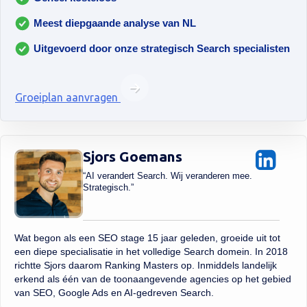
Meest diepgaande analyse van NL
Uitgevoerd door onze strategisch Search specialisten
Groeiplan aanvragen
Sjors Goemans
“AI verandert Search. Wij veranderen mee.
Strategisch.”
Wat begon als een SEO stage 15 jaar geleden, groeide uit tot
een diepe specialisatie in het volledige Search domein. In 2018
richtte Sjors daarom Ranking Masters op. Inmiddels landelijk
erkend als één van de toonaangevende agencies op het gebied
van SEO, Google Ads en AI-gedreven Search.