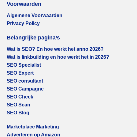
Voorwaarden
Algemene Voorwaarden
Privacy Policy
Belangrijke pagina’s
Wat is SEO? En hoe werkt het anno 2026?
Wat is linkbuilding en hoe werkt het in 2026?
SEO Specialist
SEO Expert
SEO consultant
SEO Campagne
SEO Check
SEO Scan
SEO Blog
Marketplace Marketing
Adverteren op Amazon