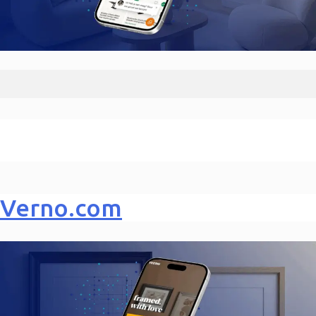
Verno.com