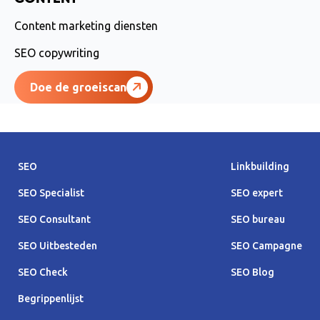
Content marketing diensten
SEO copywriting
Doe de groeiscan
SEO
Linkbuilding
SEO Specialist
SEO expert
SEO Consultant
SEO bureau
SEO Uitbesteden
SEO Campagne
SEO Check
SEO Blog
Begrippenlijst