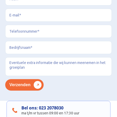
Bel ons:
023 2078030
ma t/m vr tussen 09:00 en 17:30 uur