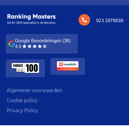
023 2078030
Google Beoordelingen (38)
4.9
Algemene voorwaarden
Cookie policy
Privacy Policy