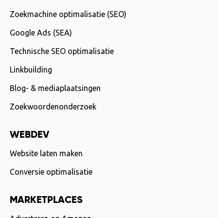
Zoekmachine optimalisatie (SEO)
Google Ads (SEA)
Technische SEO optimalisatie
Linkbuilding
Blog- & mediaplaatsingen
Zoekwoordenonderzoek
WEBDEV
Website laten maken
Conversie optimalisatie
MARKETPLACES