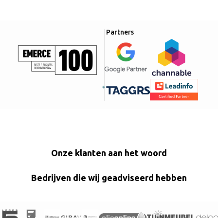
Partners
Onze klanten aan het woord
Bedrijven die wij geadviseerd hebben