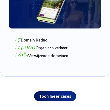
+7
Domain Rating
+14.000
Organisch verkeer
+81%
Verwijzende domeinen
Toon meer cases