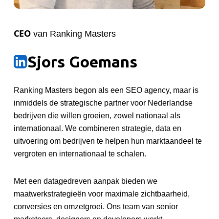
CEO
van Ranking Masters
Sjors Goemans
Ranking Masters begon als een SEO agency, maar is
inmiddels de strategische partner voor Nederlandse
bedrijven die willen groeien, zowel nationaal als
internationaal. We combineren strategie, data en
uitvoering om bedrijven te helpen hun marktaandeel te
vergroten en internationaal te schalen.
Met een datagedreven aanpak bieden we
maatwerkstrategieën voor maximale zichtbaarheid,
conversies en omzetgroei. Ons team van senior