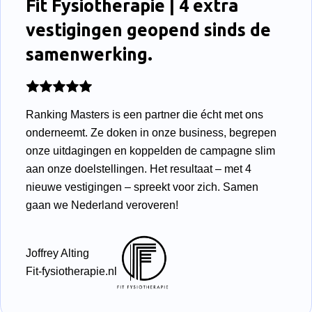
Fit Fysiotherapie | 4 extra
vestigingen geopend sinds de
samenwerking.
Ranking Masters is een partner die écht met ons
onderneemt. Ze doken in onze business, begrepen
onze uitdagingen en koppelden de campagne slim
aan onze doelstellingen. Het resultaat – met 4
nieuwe vestigingen – spreekt voor zich. Samen
gaan we Nederland veroveren!
Joffrey Alting
Fit-fysiotherapie.nl