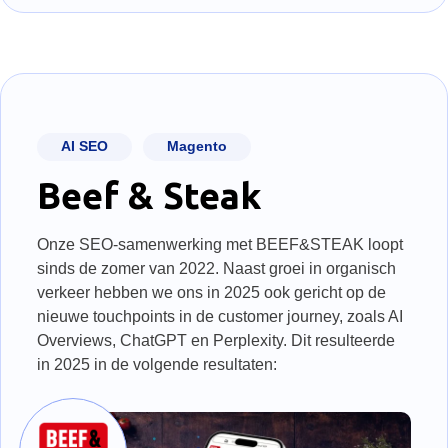
AI SEO
Magento
Beef & Steak
Onze SEO-samenwerking met BEEF&STEAK loopt
sinds de zomer van 2022. Naast groei in organisch
verkeer hebben we ons in 2025 ook gericht op de
nieuwe touchpoints in de customer journey, zoals AI
Overviews, ChatGPT en Perplexity. Dit resulteerde
in 2025 in de volgende resultaten: