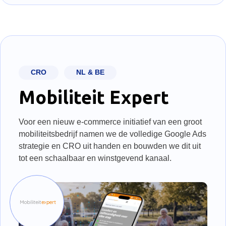
CRO
NL & BE
Mobiliteit Expert
Voor een nieuw e-commerce initiatief van een groot
mobiliteitsbedrijf namen we de volledige Google Ads
strategie en CRO uit handen en bouwden we dit uit
tot een schaalbaar en winstgevend kanaal.