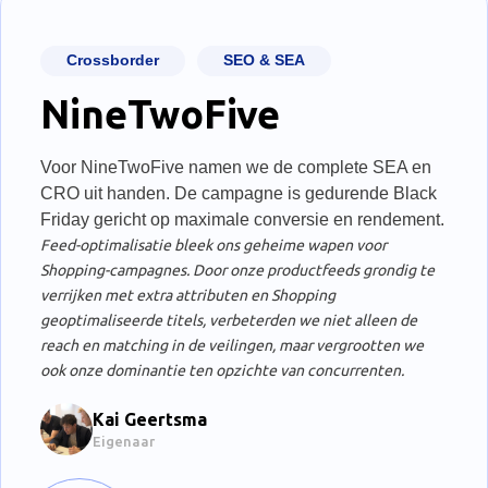
Crossborder
SEO & SEA
NineTwoFive
Voor NineTwoFive namen we de complete SEA en
CRO uit handen. De campagne is gedurende Black
Friday gericht op maximale conversie en rendement.
Feed-optimalisatie bleek ons geheime wapen voor
Shopping-campagnes. Door onze productfeeds grondig te
verrijken met extra attributen en Shopping
geoptimaliseerde titels, verbeterden we niet alleen de
reach en matching in de veilingen, maar vergrootten we
ook onze dominantie ten opzichte van concurrenten.
Kai Geertsma
Eigenaar