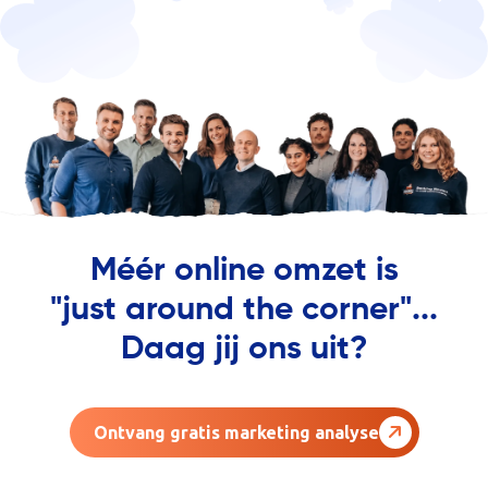
Méér online omzet is
"just around the corner"...
Daag jij ons uit?
Ontvang gratis marketing analyse