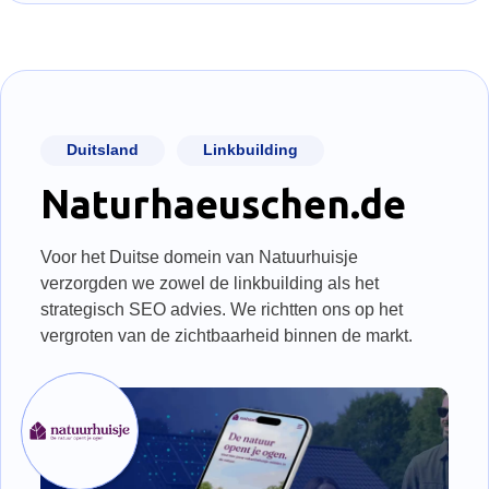
Duitsland
Linkbuilding
Naturhaeuschen.de
Voor het Duitse domein van Natuurhuisje
verzorgden we zowel de linkbuilding als het
strategisch SEO advies. We richtten ons op het
vergroten van de zichtbaarheid binnen de markt.