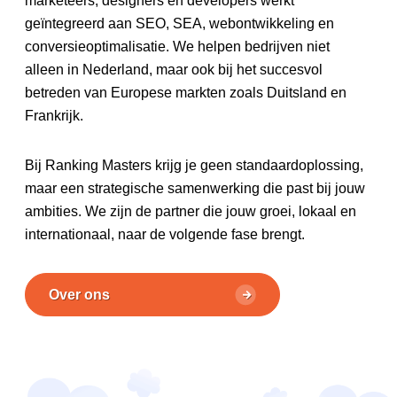
marketeers, designers en developers werkt
geïntegreerd aan SEO, SEA, webontwikkeling en
conversieoptimalisatie. We helpen bedrijven niet
alleen in Nederland, maar ook bij het succesvol
betreden van Europese markten zoals Duitsland en
Frankrijk.
Bij Ranking Masters krijg je geen standaardoplossing,
maar een strategische samenwerking die past bij jouw
ambities. We zijn de partner die jouw groei, lokaal en
internationaal, naar de volgende fase brengt.
Over ons