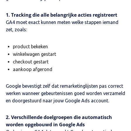
1. Tracking die alle belangrijke acties registreert
GA4 moet exact kunnen meten welke stappen iemand
zet, zoals:
product bekeken
winkelwagen gestart
checkout gestart
aankoop afgerond
Google bevestigt zelf dat remarketinglijsten pas correct
werken wanneer gebeurtenissen goed worden verzameld
en doorgestuurd naar jouw Google Ads account.
2. Verschillende doelgroepen die automatisch
worden opgebouwd in Google Ads