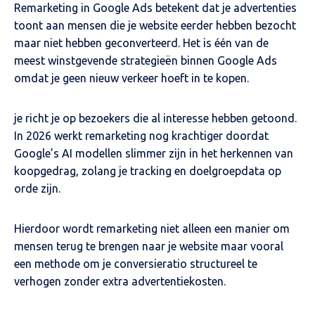
Remarketing in Google Ads betekent dat je advertenties
toont aan mensen die je website eerder hebben bezocht
maar niet hebben geconverteerd. Het is één van de
meest winstgevende strategieën binnen Google Ads
omdat je geen nieuw verkeer hoeft in te kopen.
je richt je op bezoekers die al interesse hebben getoond.
In 2026 werkt remarketing nog krachtiger doordat
Google’s AI modellen slimmer zijn in het herkennen van
koopgedrag, zolang je tracking en doelgroepdata op
orde zijn.
Hierdoor wordt remarketing niet alleen een manier om
mensen terug te brengen naar je website maar vooral
een methode om je conversieratio structureel te
verhogen zonder extra advertentiekosten.