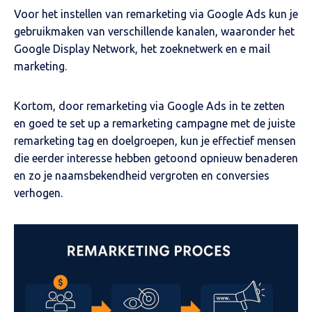
Voor het instellen van remarketing via Google Ads kun je
gebruikmaken van verschillende kanalen, waaronder het
Google Display Network, het zoeknetwerk en e mail
marketing.
Kortom, door remarketing via Google Ads in te zetten
en goed te set up a remarketing campagne met de juiste
remarketing tag en doelgroepen, kun je effectief mensen
die eerder interesse hebben getoond opnieuw benaderen
en zo je naamsbekendheid vergroten en conversies
verhogen.