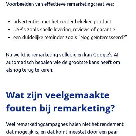
Voorbeelden van effectieve remarketingcreatives:
advertenties met het eerder bekeken product
USP’s zoals snelle levering, reviews of garantie
een duidelijke reminder zoals “Nog geïnteresseerd?”
Nu werkt je remarketing volledig en kan Google’s AI
automatisch bepalen wie de grootste kans heeft om
alsnog terug te keren.
Wat zijn veelgemaakte
fouten bij remarketing?
Veel remarketingcampagnes halen niet het rendement
dat mogelijk is, en dat komt meestal door een paar