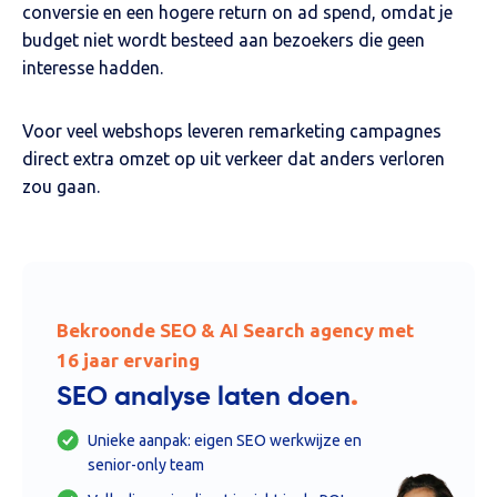
conversie en een hogere return on ad spend, omdat je
budget niet wordt besteed aan bezoekers die geen
interesse hadden.
Voor veel webshops leveren remarketing campagnes
direct extra omzet op uit verkeer dat anders verloren
zou gaan.
Bekroonde SEO & AI Search agency met
16 jaar ervaring
.
SEO analyse laten doen
Unieke aanpak: eigen SEO werkwijze en
senior-only team