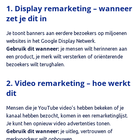
1. Display remarketing – wanneer
zet je dit in
Je toont banners aan eerdere bezoekers op miljoenen
websites in het Google Display Netwerk.
Gebruik dit wanneer:
je mensen wilt herinneren aan
een product, je merk wilt versterken of oriënterende
bezoekers wilt terughalen.
2. Video remarketing – hoe werkt
dit
Mensen die je YouTube video’s hebben bekeken of je
kanaal hebben bezocht, komen in een remarketinglijst.
Je kunt hen opnieuw video advertenties tonen.
Gebruik dit wanneer:
je uitleg, vertrouwen of
merkvoorkeur wilt opbouwen.