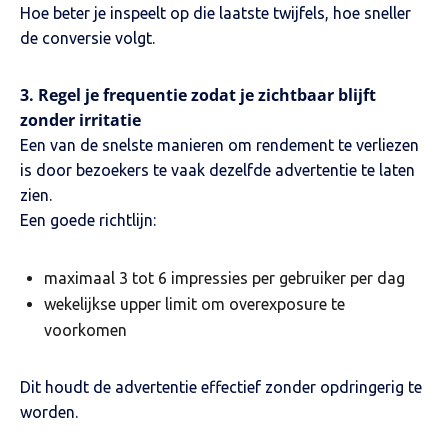
Hoe beter je inspeelt op die laatste twijfels, hoe sneller
de conversie volgt.
3. Regel je frequentie zodat je zichtbaar blijft
zonder irritatie
Een van de snelste manieren om rendement te verliezen
is door bezoekers te vaak dezelfde advertentie te laten
zien.
Een goede richtlijn:
maximaal 3 tot 6 impressies per gebruiker per dag
wekelijkse upper limit om overexposure te
voorkomen
Dit houdt de advertentie effectief zonder opdringerig te
worden.