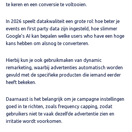
te keren en een conversie te voltooien.
In 2026 speelt datakwaliteit een grote rol: hoe beter je
events en first party data zijn ingesteld, hoe slimmer
Google’s AI kan bepalen welke users who have een hoge
kans hebben om alsnog te converteren.
Hierbij kun je ook gebruikmaken van dynamic
remarketing, waarbij advertenties automatisch worden
gevuld met de specifieke producten die iemand eerder
heeft bekeken.
Daarnaast is het belangrijk om je campagne instellingen
goed in te richten, zoals frequency capping, zodat
gebruikers niet te vaak dezelfde advertentie zien en
irritatie wordt voorkomen.