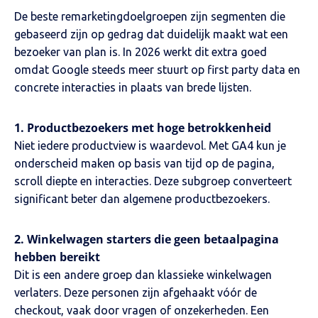
De beste remarketingdoelgroepen zijn segmenten die
gebaseerd zijn op gedrag dat duidelijk maakt wat een
bezoeker van plan is. In 2026 werkt dit extra goed
omdat Google steeds meer stuurt op first party data en
concrete interacties in plaats van brede lijsten.
1. Productbezoekers met hoge betrokkenheid
Niet iedere productview is waardevol. Met GA4 kun je
onderscheid maken op basis van tijd op de pagina,
scroll diepte en interacties. Deze subgroep converteert
significant beter dan algemene productbezoekers.
2. Winkelwagen starters die geen betaalpagina
hebben bereikt
Dit is een andere groep dan klassieke winkelwagen
verlaters. Deze personen zijn afgehaakt vóór de
checkout, vaak door vragen of onzekerheden. Een