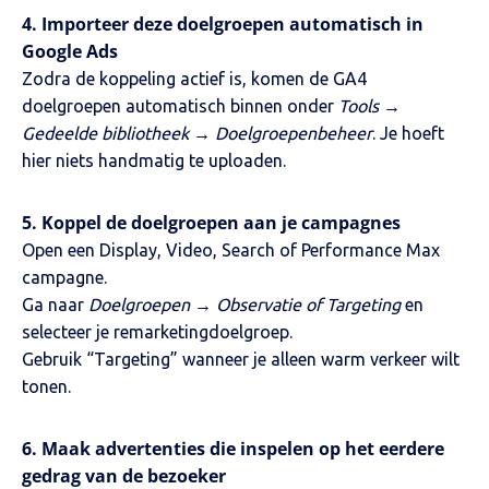
4. Importeer deze doelgroepen automatisch in
Google Ads
Zodra de koppeling actief is, komen de GA4
doelgroepen automatisch binnen onder
Tools →
Gedeelde bibliotheek → Doelgroepenbeheer
. Je hoeft
hier niets handmatig te uploaden.
5. Koppel de doelgroepen aan je campagnes
Open een Display, Video, Search of Performance Max
campagne.
Ga naar
Doelgroepen → Observatie of Targeting
en
selecteer je remarketingdoelgroep.
Gebruik “Targeting” wanneer je alleen warm verkeer wilt
tonen.
6. Maak advertenties die inspelen op het eerdere
gedrag van de bezoeker