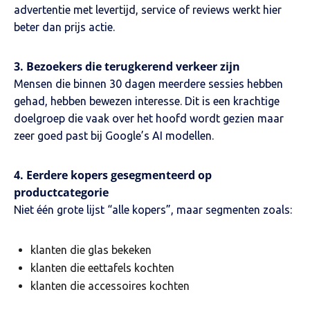
advertentie met levertijd, service of reviews werkt hier
beter dan prijs actie.
3. Bezoekers die terugkerend verkeer zijn
Mensen die binnen 30 dagen meerdere sessies hebben
gehad, hebben bewezen interesse. Dit is een krachtige
doelgroep die vaak over het hoofd wordt gezien maar
zeer goed past bij Google’s AI modellen.
4. Eerdere kopers gesegmenteerd op
productcategorie
Niet één grote lijst “alle kopers”, maar segmenten zoals:
klanten die glas bekeken
klanten die eettafels kochten
klanten die accessoires kochten