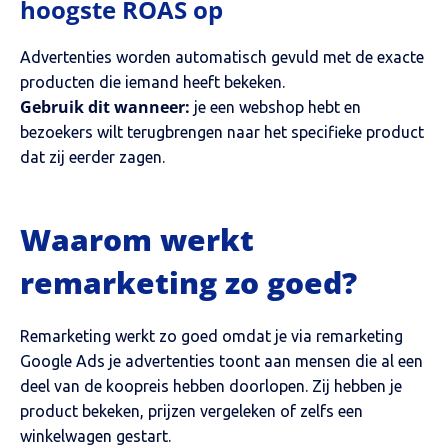
hoogste ROAS op
Advertenties worden automatisch gevuld met de exacte
producten die iemand heeft bekeken.
Gebruik dit wanneer:
je een webshop hebt en
bezoekers wilt terugbrengen naar het specifieke product
dat zij eerder zagen.
Waarom werkt
remarketing zo goed?
Remarketing werkt zo goed omdat je via remarketing
Google Ads je advertenties toont aan mensen die al een
deel van de koopreis hebben doorlopen. Zij hebben je
product bekeken, prijzen vergeleken of zelfs een
winkelwagen gestart.