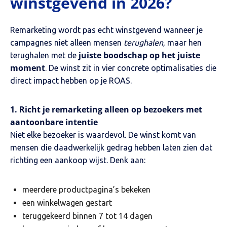
winstgevend in 2026?
Remarketing wordt pas echt winstgevend wanneer je
campagnes niet alleen mensen
terughalen
, maar hen
juiste boodschap op het juiste
terughalen met de
moment
. De winst zit in vier concrete optimalisaties die
direct impact hebben op je ROAS.
1. Richt je remarketing alleen op bezoekers met
aantoonbare intentie
Niet elke bezoeker is waardevol. De winst komt van
mensen die daadwerkelijk gedrag hebben laten zien dat
richting een aankoop wijst. Denk aan:
meerdere productpagina’s bekeken
een winkelwagen gestart
teruggekeerd binnen 7 tot 14 dagen