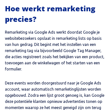
Hoe werkt remarketing
precies?
Remarketing via Google Ads werkt doordat Google je
websitebezoekers opslaat in remarketing lists op basis
van hun gedrag. Dit begint met het instellen van een
remarketing tag via bijvoorbeeld Google Tag Manager,
die acties registreert zoals het bekijken van een product,
toevoegen aan de winkelwagen of het starten van een
formulier.
Deze events worden doorgestuurd naar je Google Ads
account, waar automatisch remarketinglijsten worden
opgebouwd. Zodra een lijst groot genoeg is, kan Google
deze potentiële klanten opnieuw advertenties tonen op
momenten waarop ze het meest geneigd zijn om terug