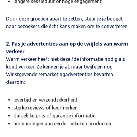
langere sessieduur of hoge engagement
Door deze groepen apart te zetten, stuur je je budget
naar bezoekers die écht kans maken om te converteren.
2. Pas je advertenties aan op de twijfels van warm
verkeer
Warm verkeer heeft niet dezelfde informatie nodig als
koud verkeer. Ze kennen je al, maar twijfelen nog.
Winstgevende remarketingadvertenties bevatten
daarom:
levertijd en verzendzekerheid
sterke reviews of keurmerken
duidelijke prijs of garantie informatie
herinneringen aan eerder bekeken producten