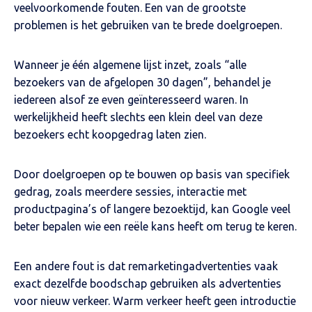
veelvoorkomende fouten. Een van de grootste
problemen is het gebruiken van te brede doelgroepen.
Wanneer je één algemene lijst inzet, zoals “alle
bezoekers van de afgelopen 30 dagen”, behandel je
iedereen alsof ze even geïnteresseerd waren. In
werkelijkheid heeft slechts een klein deel van deze
bezoekers echt koopgedrag laten zien.
Door doelgroepen op te bouwen op basis van specifiek
gedrag, zoals meerdere sessies, interactie met
productpagina’s of langere bezoektijd, kan Google veel
beter bepalen wie een reële kans heeft om terug te keren.
Een andere fout is dat remarketingadvertenties vaak
exact dezelfde boodschap gebruiken als advertenties
voor nieuw verkeer. Warm verkeer heeft geen introductie