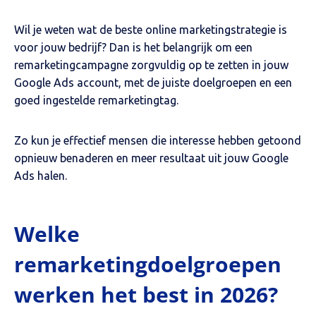
Wil je weten wat de beste online marketingstrategie is
voor jouw bedrijf? Dan is het belangrijk om een
remarketingcampagne zorgvuldig op te zetten in jouw
Google Ads account, met de juiste doelgroepen en een
goed ingestelde remarketingtag.
Zo kun je effectief mensen die interesse hebben getoond
opnieuw benaderen en meer resultaat uit jouw Google
Ads halen.
Welke
remarketingdoelgroepen
werken het best in 2026?