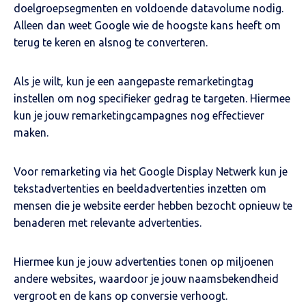
doelgroepsegmenten en voldoende datavolume nodig.
Alleen dan weet Google wie de hoogste kans heeft om
terug te keren en alsnog te converteren.
Als je wilt, kun je een aangepaste remarketingtag
instellen om nog specifieker gedrag te targeten. Hiermee
kun je jouw remarketingcampagnes nog effectiever
maken.
Voor remarketing via het Google Display Netwerk kun je
tekstadvertenties en beeldadvertenties inzetten om
mensen die je website eerder hebben bezocht opnieuw te
benaderen met relevante advertenties.
Hiermee kun je jouw advertenties tonen op miljoenen
andere websites, waardoor je jouw naamsbekendheid
vergroot en de kans op conversie verhoogt.