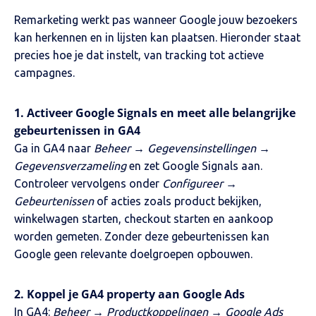
Remarketing werkt pas wanneer Google jouw bezoekers
kan herkennen en in lijsten kan plaatsen. Hieronder staat
precies hoe je dat instelt, van tracking tot actieve
campagnes.
1. Activeer Google Signals en meet alle belangrijke
gebeurtenissen in GA4
Ga in GA4 naar
Beheer → Gegevensinstellingen →
Gegevensverzameling
en zet Google Signals aan.
Controleer vervolgens onder
Configureer →
Gebeurtenissen
of acties zoals product bekijken,
winkelwagen starten, checkout starten en aankoop
worden gemeten. Zonder deze gebeurtenissen kan
Google geen relevante doelgroepen opbouwen.
2. Koppel je GA4 property aan Google Ads
In GA4:
Beheer → Productkoppelingen → Google Ads