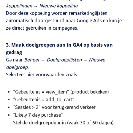
koppelingen → Nieuwe koppeling
.
Door deze koppeling worden remarketinglijsten
automatisch doorgestuurd naar Google Ads en kun je
ze direct gebruiken in campagnes.
3. Maak doelgroepen aan in GA4 op basis van
gedrag
Ga naar
Beheer → Doelgroeplijsten → Nieuwe
doelgroep
.
Selecteer hier voorwaarden zoals:
“Gebeurtenis = view_item” (product bekeken)
“Gebeurtenis = add_to_cart”
“Sessies > 2” voor terugkerend verkeer
“Likely 7 day purchase”
Stel de doelgroepduur in (vaak 30 of 60 dagen).