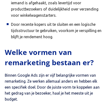
iemand is afgehaakt, zoals levertijd voor
productbezoekers of duidelijkheid over verzending
voor winkelwagenstarters.
Door recente kopers uit te sluiten en een logische
tijdsstructuur te gebruiken, voorkom je verspilling en
blijft je rendement hoog.
Welke vormen van
remarketing bestaan er?
Binnen Google Ads zijn er vijf belangrijke vormen van
remarketing. Ze werken allemaal anders en hebben elk
een specifiek doel. Door de juiste vorm te koppelen aan
het gedrag van je bezoeker, haal je het meeste uit je
budget.