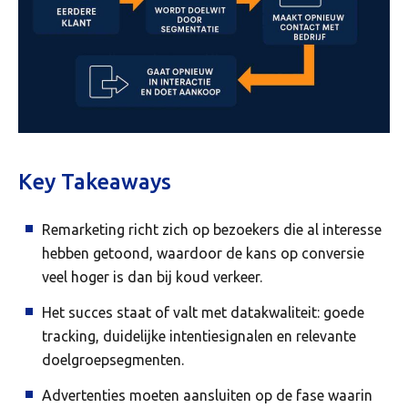
Key Takeaways
Remarketing richt zich op bezoekers die al interesse
hebben getoond, waardoor de kans op conversie
veel hoger is dan bij koud verkeer.
Het succes staat of valt met datakwaliteit: goede
tracking, duidelijke intentiesignalen en relevante
doelgroepsegmenten.
Advertenties moeten aansluiten op de fase waarin