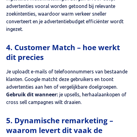
advertenties vooral worden getoond bij relevante
zoekintenties, waardoor warm verkeer sneller
converteert en je advertentiebudget efficiënter wordt
ingezet.
4. Customer Match – hoe werkt
dit precies
Je uploadt e-mails of telefoonnummers van bestaande
klanten. Google matcht deze gebruikers en toont
advertenties aan hen of vergelijkbare doelgroepen.
Gebruik dit wanneer:
je upsells, herhaalaankopen of
cross sell campagnes wilt draaien.
5. Dynamische remarketing –
waarom levert dit vaak de