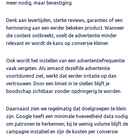
meer nodig, maar bevestiging.
Denk aan levertijden, sterke reviews, garanties of een
herinnering aan een eerder bekeken product. Wanneer
die context ontbreekt, voelt de advertentie minder
relevant en wordt de kans op conversie kleiner.
Ook wordt het instellen van een advertentiefrequentie
vaak vergeten. Als iemand dezelfde advertentie
voortdurend ziet, werkt dat eerder irritatie op dan
vertrouwen. Door een limiet in te stellen blijft je
boodschap zichtbaar zonder opdringerig te worden.
Daarnaast zien we regelmatig dat doelgroepen te klein
zijn. Google heeft een minimale hoeveelheid data nodig
om patronen te herkennen; bij te weinig volume blijft de
campagne instabiel en zijn de kosten per conversie