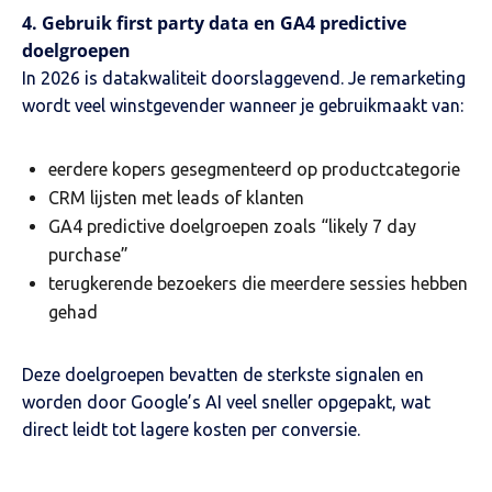
4. Gebruik first party data en GA4 predictive
doelgroepen
In 2026 is datakwaliteit doorslaggevend. Je remarketing
wordt veel winstgevender wanneer je gebruikmaakt van:
eerdere kopers gesegmenteerd op productcategorie
CRM lijsten met leads of klanten
GA4 predictive doelgroepen zoals “likely 7 day
purchase”
terugkerende bezoekers die meerdere sessies hebben
gehad
Deze doelgroepen bevatten de sterkste signalen en
worden door Google’s AI veel sneller opgepakt, wat
direct leidt tot lagere kosten per conversie.