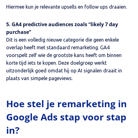
Hiermee kun je relevante upsells en follow ups draaien.
5. GA4 predictive audiences zoals “likely 7 day
purchase”
Dit is een volledig nieuwe categorie die geen enkele
overlap heeft met standaard remarketing. GA4
voorspelt zelf wie de grootste kans heeft om binnen
korte tijd iets te kopen. Deze doelgroep werkt
uitzonderlijk goed omdat hij op AI signalen draait in
plaats van simpele pageviews.
Hoe stel je remarketing in
Google Ads stap voor stap
in?