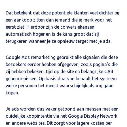
Dat betekent dat deze potentiële klanten veel dichter bij
een aankoop zitten dan iemand die je merk voor het
eerst ziet. Hierdoor zijn de conversiekansen
automatisch hoger en is de kans groot dat zij
terugkeren wanneer je ze opnieuw target met je ads.
Google Ads remarketing gebruikt alle signalen die deze
bezoekers eerder hebben afgegeven, zoals pagina’s die
zij hebben bekeken, tijd op de site en belangrijke GA4
gebeurtenissen. Op basis daarvan bepaalt het systeem
welke personen het meest waarschijnlijk alsnog gaan
kopen.
Je ads worden dus vaker getoond aan mensen met een
duidelijke koopintentie via het Google Display Network
en andere websites. Dit zorgt voor lagere kosten per