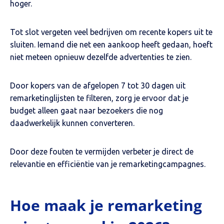
hoger.
Tot slot vergeten veel bedrijven om recente kopers uit te
sluiten. Iemand die net een aankoop heeft gedaan, hoeft
niet meteen opnieuw dezelfde advertenties te zien.
Door kopers van de afgelopen 7 tot 30 dagen uit
remarketinglijsten te filteren, zorg je ervoor dat je
budget alleen gaat naar bezoekers die nog
daadwerkelijk kunnen converteren.
Door deze fouten te vermijden verbeter je direct de
relevantie en efficiëntie van je remarketingcampagnes.
Hoe maak je remarketing