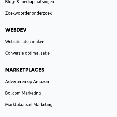
Blog- & mediaplaatsingen
Zoekwoordenonderzoek
WEBDEV
Website laten maken
Conversie optimalisatie
MARKETPLACES
Adverteren op Amazon
Bol.com Marketing
Marktplaats.nl Marketing