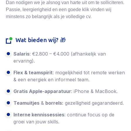
Dan nodigen we je alsnog van harte uit om te solliciteren.
Passie, leergierigheid en een goede klik vinden wij
minstens zo belangrijk als je volledige cv.
Wat bieden wij? 🎁
Salaris
: €2.800 – €4.000 (afhankelijk van
ervaring).
Flex & teamspirit
: mogelijkheid tot remote werken
& een energiek en informeel team.
Gratis Apple-apparatuur
: iPhone & MacBook.
Teamuitjes
&
borrels:
gezelligheid gegarandeerd.
Interne kennissessies
: continue focus op de
groei van jouw skills.