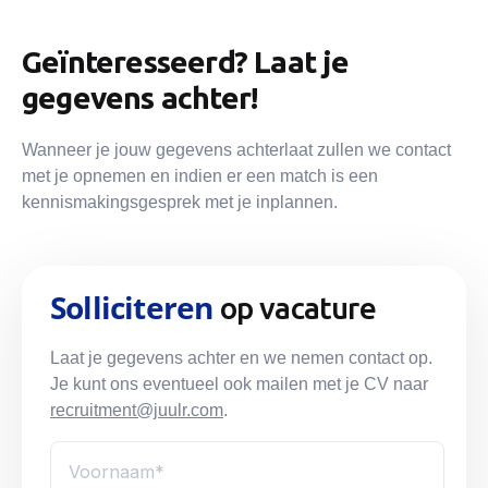
Geïnteresseerd? Laat je
gegevens achter!
Wanneer je jouw gegevens achterlaat zullen we contact
met je opnemen en indien er een match is een
kennismakingsgesprek met je inplannen.
Solliciteren
op vacature
Laat je gegevens achter en we nemen contact op.
Je kunt ons eventueel ook mailen met je CV naar
recruitment@juulr.com
.