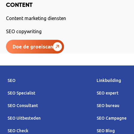
CONTENT
Content marketing diensten
SEO copywriting
Doe de groeiscan
SEO
Linkbuilding
SEO Specialist
SEO expert
SEO Consultant
SEO bureau
SEO Uitbesteden
SEO Campagne
SEO Check
SEO Blog