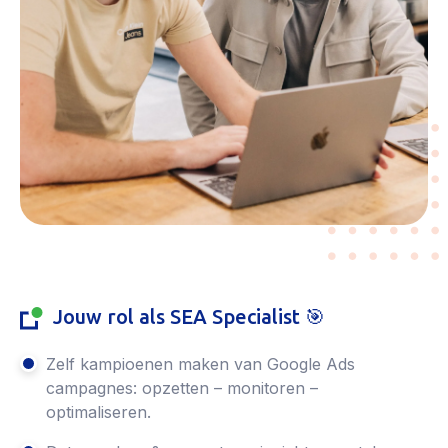
Jouw rol als SEA Specialist 🎯
Zelf kampioenen maken van Google Ads
campagnes: opzetten – monitoren –
optimaliseren.