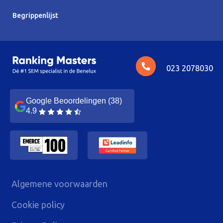
Begrippenlijst
023 2078030
Google Beoordelingen (38)
4.9
Algemene voorwaarden
Cookie policy