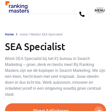
MENU
Home
Junior / Medior SEA Specialist
SEA Specialist
Word SEA Specialist bij het #1 bureau in Search
Marketing – groei, denk en beslis mee! Bij Ranking
Masters zijn we dé koploper in Search Marketing. We zijn
een klein, hecht team met veel inspraak. Jouw ideeën
doen er dus écht toe. Werk autonoom, innoveer en
ontwikkel jezelf in een omgeving waarbij groei centraal
staat.
Direct Solliciteren