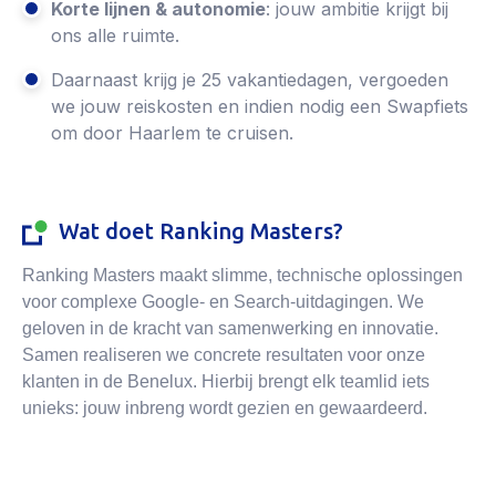
Korte lijnen & autonomie
: jouw ambitie krijgt bij
ons alle ruimte.
Daarnaast krijg je 25 vakantiedagen, vergoeden
we jouw reiskosten en indien nodig een Swapfiets
om door Haarlem te cruisen.
Wat doet Ranking Masters?
Ranking Masters maakt slimme, technische oplossingen
voor complexe Google- en Search-uitdagingen. We
geloven in de kracht van samenwerking en innovatie.
Samen realiseren we concrete resultaten voor onze
klanten in de Benelux. Hierbij brengt elk teamlid iets
unieks: jouw inbreng wordt gezien en gewaardeerd.