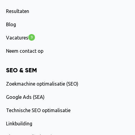
Resultaten
Blog
Vacatures
9
Neem contact op
SEO & SEM
Zoekmachine optimalisatie (SEO)
Google Ads (SEA)
Technische SEO optimalisatie
Linkbuilding