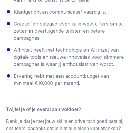
Klantgericht en communicatief vaardig is.
Creatief en datagedreven is: je weet cijfers om te
zetten in overtuigende teksten en betere
campagnes.
Affiniteit heeft met technologie en AI: inzet van
digitale tools en nieuwe innovaties voor slimmere
campagnes is waar jij enthousiast van wordt.
Ervaring hebt met een accountbudget van
minimaal €10.000 per maand.
Twijfel je of je overal aan voldoet?
Denk je dat je met jouw skills en drive tóch goed past bij
ons team, ondanks dat je niet alle eisen kunt afvinken?