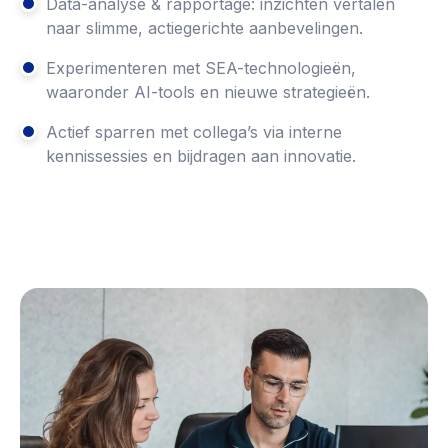
Data-analyse & rapportage: inzichten vertalen
naar slimme, actiegerichte aanbevelingen.
Experimenteren met SEA-technologieën,
waaronder AI-tools en nieuwe strategieën.
Actief sparren met collega’s via interne
kennissessies en bijdragen aan innovatie.