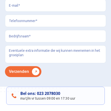
Bel ons:
023 2078030
ma t/m vr tussen 09:00 en 17:30 uur