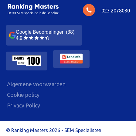
023 2078030
Google Beoordelingen (38)
4.9
Algemene voorwaarden
Cookie policy
Privacy Policy
Ranking Masters 2026 - SEM Specialisten