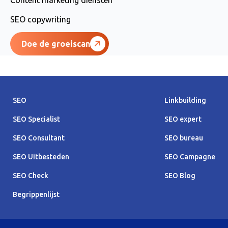
SEO copywriting
Doe de groeiscan
SEO
Linkbuilding
SEO Specialist
SEO expert
SEO Consultant
SEO bureau
SEO Uitbesteden
SEO Campagne
SEO Check
SEO Blog
Begrippenlijst