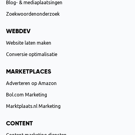
Blog- & mediaplaatsingen
Zoekwoordenonderzoek
WEBDEV
Website laten maken
Conversie optimalisatie
MARKETPLACES
Adverteren op Amazon
Bol.com Marketing
Marktplaats.nl Marketing
CONTENT
Content marketing diensten