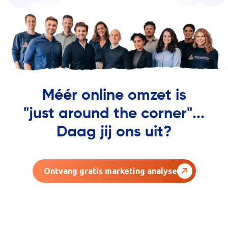
Méér online omzet is
"just around the corner"...
Daag jij ons uit?
Ontvang gratis marketing analyse