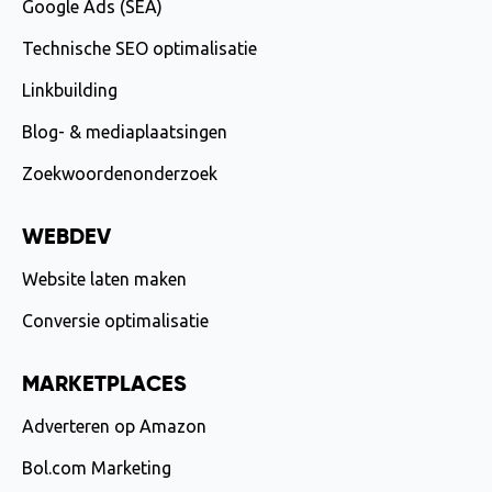
Google Ads (SEA)
Technische SEO optimalisatie
Linkbuilding
Blog- & mediaplaatsingen
Zoekwoordenonderzoek
WEBDEV
Website laten maken
Conversie optimalisatie
MARKETPLACES
Adverteren op Amazon
Bol.com Marketing