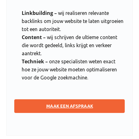
Linkbuilding –
wij realiseren relevante
backlinks om jouw website te laten uitgroeien
tot een autoriteit.
Content
–
wij schrijven de ultieme content
die wordt gedeeld, links krijgt en verkeer
aantrekt.
Techniek –
onze specialisten weten exact
hoe ze jouw website moeten optimaliseren
voor de Google zoekmachine.
MAAK EEN AFSPRAAK