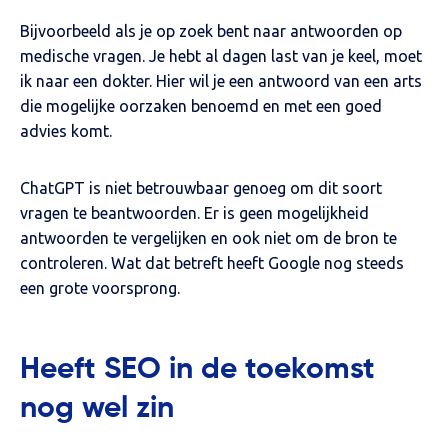
Bijvoorbeeld als je op zoek bent naar antwoorden op
medische vragen. Je hebt al dagen last van je keel, moet
ik naar een dokter. Hier wil je een antwoord van een arts
die mogelijke oorzaken benoemd en met een goed
advies komt.
ChatGPT is niet betrouwbaar genoeg om dit soort
vragen te beantwoorden. Er is geen mogelijkheid
antwoorden te vergelijken en ook niet om de bron te
controleren. Wat dat betreft heeft Google nog steeds
een grote voorsprong.
Heeft SEO in de toekomst
nog wel zin