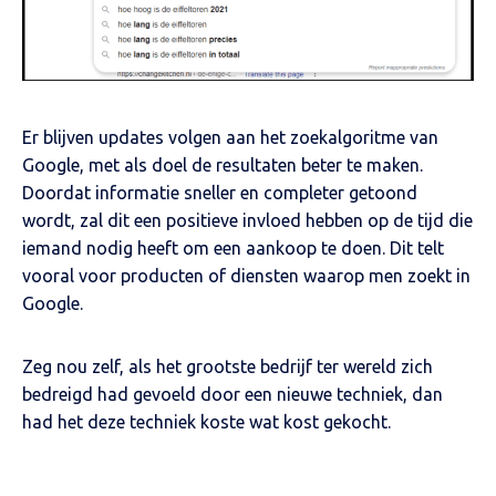
Er blijven updates volgen aan het zoekalgoritme van
Google, met als doel de resultaten beter te maken.
Doordat informatie sneller en completer getoond
wordt, zal dit een positieve invloed hebben op de tijd die
iemand nodig heeft om een aankoop te doen. Dit telt
vooral voor producten of diensten waarop men zoekt in
Google.
Zeg nou zelf, als het grootste bedrijf ter wereld zich
bedreigd had gevoeld door een nieuwe techniek, dan
had het deze techniek koste wat kost gekocht.