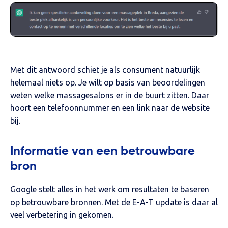
Met dit antwoord schiet je als consument natuurlijk
helemaal niets op. Je wilt op basis van beoordelingen
weten welke massagesalons er in de buurt zitten. Daar
hoort een telefoonnummer en een link naar de website
bij.
Informatie van een betrouwbare
bron
Google stelt alles in het werk om resultaten te baseren
op betrouwbare bronnen. Met de E-A-T update is daar al
veel verbetering in gekomen.