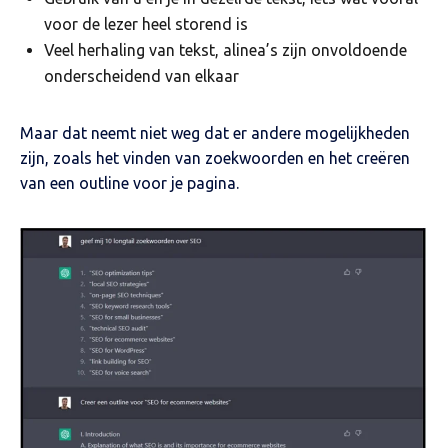
voor de lezer heel storend is
Veel herhaling van tekst, alinea’s zijn onvoldoende
onderscheidend van elkaar
Maar dat neemt niet weg dat er andere mogelijkheden
zijn, zoals het vinden van zoekwoorden en het creëren
van een outline voor je pagina.