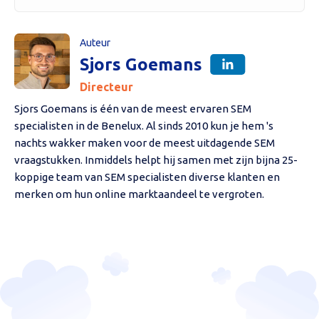
Auteur
Sjors Goemans
Directeur
Sjors Goemans is één van de meest ervaren SEM
specialisten in de Benelux. Al sinds 2010 kun je hem 's
nachts wakker maken voor de meest uitdagende SEM
vraagstukken. Inmiddels helpt hij samen met zijn bijna 25-
koppige team van SEM specialisten diverse klanten en
merken om hun online marktaandeel te vergroten.