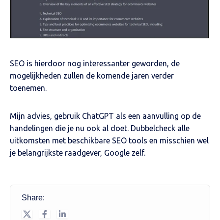
SEO is hierdoor nog interessanter geworden, de
mogelijkheden zullen de komende jaren verder
toenemen.
Mijn advies, gebruik ChatGPT als een aanvulling op de
handelingen die je nu ook al doet. Dubbelcheck alle
uitkomsten met beschikbare SEO tools en misschien wel
je belangrijkste raadgever, Google zelf.
Share: