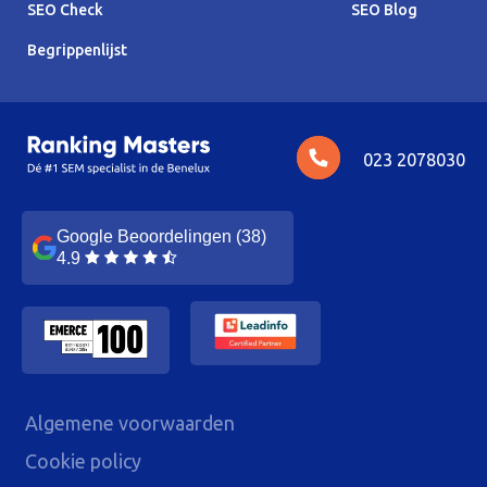
SEO Check
SEO Blog
Begrippenlijst
023 2078030
Google Beoordelingen (38)
4.9
Algemene voorwaarden
Cookie policy