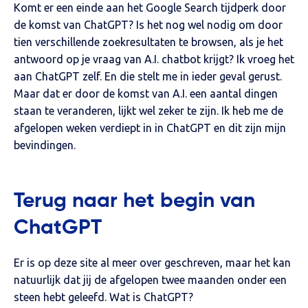
Komt er een einde aan het Google Search tijdperk door
de komst van ChatGPT? Is het nog wel nodig om door
tien verschillende zoekresultaten te browsen, als je het
antwoord op je vraag van A.I. chatbot krijgt? Ik vroeg het
aan ChatGPT zelf. En die stelt me in ieder geval gerust.
Maar dat er door de komst van A.I. een aantal dingen
staan te veranderen, lijkt wel zeker te zijn. Ik heb me de
afgelopen weken verdiept in in ChatGPT en dit zijn mijn
bevindingen.
Terug naar het begin van
ChatGPT
Er is op deze site al meer over geschreven, maar het kan
natuurlijk dat jij de afgelopen twee maanden onder een
steen hebt geleefd. Wat is ChatGPT?