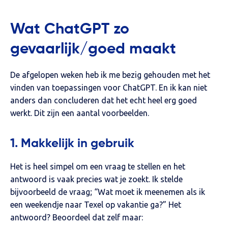
Wat ChatGPT zo
gevaarlijk/goed maakt
De afgelopen weken heb ik me bezig gehouden met het
vinden van toepassingen voor ChatGPT. En ik kan niet
anders dan concluderen dat het echt heel erg goed
werkt. Dit zijn een aantal voorbeelden.
1. Makkelijk in gebruik
Het is heel simpel om een vraag te stellen en het
antwoord is vaak precies wat je zoekt. Ik stelde
bijvoorbeeld de vraag; “Wat moet ik meenemen als ik
een weekendje naar Texel op vakantie ga?” Het
antwoord? Beoordeel dat zelf maar: