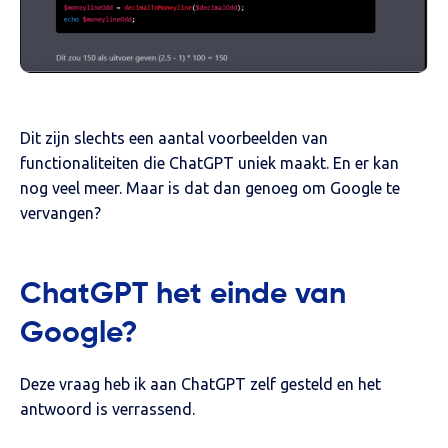
Dit zijn slechts een aantal voorbeelden van
functionaliteiten die ChatGPT uniek maakt. En er kan
nog veel meer. Maar is dat dan genoeg om Google te
vervangen?
ChatGPT het einde van
Google?
Deze vraag heb ik aan ChatGPT zelf gesteld en het
antwoord is verrassend.