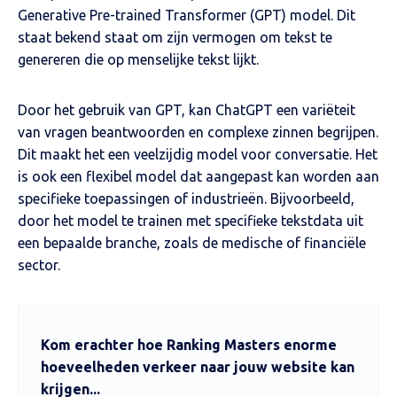
Generative Pre-trained Transformer (GPT) model. Dit
staat bekend staat om zijn vermogen om tekst te
genereren die op menselijke tekst lijkt.
Door het gebruik van GPT, kan ChatGPT een variëteit
van vragen beantwoorden en complexe zinnen begrijpen.
Dit maakt het een veelzijdig model voor conversatie. Het
is ook een flexibel model dat aangepast kan worden aan
specifieke toepassingen of industrieën. Bijvoorbeeld,
door het model te trainen met specifieke tekstdata uit
een bepaalde branche, zoals de medische of financiële
sector.
Kom erachter hoe Ranking Masters enorme
hoeveelheden verkeer naar jouw website kan
krijgen...