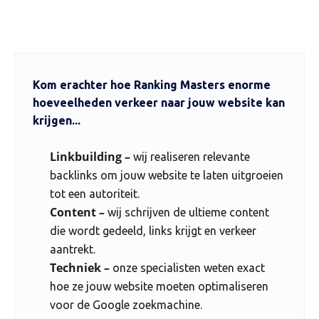
Kom erachter hoe Ranking Masters enorme
hoeveelheden verkeer naar jouw website kan
krijgen...
Linkbuilding –
wij realiseren relevante
backlinks om jouw website te laten uitgroeien
tot een autoriteit.
Content
–
wij schrijven de ultieme content
die wordt gedeeld, links krijgt en verkeer
aantrekt.
Techniek –
onze specialisten weten exact
hoe ze jouw website moeten optimaliseren
voor de Google zoekmachine.