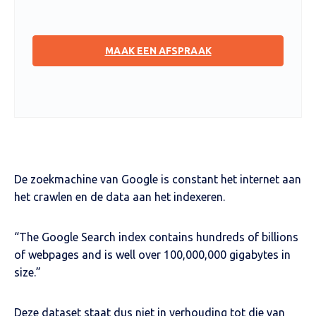
MAAK EEN AFSPRAAK
De zoekmachine van Google is constant het internet aan
het crawlen en de data aan het indexeren.
“The Google Search index contains hundreds of billions
of webpages and is well over 100,000,000 gigabytes in
size.”
Deze dataset staat dus niet in verhouding tot die van