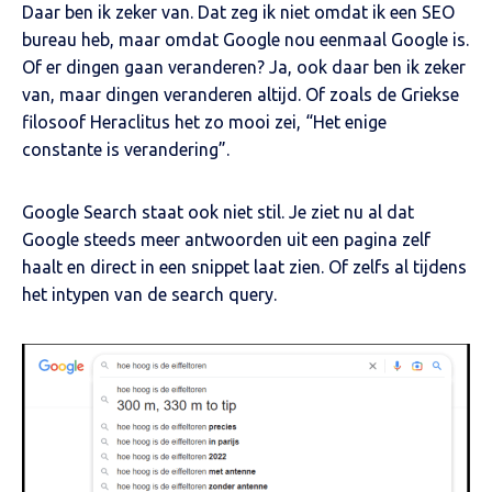
Daar ben ik zeker van. Dat zeg ik niet omdat ik een SEO
bureau heb, maar omdat Google nou eenmaal Google is.
Of er dingen gaan veranderen? Ja, ook daar ben ik zeker
van, maar dingen veranderen altijd. Of zoals de Griekse
filosoof Heraclitus het zo mooi zei, “Het enige
constante is verandering”.
Google Search staat ook niet stil. Je ziet nu al dat
Google steeds meer antwoorden uit een pagina zelf
haalt en direct in een snippet laat zien. Of zelfs al tijdens
het intypen van de search query.