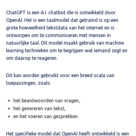
ChatGPT is een A.I. chatbot die is ontwikkeld door
OpenAI. Het is een taalmodel dat getraind is op een
grote hoeveelheid tekstdata van het internet en is
ontworpen om te communiceren met mensen in
natuurlijke taal. Dit model maakt gebruik van machine
learning technieken om te begrijpen wat iemand zegt en
om daarop te reageren.
Dit kan worden gebruikt voor een breed scala van
toepassingen, zoals:
het beantwoorden van vragen,
het genereren van tekst,
en het voeren van gesprekken.
Het specifieke model dat OpenAI heeft ontwikkeld is een