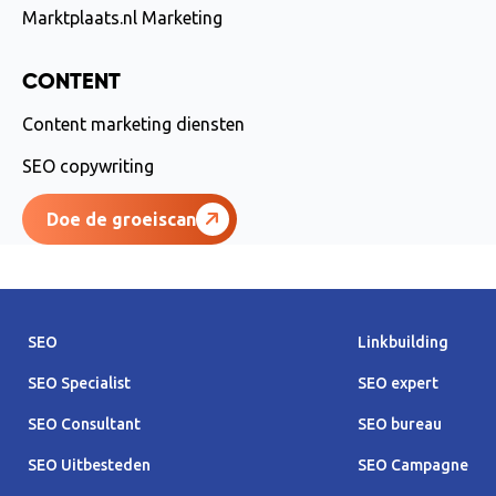
Marktplaats.nl Marketing
CONTENT
Content marketing diensten
SEO copywriting
Doe de groeiscan
SEO
Linkbuilding
SEO Specialist
SEO expert
SEO Consultant
SEO bureau
SEO Uitbesteden
SEO Campagne