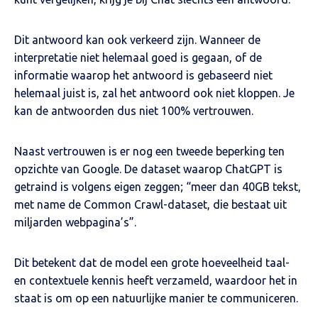
Dit antwoord kan ook verkeerd zijn. Wanneer de
interpretatie niet helemaal goed is gegaan, of de
informatie waarop het antwoord is gebaseerd niet
helemaal juist is, zal het antwoord ook niet kloppen. Je
kan de antwoorden dus niet 100% vertrouwen.
Naast vertrouwen is er nog een tweede beperking ten
opzichte van Google. De dataset waarop ChatGPT is
getraind is volgens eigen zeggen; “meer dan 40GB tekst,
met name de Common Crawl-dataset, die bestaat uit
miljarden webpagina’s”.
Dit betekent dat de model een grote hoeveelheid taal-
en contextuele kennis heeft verzameld, waardoor het in
staat is om op een natuurlijke manier te communiceren.