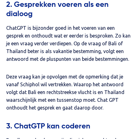
2. Gesprekken voeren als een
dialoog
ChatGPT is bijzonder goed in het voeren van een
gesprek en onthoudt wat er eerder is besproken. Zo kan
je een vraag verder verdiepen. Op de vraag of Bali of
Thailand beter is als vakantie bestemming, volgt een
antwoord met de pluspunten van beide bestemmingen.
Deze vraag kan je opvolgen met de opmerking dat je
vanaf Schiphol wil vertrekken. Waarop het antwoord
volgt dat Bali een rechtstreekse vlucht is en Thailand
waarschijnlijk met een tussenstop moet. Chat GPT
onthoudt het gesprek en gaat daarop door.
3. ChatGTP kan coderen