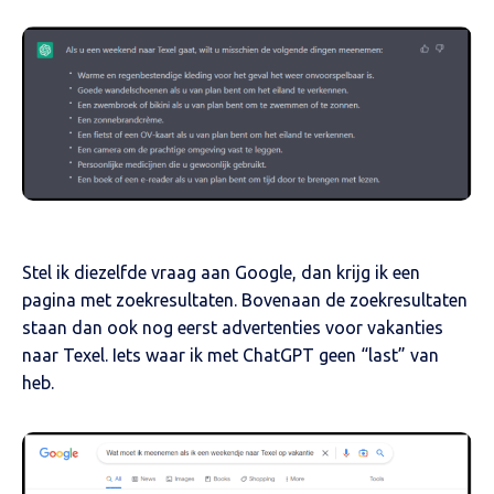
Stel ik diezelfde vraag aan Google, dan krijg ik een
pagina met zoekresultaten. Bovenaan de zoekresultaten
staan dan ook nog eerst advertenties voor vakanties
naar Texel. Iets waar ik met ChatGPT geen “last” van
heb.