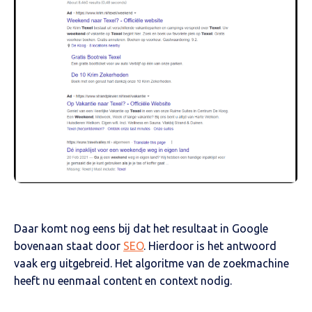
Daar komt nog eens bij dat het resultaat in Google
bovenaan staat door
SEO
. Hierdoor is het antwoord
vaak erg uitgebreid. Het algoritme van de zoekmachine
heeft nu eenmaal content en context nodig.