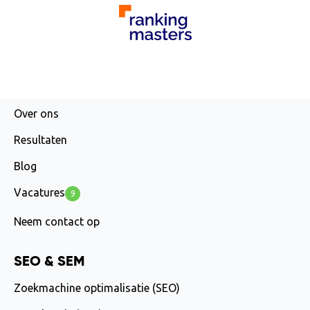
AGENCY
Over ons
Resultaten
Blog
Vacatures
9
Neem contact op
SEO & SEM
Zoekmachine optimalisatie (SEO)