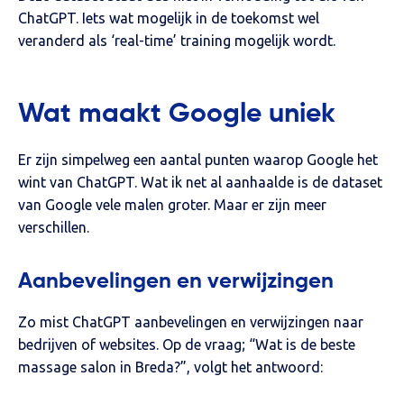
ChatGPT. Iets wat mogelijk in de toekomst wel
veranderd als ‘real-time’ training mogelijk wordt.
Wat maakt Google uniek
Er zijn simpelweg een aantal punten waarop Google het
wint van ChatGPT. Wat ik net al aanhaalde is de dataset
van Google vele malen groter. Maar er zijn meer
verschillen.
Aanbevelingen en verwijzingen
Zo mist ChatGPT aanbevelingen en verwijzingen naar
bedrijven of websites. Op de vraag; “Wat is de beste
massage salon in Breda?”, volgt het antwoord: