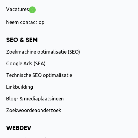
Vacatures
9
Neem contact op
SEO & SEM
Zoekmachine optimalisatie (SEO)
Google Ads (SEA)
Technische SEO optimalisatie
Linkbuilding
Blog- & mediaplaatsingen
Zoekwoordenonderzoek
WEBDEV