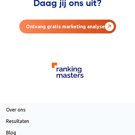
Daag jij ons uit?
Ontvang gratis marketing analyse
AGENCY
Over ons
Resultaten
Blog