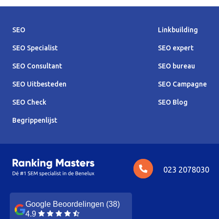
SEO
Linkbuilding
SEO Specialist
SEO expert
SEO Consultant
SEO bureau
SEO Uitbesteden
SEO Campagne
SEO Check
SEO Blog
Begrippenlijst
023 2078030
Google Beoordelingen (38)
4.9