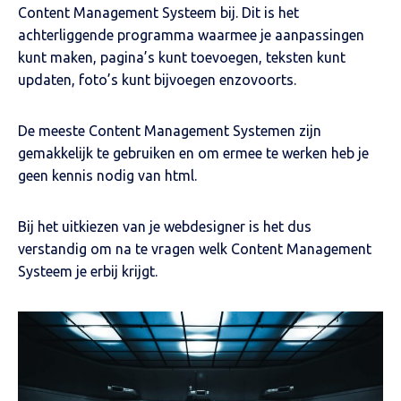
Content Management Systeem bij. Dit is het
achterliggende programma waarmee je aanpassingen
kunt maken, pagina’s kunt toevoegen, teksten kunt
updaten, foto’s kunt bijvoegen enzovoorts.
De meeste Content Management Systemen zijn
gemakkelijk te gebruiken en om ermee te werken heb je
geen kennis nodig van html.
Bij het uitkiezen van je webdesigner is het dus
verstandig om na te vragen welk Content Management
Systeem je erbij krijgt.