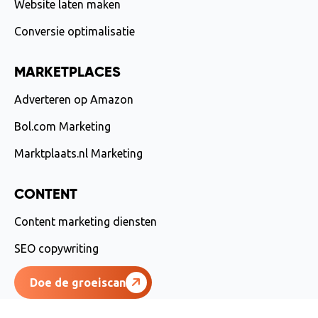
Website laten maken
Conversie optimalisatie
MARKETPLACES
Adverteren op Amazon
Bol.com Marketing
Marktplaats.nl Marketing
CONTENT
Content marketing diensten
SEO copywriting
Doe de groeiscan