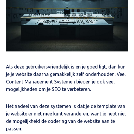
Als deze gebruikersvriendelijk is en je goed ligt, dan kun
je je website daarna gemakkelijk zelf onderhouden. Veel
Content Management Systemen bieden je ook veel
mogelijkheden om je SEO te verbeteren.
Het nadeel van deze systemen is dat je de template van
je website er niet mee kunt veranderen, want je hebt niet
de mogelijkheid de codering van de website aan te
passen.