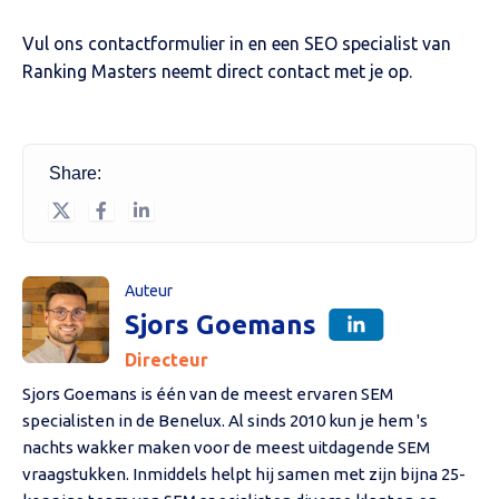
Vul ons contactformulier in en een SEO specialist van
Ranking Masters neemt direct contact met je op.
Share:
Auteur
Sjors Goemans
Directeur
Sjors Goemans is één van de meest ervaren SEM
specialisten in de Benelux. Al sinds 2010 kun je hem 's
nachts wakker maken voor de meest uitdagende SEM
vraagstukken. Inmiddels helpt hij samen met zijn bijna 25-