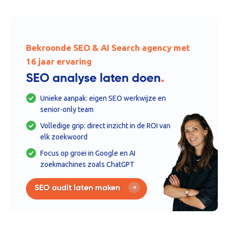
Bekroonde SEO & AI Search agency met
16 jaar ervaring
.
SEO analyse laten doen
Unieke aanpak: eigen SEO werkwijze en
senior-only team
Volledige grip: direct inzicht in de ROI van
elk zoekwoord
Focus op groei in Google en AI
zoekmachines zoals ChatGPT
SEO audit laten maken