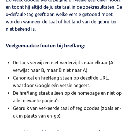
en toont hij altijd de juiste taal in de zoekresultaten. De
x-default-tag geeft aan welke versie getoond moet
worden wanneer de taal of het land van de gebruiker
niet bekend is.
Veelgemaakte fouten bij hreflang:
De tags verwijzen niet wederzijds naar elkaar (A
verwijst naar B, maar B niet naar A).
Canonical en hreflang staan op dezelfde URL,
waardoor Google één versie negeert.
De hreflang staat alleen op de homepage en niet op
alle relevante pagina’s.
Gebruik van verkeerde taal of regiocodes (zoals en-
uk in plaats van en-gb).