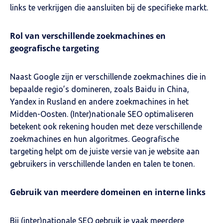
links te verkrijgen die aansluiten bij de specifieke markt.
Rol van verschillende zoekmachines en
geografische targeting
Naast Google zijn er verschillende zoekmachines die in
bepaalde regio’s domineren, zoals Baidu in China,
Yandex in Rusland en andere zoekmachines in het
Midden-Oosten. (Inter)nationale SEO optimaliseren
betekent ook rekening houden met deze verschillende
zoekmachines en hun algoritmes. Geografische
targeting helpt om de juiste versie van je website aan
gebruikers in verschillende landen en talen te tonen.
Gebruik van meerdere domeinen en interne links
Bij (inter)nationale SEO gebruik je vaak meerdere