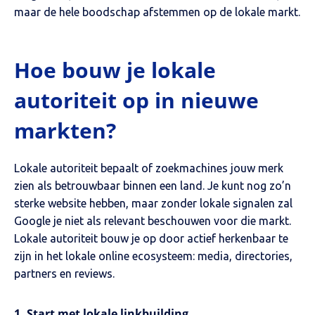
maar de hele boodschap afstemmen op de lokale markt.
Hoe bouw je lokale
autoriteit op in nieuwe
markten?
Lokale autoriteit bepaalt of zoekmachines jouw merk
zien als betrouwbaar binnen een land. Je kunt nog zo’n
sterke website hebben, maar zonder lokale signalen zal
Google je niet als relevant beschouwen voor die markt.
Lokale autoriteit bouw je op door actief herkenbaar te
zijn in het lokale online ecosysteem: media, directories,
partners en reviews.
1. Start met lokale linkbuilding