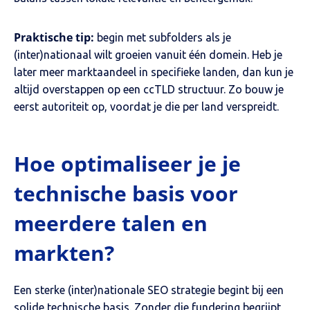
Praktische tip:
begin met subfolders als je
(inter)nationaal wilt groeien vanuit één domein. Heb je
later meer marktaandeel in specifieke landen, dan kun je
altijd overstappen op een ccTLD structuur. Zo bouw je
eerst autoriteit op, voordat je die per land verspreidt.
Hoe optimaliseer je je
technische basis voor
meerdere talen en
markten?
Een sterke (inter)nationale SEO strategie begint bij een
solide technische basis. Zonder die fundering begrijpt