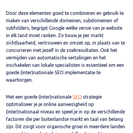
Door deze elementen goed te combineren en gebruik te
maken van verschillende domeinen, subdomeinen of
subfolders, begrijpt Google welke versie van je website
in elk land moet ranken. Zo bouw je per markt
zichtbaarheid, vertrouwen en omzet op, in plaats van te
concurreren met jezelf in de zoekresultaten. Ook het
vermijden van automatische vertalingen en het
inschakelen van lokale specialisten is essentieel om een
goede (inter)nationale SEO implementatie te
waarborgen.
Met een goede (inter)nationale
SEO
strategie
optimaliseer je je online aanwezigheid op
(inter)nationaal niveau en speel je in op de verschillende
factoren die per buitenlandse markt en taal van belang
zijn. Dit zorgt voor organische groei in meerdere landen