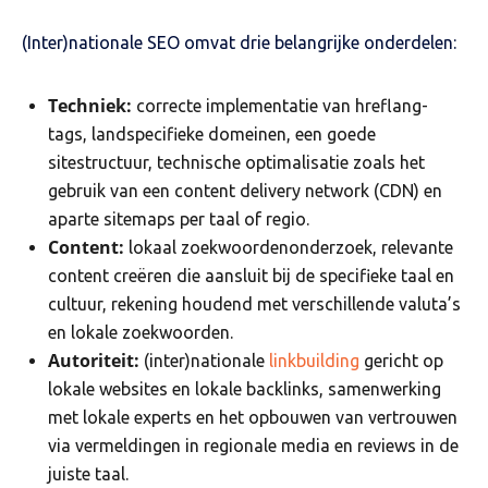
(Inter)nationale SEO omvat drie belangrijke onderdelen:
Techniek:
correcte implementatie van hreflang-
tags, landspecifieke domeinen, een goede
sitestructuur, technische optimalisatie zoals het
gebruik van een content delivery network (CDN) en
aparte sitemaps per taal of regio.
Content:
lokaal zoekwoordenonderzoek, relevante
content creëren die aansluit bij de specifieke taal en
cultuur, rekening houdend met verschillende valuta’s
en lokale zoekwoorden.
Autoriteit:
(inter)nationale
linkbuilding
gericht op
lokale websites en lokale backlinks, samenwerking
met lokale experts en het opbouwen van vertrouwen
via vermeldingen in regionale media en reviews in de
juiste taal.