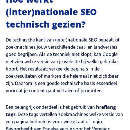
(inter)nationale SEO
technisch gezien?
De technische kant van (inter)nationale SEO bepaalt of
zoekmachines jouw verschillende taal- en landversies
goed begrijpen. Als de techniek niet klopt, kan Google
niet zien welke versie van je website bij welke gebruiker
hoort. Het resultaat: verkeerde pagina’s in de
zoekresultaten of markten die helemaal niet zichtbaar
zijn. Daarom is een goede technische basis essentieel
voordat je content gaat vertalen of promoten.
hreflang
Een belangrijk onderdeel is het gebruik van
tags
. Deze tags vertellen zoekmachines welke versie van
een pagina bedoeld is voor welke taal of regio.
Bijvoorbeeld: een Engelse versie voor het Verenigd