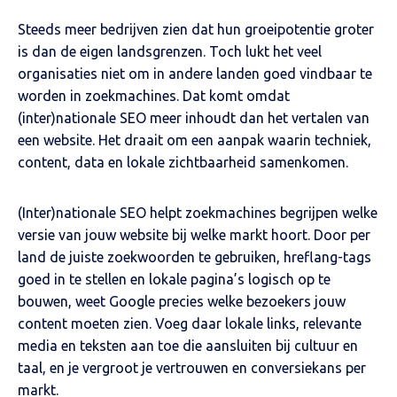
Steeds meer bedrijven zien dat hun groeipotentie groter
is dan de eigen landsgrenzen. Toch lukt het veel
organisaties niet om in andere landen goed vindbaar te
worden in zoekmachines. Dat komt omdat
(inter)nationale SEO meer inhoudt dan het vertalen van
een website. Het draait om een aanpak waarin techniek,
content, data en lokale zichtbaarheid samenkomen.
(Inter)nationale SEO helpt zoekmachines begrijpen welke
versie van jouw website bij welke markt hoort. Door per
land de juiste zoekwoorden te gebruiken, hreflang-tags
goed in te stellen en lokale pagina’s logisch op te
bouwen, weet Google precies welke bezoekers jouw
content moeten zien. Voeg daar lokale links, relevante
media en teksten aan toe die aansluiten bij cultuur en
taal, en je vergroot je vertrouwen en conversiekans per
markt.