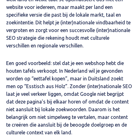
website voor iedereen, maar maakt per land een
specifieke versie die past bij de lokale markt, taal en
zoekintentie. Dit helpt je (inter)nationale vindbaarheid te
vergroten en zorgt voor een succesvolle (inter)nationale
SEO strategie die rekening houdt met culturele
verschillen en regionale verschillen.
Een goed voorbeeld: stel dat je een webshop hebt die
houten tafels verkoopt. In Nederland wil je gevonden
worden op “eettafel kopen”, maar in Duitsland zoekt
men op “Esstisch aus Holz”. Zonder (inter)nationale SEO
laat je veel verkeer liggen, omdat Google niet begrijpt
dat deze pagina’s bij elkaar horen of omdat de content
niet aansluit bij lokale zoekwoorden. Daarom is het
belangrijk om niet simpelweg te vertalen, maar content
te creëren die aansluit bij de beoogde doelgroep en de
culturele context van elk land.