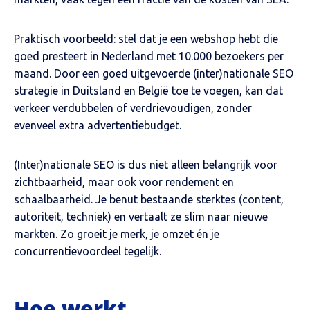
Praktisch voorbeeld: stel dat je een webshop hebt die
goed presteert in Nederland met 10.000 bezoekers per
maand. Door een goed uitgevoerde (inter)nationale SEO
strategie in Duitsland en België toe te voegen, kan dat
verkeer verdubbelen of verdrievoudigen, zonder
evenveel extra advertentiebudget.
(Inter)nationale SEO is dus niet alleen belangrijk voor
zichtbaarheid, maar ook voor rendement en
schaalbaarheid. Je benut bestaande sterktes (content,
autoriteit, techniek) en vertaalt ze slim naar nieuwe
markten. Zo groeit je merk, je omzet én je
concurrentievoordeel tegelijk.
Hoe werkt