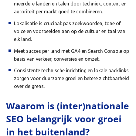
meerdere landen en talen door techniek, content en
autoriteit per markt goed te combineren.
Lokalisatie is cruciaal: pas zoekwoorden, tone of
voice en voorbeelden aan op de cultuur en taal van
elk land.
Meet succes per land met GA4 en Search Console op
basis van verkeer, conversies en omzet.
Consistente technische inrichting en lokale backlinks
zorgen voor duurzame groei en betere zichtbaarheid
over de grens.
Waarom is (inter)nationale
SEO belangrijk voor groei
in het buitenland?