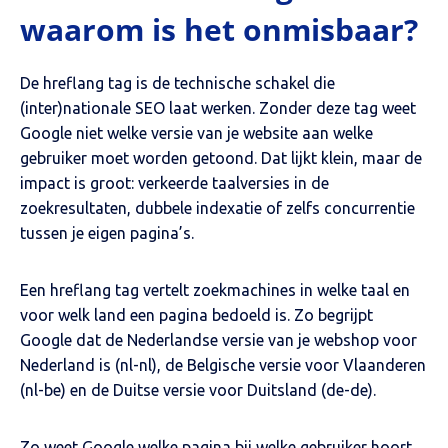
waarom is het onmisbaar?
De hreflang tag is de technische schakel die
(inter)nationale SEO laat werken. Zonder deze tag weet
Google niet welke versie van je website aan welke
gebruiker moet worden getoond. Dat lijkt klein, maar de
impact is groot: verkeerde taalversies in de
zoekresultaten, dubbele indexatie of zelfs concurrentie
tussen je eigen pagina’s.
Een hreflang tag vertelt zoekmachines in welke taal en
voor welk land een pagina bedoeld is. Zo begrijpt
Google dat de Nederlandse versie van je webshop voor
Nederland is (nl-nl), de Belgische versie voor Vlaanderen
(nl-be) en de Duitse versie voor Duitsland (de-de).
Zo weet Google welke pagina bij welke gebruiker hoort