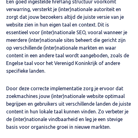
Een goed ingestelde hreflang structuur voorkomt
verwarring, versterkt je (inter)nationale autoriteit en
zorgt dat jouw bezoekers altijd de juiste versie van je
website zien in hun eigen taal en context. Dit is
essentieel voor (inter)nationale SEO, vooral wanneer je
meerdere (inter)nationale sites beheert die gericht zijn
op verschillende (inter)nationale markten en waar
content in een andere taal wordt aangeboden, zoals de
Engelse taal voor het Verenigd Koninkrijk of andere
specifieke landen.
Door deze correcte implementatie zorg je ervoor dat
zoekmachines jouw (inter)nationale website optimaal
begrijpen en gebruikers uit verschillende landen de juiste
content in hun lokale taal kunnen vinden. Zo verbeter je
de (inter)nationale vindbaarheid en leg je een stevige
basis voor organische groei in nieuwe markten.