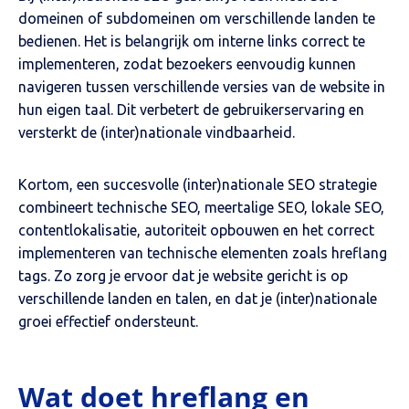
domeinen of subdomeinen om verschillende landen te
bedienen. Het is belangrijk om interne links correct te
implementeren, zodat bezoekers eenvoudig kunnen
navigeren tussen verschillende versies van de website in
hun eigen taal. Dit verbetert de gebruikerservaring en
versterkt de (inter)nationale vindbaarheid.
Kortom, een succesvolle (inter)nationale SEO strategie
combineert technische SEO, meertalige SEO, lokale SEO,
contentlokalisatie, autoriteit opbouwen en het correct
implementeren van technische elementen zoals hreflang
tags. Zo zorg je ervoor dat je website gericht is op
verschillende landen en talen, en dat je (inter)nationale
groei effectief ondersteunt.
Wat doet hreflang en