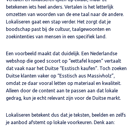
betekenen iets heel anders. Vertalen is het letterlijk
omzetten van woorden van de ene taal naar de andere.
Lokaliseren gaat een stap verder. Het zorgt dat je
boodschap past bij de cultuur, taalgewoonten en
zoekintenties van mensen in een specifiek land.
Een voorbeeld maakt dat duidelijk. Een Nederlandse
webshop die goed scoort op “eettafel kopen” vertaalt
dat vaak naar het Duitse “Esstisch kaufen”. Toch zoeken
Duitse klanten vaker op “Esstisch aus Massivholz”,
omdat ze daar vooral letten op materiaal en kwaliteit.
Alleen door de content aan te passen aan dat lokale
gedrag, kun je echt relevant zijn voor de Duitse markt.
Lokaliseren betekent dus dat je teksten, beelden en zelfs
je aanbod afstemt op lokale voorkeuren. Denk aan: