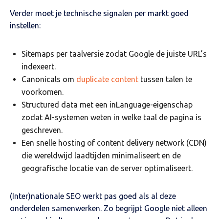
Verder moet je technische signalen per markt goed
instellen:
Sitemaps per taalversie zodat Google de juiste URL’s
indexeert.
Canonicals om
duplicate content
tussen talen te
voorkomen.
Structured data met een inLanguage-eigenschap
zodat AI-systemen weten in welke taal de pagina is
geschreven.
Een snelle hosting of content delivery network (CDN)
die wereldwijd laadtijden minimaliseert en de
geografische locatie van de server optimaliseert.
(Inter)nationale SEO werkt pas goed als al deze
onderdelen samenwerken. Zo begrijpt Google niet alleen