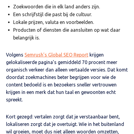
Zoekwoorden die in elk land anders zijn.
Een schrijfstijl die past bij de cultuur.
Lokale prijzen, valuta en voorbeelden.
Producten of diensten die aansluiten op wat daar
belangrijk is.
Volgens
Semrush’s Global SEO Report
krijgen
gelokaliseerde pagina’s gemiddeld 70 procent meer
organisch verkeer dan alleen vertaalde versies. Dat komt
doordat zoekmachines beter begrijpen voor wie de
content bedoeld is en bezoekers sneller vertrouwen
krijgen in een merk dat hun taal en gewoonten echt
spreekt.
Kort gezegd: vertalen zorgt dat je verstaanbaar bent,
lokaliseren zorgt dat je overtuigt. Wie in het buitenland
wil groeien, moet dus niet alleen woorden omzetten,