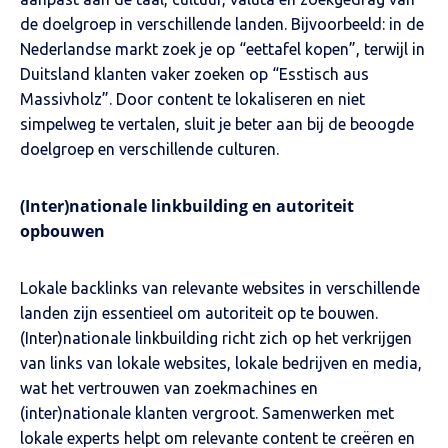
de doelgroep in verschillende landen. Bijvoorbeeld: in de
Nederlandse markt zoek je op “eettafel kopen”, terwijl in
Duitsland klanten vaker zoeken op “Esstisch aus
Massivholz”. Door content te lokaliseren en niet
simpelweg te vertalen, sluit je beter aan bij de beoogde
doelgroep en verschillende culturen.
(Inter)n
ationale linkbuilding en autoriteit
opbouwen
Lokale backlinks van relevante websites in verschillende
landen zijn essentieel om autoriteit op te bouwen.
(Inter)nationale linkbuilding richt zich op het verkrijgen
van links van lokale websites, lokale bedrijven en media,
wat het vertrouwen van zoekmachines en
(inter)nationale klanten vergroot. Samenwerken met
lokale experts helpt om relevante content te creëren en