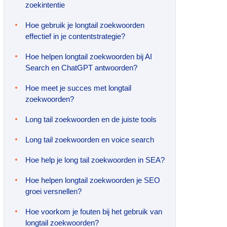
zoekintentie
Hoe gebruik je longtail zoekwoorden
effectief in je contentstrategie?
Hoe helpen longtail zoekwoorden bij AI
Search en ChatGPT antwoorden?
Hoe meet je succes met longtail
zoekwoorden?
Long tail zoekwoorden en de juiste tools
Long tail zoekwoorden en voice search
Hoe help je long tail zoekwoorden in SEA?
Hoe helpen longtail zoekwoorden je SEO
groei versnellen?
Hoe voorkom je fouten bij het gebruik van
longtail zoekwoorden?