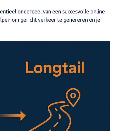
entieel onderdeel van een succesvolle online
elpen om gericht verkeer te genereren en je