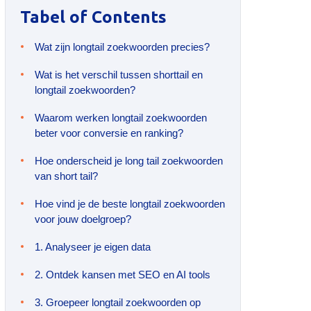
Tabel of Contents
Wat zijn longtail zoekwoorden precies?
Wat is het verschil tussen shorttail en
longtail zoekwoorden?
Waarom werken longtail zoekwoorden
beter voor conversie en ranking?
Hoe onderscheid je long tail zoekwoorden
van short tail?
Hoe vind je de beste longtail zoekwoorden
voor jouw doelgroep?
1. Analyseer je eigen data
2. Ontdek kansen met SEO en AI tools
3. Groepeer longtail zoekwoorden op