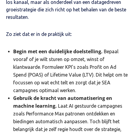
los kanaal, maar als onderdeel van een datagedreven
groeistrategie die zich richt op het behalen van de beste
resultaten.
Zo ziet dat er in de praktijk uit:
Begin met een duidelijke doelstelling.
Bepaal
vooraf of je wilt sturen op omzet, winst of
klantwaarde. Formuleer KPI’s zoals Profit on Ad
Spend (POAS) of Lifetime Value (LTV). Dit helpt om te
focussen op wat echt telt en zorgt dat je SEA
campagnes optimaal werken.
Gebruik de kracht van automatisering en
machine learning.
Laat AI gestuurde campagnes
zoals Performance Max patronen ontdekken en
biedingen automatisch aanpassen. Toch blijft het
belangrijk dat je zelf regie houdt over de strategie,