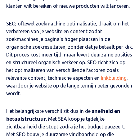
klanten wilt bereiken of nieuwe producten wilt lanceren.
SEO, oftewel zoekmachine optimalisatie, draait om het
verbeteren van je website en content zodat
zoekmachines je pagina’s hoger plaatsen in de
organische zoekresultaten, zonder dat je betaalt per klik.
Dit proces kost meer tijd, maar levert duurzame posities
en structureel organisch verkeer op. SEO richt zich op
het optimaliseren van verschillende factoren zoals
relevante content, technische aspecten en
linkbuilding
,
waardoor je website op de lange termijn beter gevonden
wordt.
snelheid en
Het belangrijkste verschil zit dus in de
betaalstructuur
. Met SEA koop je tijdelijke
zichtbaarheid die stopt zodra je het budget pauzeert.
Met SEO bouw je duurzame vindbaarheid op die