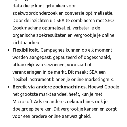
data die je kunt gebruiken voor
zoekwoordonderzoek en conversie optimalisatie.
Door de inzichten uit SEA te combineren met SEO
(zoekmachine optimalisatie), verbeter je de
organische zoekresultaten en vergroot je je online
zichtbaarheid.
Flexibiliteit.
Campagnes kunnen op elk moment
worden aangepast, gepauzeerd of opgeschaald,
afhankelijk van seizoenen, voorraad of
veranderingen in de markt. Dit maakt SEA een
flexibel instrument binnen je online marketingmix.
Bereik via andere zoekmachines.
Hoewel Google
het grootste marktaandeel heeft, kun je met
Microsoft Ads en andere zoekmachines ook je
doelgroep bereiken. Dit vergroot je kansen en zorgt
voor een bredere online aanwezigheid.