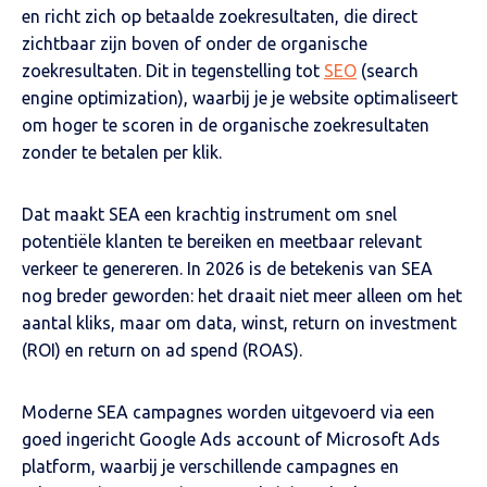
en richt zich op betaalde zoekresultaten, die direct
zichtbaar zijn boven of onder de organische
zoekresultaten. Dit in tegenstelling tot
SEO
(search
engine optimization), waarbij je je website optimaliseert
om hoger te scoren in de organische zoekresultaten
zonder te betalen per klik.
Dat maakt SEA een krachtig instrument om snel
potentiële klanten te bereiken en meetbaar relevant
verkeer te genereren. In 2026 is de betekenis van SEA
nog breder geworden: het draait niet meer alleen om het
aantal kliks, maar om data, winst, return on investment
(ROI) en return on ad spend (ROAS).
Moderne SEA campagnes worden uitgevoerd via een
goed ingericht Google Ads account of Microsoft Ads
platform, waarbij je verschillende campagnes en