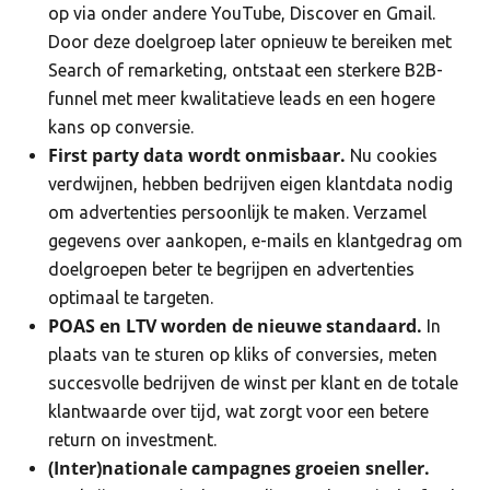
op via onder andere YouTube, Discover en Gmail.
Door deze doelgroep later opnieuw te bereiken met
Search of remarketing, ontstaat een sterkere B2B-
funnel met meer kwalitatieve leads en een hogere
kans op conversie.
First party data wordt onmisbaar.
Nu cookies
verdwijnen, hebben bedrijven eigen klantdata nodig
om advertenties persoonlijk te maken. Verzamel
gegevens over aankopen, e-mails en klantgedrag om
doelgroepen beter te begrijpen en advertenties
optimaal te targeten.
POAS en LTV worden de nieuwe standaard.
In
plaats van te sturen op kliks of conversies, meten
succesvolle bedrijven de winst per klant en de totale
klantwaarde over tijd, wat zorgt voor een betere
return on investment.
(Inter)nationale campagnes groeien sneller.