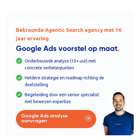
Bekroonde Agentic Search agency met 16
jaar ervaring
.
Google Ads voorstel op maat
Onderbouwde analyse (10+ uur) met
concrete verbeterpunten
Heldere strategie en roadmap richting de
doelstelling
Begeleiding door een senior specialist
met bewezen expertise
Google Ads analyse
aanvragen