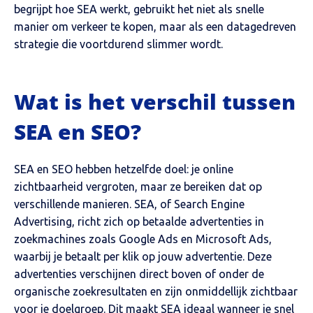
begrijpt hoe SEA werkt, gebruikt het niet als snelle
manier om verkeer te kopen, maar als een datagedreven
strategie die voortdurend slimmer wordt.
Wat is het verschil tussen
SEA en SEO?
SEA en SEO hebben hetzelfde doel: je online
zichtbaarheid vergroten, maar ze bereiken dat op
verschillende manieren. SEA, of Search Engine
Advertising, richt zich op betaalde advertenties in
zoekmachines zoals Google Ads en Microsoft Ads,
waarbij je betaalt per klik op jouw advertentie. Deze
advertenties verschijnen direct boven of onder de
organische zoekresultaten en zijn onmiddellijk zichtbaar
voor je doelgroep. Dit maakt SEA ideaal wanneer je snel