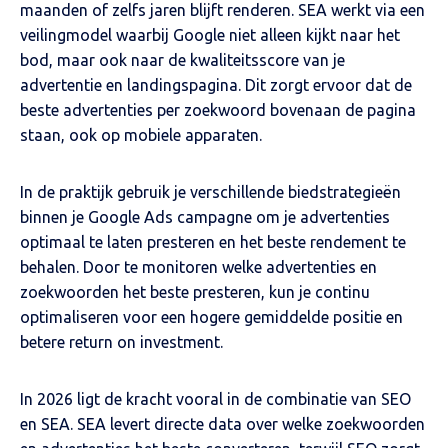
maanden of zelfs jaren blijft renderen. SEA werkt via een
veilingmodel waarbij Google niet alleen kijkt naar het
bod, maar ook naar de kwaliteitsscore van je
advertentie en landingspagina. Dit zorgt ervoor dat de
beste advertenties per zoekwoord bovenaan de pagina
staan, ook op mobiele apparaten.
In de praktijk gebruik je verschillende biedstrategieën
binnen je Google Ads campagne om je advertenties
optimaal te laten presteren en het beste rendement te
behalen. Door te monitoren welke advertenties en
zoekwoorden het beste presteren, kun je continu
optimaliseren voor een hogere gemiddelde positie en
betere return on investment.
In 2026 ligt de kracht vooral in de combinatie van SEO
en SEA. SEA levert directe data over welke zoekwoorden