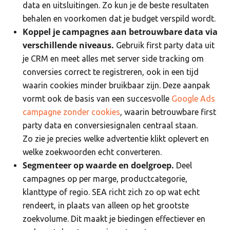
data en uitsluitingen. Zo kun je de beste resultaten
behalen en voorkomen dat je budget verspild wordt.
Koppel je campagnes aan betrouwbare data via
verschillende niveaus.
Gebruik first party data uit
je CRM en meet alles met server side tracking om
conversies correct te registreren, ook in een tijd
waarin cookies minder bruikbaar zijn. Deze aanpak
vormt ook de basis van een succesvolle
Google Ads
campagne zonder cookies
, waarin betrouwbare first
party data en conversiesignalen centraal staan.
Zo zie je precies welke advertentie klikt oplevert en
welke zoekwoorden echt converteren.
Segmenteer op waarde en doelgroep.
Deel
campagnes op per marge, productcategorie,
klanttype of regio. SEA richt zich zo op wat echt
rendeert, in plaats van alleen op het grootste
zoekvolume. Dit maakt je biedingen effectiever en