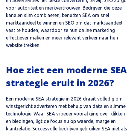
en advertenties het beste converteren, terwijl SEO zorgt
voor autoriteit en merkvertrouwen. Bedrijven die deze
kanalen slim combineren, benutten SEA om snel
marktaandeel te winnen en SEO om dat marktaandeel
vast te houden, waardoor ze hun online marketing
effectiever maken en meer relevant verkeer naar hun
website trekken.
Hoe ziet een moderne SEA
strategie eruit in 2026?
Een moderne SEA strategie in 2026 draait volledig om
winstgericht adverteren met behulp van data en slimme
technologie. Waar SEA vroeger vooral ging over klikken
en biedingen, ligt de focus nu op waarde, marge en
klantrelatie. Succesvolle bedrijven gebruiken SEA niet als