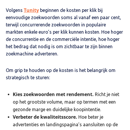
Tunity
Volgens
beginnen de kosten per klik bij
eenvoudige zoekwoorden soms al vanaf een paar cent,
terwijl concurrerende zoekwoorden in populaire
markten enkele euro’s per klik kunnen kosten. Hoe hoger
de concurrentie en de commerciële intentie, hoe hoger
het bedrag dat nodig is om zichtbaar te zijn binnen
zoekmachine adverteren.
Om grip te houden op de kosten is het belangrijk om
strategisch te sturen:
Kies zoekwoorden met rendement.
Richt je niet
op het grootste volume, maar op termen met een
gezonde marge en duidelijke koopintentie.
Verbeter de kwaliteitsscore.
Hoe beter je
advertenties en landingspagina’s aansluiten op de