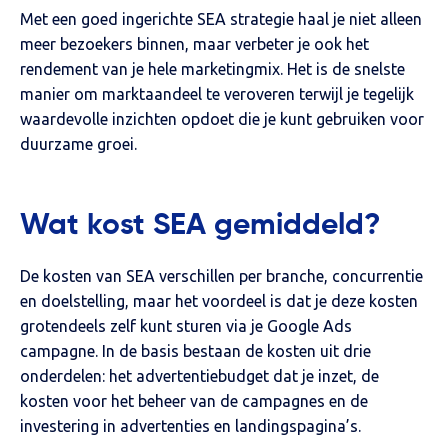
Met een goed ingerichte SEA strategie haal je niet alleen
meer bezoekers binnen, maar verbeter je ook het
rendement van je hele marketingmix. Het is de snelste
manier om marktaandeel te veroveren terwijl je tegelijk
waardevolle inzichten opdoet die je kunt gebruiken voor
duurzame groei.
Wat kost SEA gemiddeld?
De kosten van SEA verschillen per branche, concurrentie
en doelstelling, maar het voordeel is dat je deze kosten
grotendeels zelf kunt sturen via je Google Ads
campagne. In de basis bestaan de kosten uit drie
onderdelen: het advertentiebudget dat je inzet, de
kosten voor het beheer van de campagnes en de
investering in advertenties en landingspagina’s.