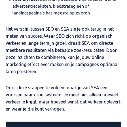
advertentieteksten, biedstrategieën of
landingspagina’s het meeste opleveren.
Het verschil tussen SEO en SEA zie je ook terug in het
meten van succes. Waar SEO zich richt op organisch
verkeer en lange termijn groei, draait SEA om directe
meetbare resultaten via betaalde zoekresultaten. Door
deze inzichten te combineren, kun je jouw online
marketing effectiever maken en je campagnes optimaal
laten presteren.
Door deze stappen te volgen maak je van SEA een
voorspelbaar groeisysteem. Je meet niet alleen hoeveel
verkeer je krijgt, maar hoeveel winst dat verkeer oplevert
en waar je die kunt verhogen.