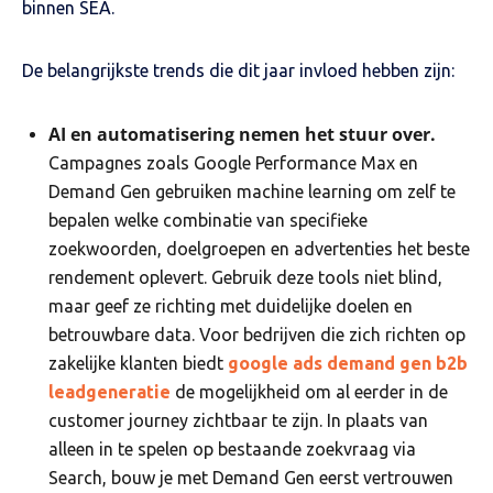
binnen SEA.
De belangrijkste trends die dit jaar invloed hebben zijn:
AI en automatisering nemen het stuur over.
Campagnes zoals Google Performance Max en
Demand Gen gebruiken machine learning om zelf te
bepalen welke combinatie van specifieke
zoekwoorden, doelgroepen en advertenties het beste
rendement oplevert. Gebruik deze tools niet blind,
maar geef ze richting met duidelijke doelen en
betrouwbare data. Voor bedrijven die zich richten op
zakelijke klanten biedt
google ads demand gen b2b
leadgeneratie
de mogelijkheid om al eerder in de
customer journey zichtbaar te zijn. In plaats van
alleen in te spelen op bestaande zoekvraag via
Search, bouw je met Demand Gen eerst vertrouwen