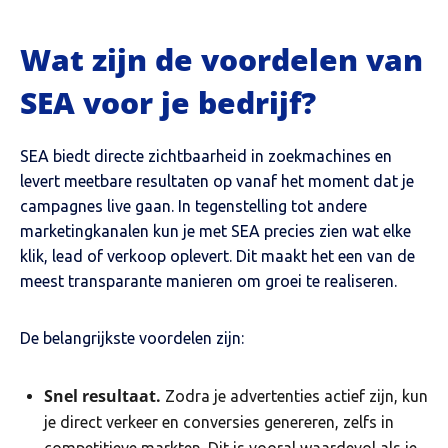
Wat zijn de voordelen van
SEA voor je bedrijf?
SEA biedt directe zichtbaarheid in zoekmachines en
levert meetbare resultaten op vanaf het moment dat je
campagnes live gaan. In tegenstelling tot andere
marketingkanalen kun je met SEA precies zien wat elke
klik, lead of verkoop oplevert. Dit maakt het een van de
meest transparante manieren om groei te realiseren.
De belangrijkste voordelen zijn:
Snel resultaat.
Zodra je advertenties actief zijn, kun
je direct verkeer en conversies genereren, zelfs in