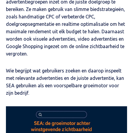
advertentiegroepen inzet om de juiste doelgroep te
bereiken. Ze maken gebruik van slimme biedstrategieën,
zoals handmatige CPC of verbeterde CPC,
doelgroepsegmentatie en realtime optimalisatie om het
maximale rendement uit elk budget te halen. Daarnaast
worden ook visuele advertenties, video advertenties en
Google Shopping ingezet om de online zichtbaarheid te
vergroten.
Wie begrijpt wat gebruikers zoeken en daarop inspeelt
met relevante advertenties en de juiste advertentie, kan
SEA gebruiken als een voorspelbare groeimotor voor
zijn bedrijf.