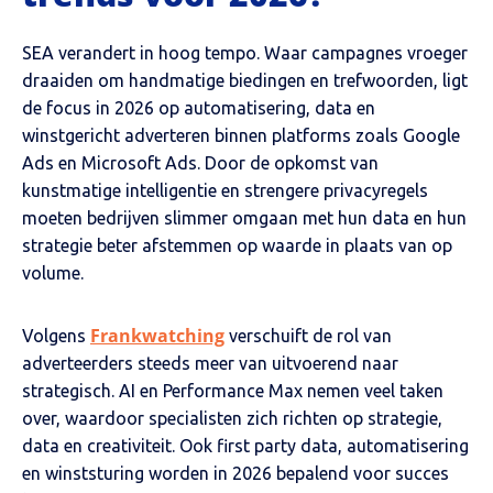
SEA verandert in hoog tempo. Waar campagnes vroeger
draaiden om handmatige biedingen en trefwoorden, ligt
de focus in 2026 op automatisering, data en
winstgericht adverteren binnen platforms zoals Google
Ads en Microsoft Ads. Door de opkomst van
kunstmatige intelligentie en strengere privacyregels
moeten bedrijven slimmer omgaan met hun data en hun
strategie beter afstemmen op waarde in plaats van op
volume.
Frankwatching
Volgens
verschuift de rol van
adverteerders steeds meer van uitvoerend naar
strategisch. AI en Performance Max nemen veel taken
over, waardoor specialisten zich richten op strategie,
data en creativiteit. Ook first party data, automatisering
en winststuring worden in 2026 bepalend voor succes