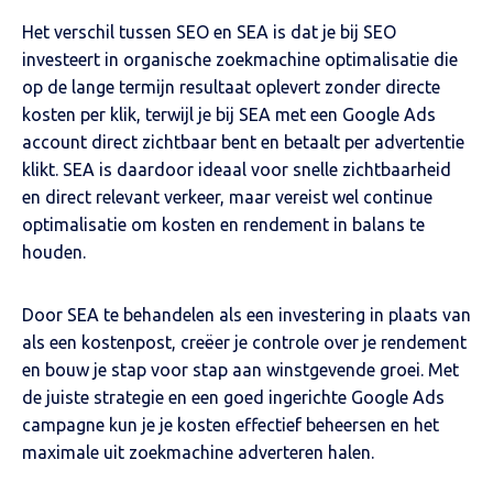
Het verschil tussen SEO en SEA is dat je bij SEO
investeert in organische zoekmachine optimalisatie die
op de lange termijn resultaat oplevert zonder directe
kosten per klik, terwijl je bij SEA met een Google Ads
account direct zichtbaar bent en betaalt per advertentie
klikt. SEA is daardoor ideaal voor snelle zichtbaarheid
en direct relevant verkeer, maar vereist wel continue
optimalisatie om kosten en rendement in balans te
houden.
Door SEA te behandelen als een investering in plaats van
als een kostenpost, creëer je controle over je rendement
en bouw je stap voor stap aan winstgevende groei. Met
de juiste strategie en een goed ingerichte Google Ads
campagne kun je je kosten effectief beheersen en het
maximale uit zoekmachine adverteren halen.