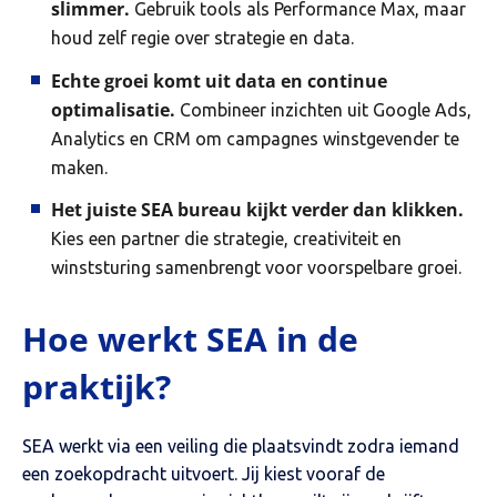
slimmer.
Gebruik tools als Performance Max, maar
houd zelf regie over strategie en data.
Echte groei komt uit data en continue
optimalisatie.
Combineer inzichten uit Google Ads,
Analytics en CRM om campagnes winstgevender te
maken.
Het juiste SEA bureau kijkt verder dan klikken.
Kies een partner die strategie, creativiteit en
winststuring samenbrengt voor voorspelbare groei.
Hoe werkt SEA in de
praktijk?
SEA werkt via een veiling die plaatsvindt zodra iemand
een zoekopdracht uitvoert. Jij kiest vooraf de