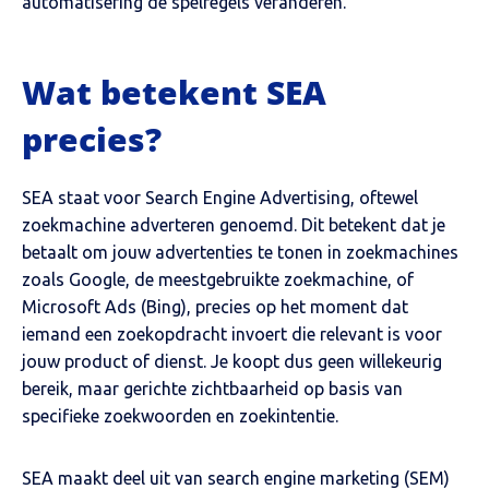
automatisering de spelregels veranderen.
Wat betekent SEA
precies?
SEA staat voor Search Engine Advertising, oftewel
zoekmachine adverteren genoemd. Dit betekent dat je
betaalt om jouw advertenties te tonen in zoekmachines
zoals Google, de meestgebruikte zoekmachine, of
Microsoft Ads (Bing), precies op het moment dat
iemand een zoekopdracht invoert die relevant is voor
jouw product of dienst. Je koopt dus geen willekeurig
bereik, maar gerichte zichtbaarheid op basis van
specifieke zoekwoorden en zoekintentie.
SEA maakt deel uit van search engine marketing (SEM)