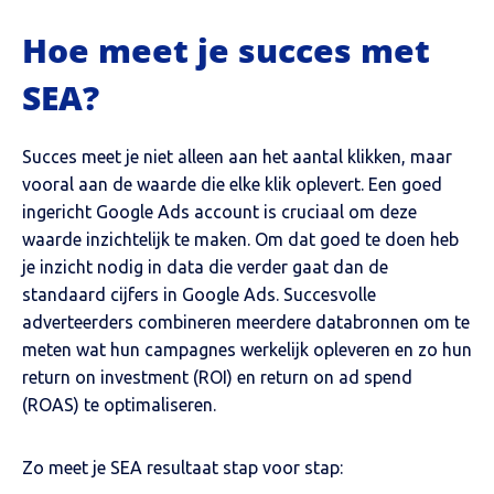
Hoe meet je succes met
SEA?
Succes meet je niet alleen aan het aantal klikken, maar
vooral aan de waarde die elke klik oplevert. Een goed
ingericht Google Ads account is cruciaal om deze
waarde inzichtelijk te maken. Om dat goed te doen heb
je inzicht nodig in data die verder gaat dan de
standaard cijfers in Google Ads. Succesvolle
adverteerders combineren meerdere databronnen om te
meten wat hun campagnes werkelijk opleveren en zo hun
return on investment (ROI) en return on ad spend
(ROAS) te optimaliseren.
Zo meet je SEA resultaat stap voor stap: