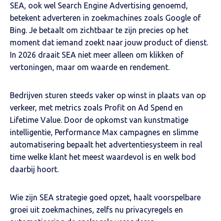
SEA, ook wel Search Engine Advertising genoemd,
betekent adverteren in zoekmachines zoals Google of
Bing. Je betaalt om zichtbaar te zijn precies op het
moment dat iemand zoekt naar jouw product of dienst.
In 2026 draait SEA niet meer alleen om klikken of
vertoningen, maar om waarde en rendement.
Bedrijven sturen steeds vaker op winst in plaats van op
verkeer, met metrics zoals Profit on Ad Spend en
Lifetime Value. Door de opkomst van kunstmatige
intelligentie, Performance Max campagnes en slimme
automatisering bepaalt het advertentiesysteem in real
time welke klant het meest waardevol is en welk bod
daarbij hoort.
Wie zijn SEA strategie goed opzet, haalt voorspelbare
groei uit zoekmachines, zelfs nu privacyregels en