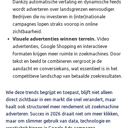
Dankzij automatische vertaling en dynamische feeds
wordt adverteren over landsgrenzen eenvoudiger.
Bedrijven die nu investeren in (inter)nationale
campagnes lopen straks voorop in online
zichtbaarheid.
Visuele advertenties winnen terrein.
Video
advertenties, Google Shopping en interactieve
formaten krijgen meer ruimte in zoekmachines. Door
tekst en beeld te combineren vergroot je de
aandacht en conversiekans, wat essentieel is in het
competitieve landschap van betaalde zoekresultaten.
Wie deze trends begrijpt en toepast, blijft niet alleen
direct zichtbaar in een markt die snel verandert, maar
haalt ook structureel meer rendement uit zoekmachine
adverteren. Succes in 2026 draait niet om meer klikken,
maar om slimmer gebruik van data, technologie en