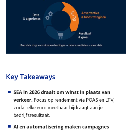
Key Takeaways
SEA in 2026 draait om winst in plaats van
verkeer.
Focus op rendement via POAS en LTV,
zodat elke euro meetbaar bijdraagt aan je
bedrijfsresultaat.
AI en automatisering maken campagnes