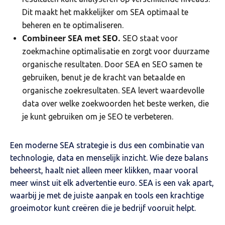
Dit maakt het makkelijker om SEA optimaal te
beheren en te optimaliseren.
Combineer SEA met SEO.
SEO staat voor
zoekmachine optimalisatie en zorgt voor duurzame
organische resultaten. Door SEA en SEO samen te
gebruiken, benut je de kracht van betaalde en
organische zoekresultaten. SEA levert waardevolle
data over welke zoekwoorden het beste werken, die
je kunt gebruiken om je SEO te verbeteren.
Een moderne SEA strategie is dus een combinatie van
technologie, data en menselijk inzicht. Wie deze balans
beheerst, haalt niet alleen meer klikken, maar vooral
meer winst uit elk advertentie euro. SEA is een vak apart,
waarbij je met de juiste aanpak en tools een krachtige
groeimotor kunt creëren die je bedrijf vooruit helpt.