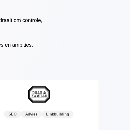
draait om controle,
s en ambities.
SEO
Advies
Linkbuilding