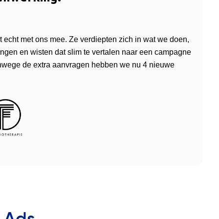
 echt met ons mee. Ze verdiepten zich in wat we doen,
ngen en wisten dat slim te vertalen naar een campagne
vanwege de extra aanvragen hebben we nu 4 nieuwe