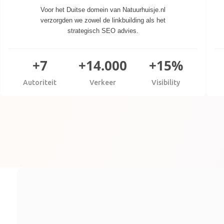
Voor het Duitse domein van Natuurhuisje.nl
verzorgden we zowel de linkbuilding als het
strategisch SEO advies.
+7
+14.000
+15%
Autoriteit
Verkeer
Visibility