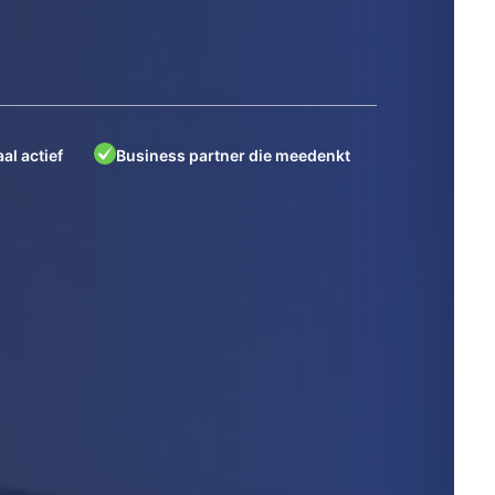
al actief
Business partner die meedenkt