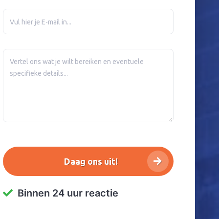
Binnen 24 uur reactie