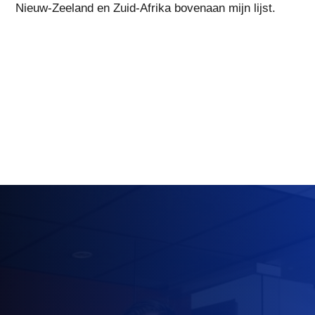
Nieuw-Zeeland en Zuid-Afrika bovenaan mijn lijst.