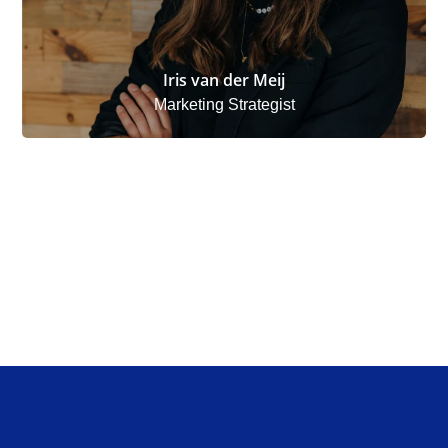
Iris van der Meij
Marketing Strategist