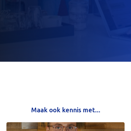
Maak ook kennis met...