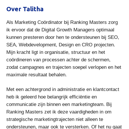
Over Talitha
Als Marketing Coördinator bij Ranking Masters zorg
ik ervoor dat de Digital Growth Managers optimaal
kunnen presteren door hen te ondersteunen bij SEO,
SEA, Webdevelopment, Design en CRO
projecten.
Mijn kracht ligt in organisatie, structuur en het
coördineren van processen achter de schermen,
zodat campagnes en trajecten soepel verlopen en het
maximale resultaat behalen.
Met een achtergrond in administratie en klantcontact
heb ik geleerd hoe belangrijk efficiëntie en
communicatie zijn binnen een marketingteam. Bij
Ranking Masters zet ik deze vaardigheden in om
strategische marketingtrajecten niet alleen te
ondersteunen, maar ook te versterken. Of het nu gaat