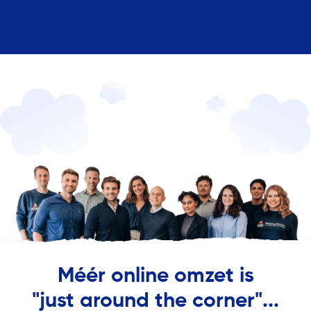
Méér online omzet is
"just around the corner"...