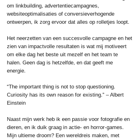
om linkbuilding, advertentiecampagnes,
websiteoptimalisaties of conversieverhogende
ontwerpen, ik zorg ervoor dat alles op rolletjes loopt.
Het neerzetten van een succesvolle campagne en het
zien van impactvolle resultaten is wat mij motiveert
om elke dag het beste uit mezelf en het team te
halen. Geen dag is hetzelfde, en dat geeft me
energie.
“The important thing is not to stop questioning.
Curiosity has its own reason for existing.” – Albert
Einstein
Naast mijn werk heb ik een passie voor fotografie en
dieren, en ik duik graag in actie- en horror-games.
Mijn ultieme droom? Een wereldreis maken, met