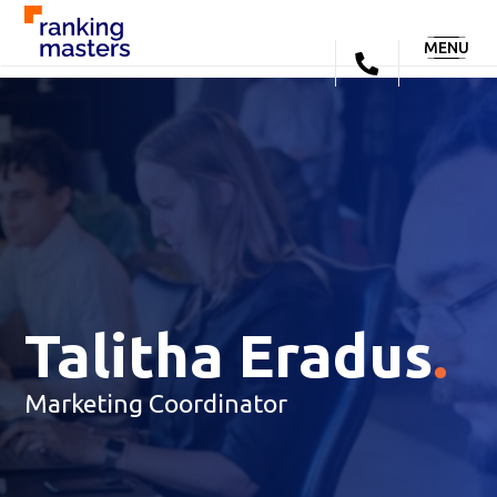
MENU
Talitha Eradus
.
Marketing Coordinator