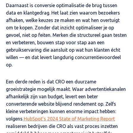
Daarnaast is conversie optimalisatie de brug tussen
data en klantgedrag. Het laat zien waarom bezoekers
afhaken, welke keuzes ze maken en wat hen overtuigt
om te kopen. Zonder dat inzicht optimaliseer je op
gevoel, niet op feiten. Merken die structureel gaan testen
en verbeteren, bouwen stap voor stap aan een
gebruikservaring die aansluit op wat hun klanten écht
willen — en dat levert langdurig concurrentievoordeel
op.
Een derde reden is dat CRO een duurzame
groeistrategie
mogelijk maakt. Waar advertentiekanalen
afhankelijk zijn van budget, levert een beter
converterende website blijvend rendement op. Zelfs
kleine verbeteringen kunnen enorme impact hebben:
volgens
HubSpot’s 2024 State of Marketing Report
realiseren bedrijven die CRO als vast proces inzetten