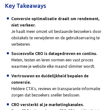
Key Takeaways
Conversie optimalisatie draait om rendement,
niet verkeer.
Je haalt meer omzet uit bestaande bezoekers door
obstakels te verwijderen en de gebruikservaring te
verbeteren.
Succesvolle CRO is datagedreven en continu.
Meten, testen en leren vormen een vast proces
waarmee je website elke maand slimmer wordt.
Vertrouwen en duidelijkheid bepalen de
conversie.
Heldere CTA’s, reviews en transparante informatie
zorgen dat bezoekers sneller beslissen.
CRO versterkt al je marketingkanalen.