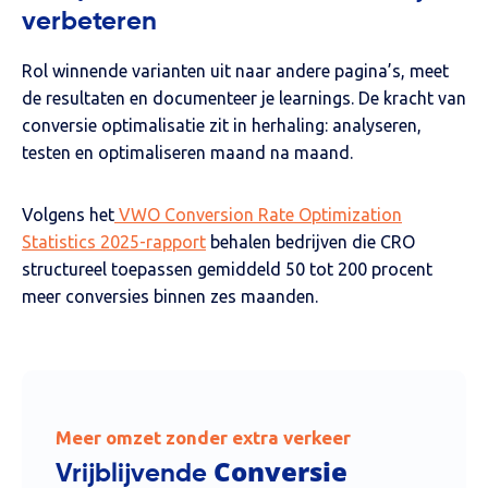
verbeteren
Rol winnende varianten uit naar andere pagina’s, meet
de resultaten en documenteer je learnings. De kracht van
conversie optimalisatie zit in herhaling: analyseren,
testen en optimaliseren maand na maand.
Volgens het
VWO Conversion Rate Optimization
Statistics 2025-rapport
behalen bedrijven die CRO
structureel toepassen gemiddeld
50 tot 200 procent
meer conversies
binnen zes maanden.
Meer omzet zonder extra verkeer
Conversie
Vrijblijvende