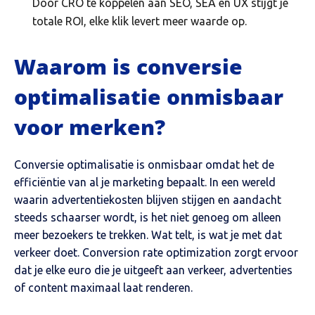
Door CRO te koppelen aan SEO, SEA en UX stijgt je
totale ROI, elke klik levert meer waarde op.
Waarom is conversie
optimalisatie onmisbaar
voor merken?
Conversie optimalisatie is onmisbaar omdat het de
efficiëntie van al je marketing bepaalt. In een wereld
waarin advertentiekosten blijven stijgen en aandacht
steeds schaarser wordt, is het niet genoeg om alleen
meer bezoekers te trekken. Wat telt, is wat je met dat
verkeer doet. Conversion rate optimization zorgt ervoor
dat je elke euro die je uitgeeft aan verkeer, advertenties
of content maximaal laat renderen.