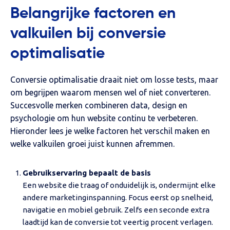
Belangrijke factoren en
valkuilen bij conversie
optimalisatie
Conversie optimalisatie draait niet om losse tests, maar
om begrijpen waarom mensen wel of niet converteren.
Succesvolle merken combineren data, design en
psychologie om hun website continu te verbeteren.
Hieronder lees je welke factoren het verschil maken en
welke valkuilen groei juist kunnen afremmen.
Gebruikservaring bepaalt de basis
Een website die traag of onduidelijk is, ondermijnt elke
andere marketinginspanning. Focus eerst op snelheid,
navigatie en mobiel gebruik. Zelfs een seconde extra
laadtijd kan de conversie tot veertig procent verlagen.