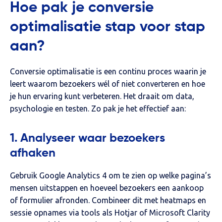
Hoe pak je conversie
optimalisatie stap voor stap
aan?
Conversie optimalisatie is een continu proces waarin je
leert waarom bezoekers wél of niet converteren en hoe
je hun ervaring kunt verbeteren. Het draait om data,
psychologie en testen. Zo pak je het effectief aan:
1. Analyseer waar bezoekers
afhaken
Gebruik Google Analytics 4 om te zien op welke pagina’s
mensen uitstappen en hoeveel bezoekers een aankoop
of formulier afronden. Combineer dit met heatmaps en
sessie opnames via tools als Hotjar of Microsoft Clarity