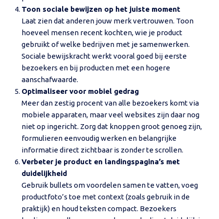
Toon sociale bewijzen op het juiste moment
Laat zien dat anderen jouw merk vertrouwen. Toon
hoeveel mensen recent kochten, wie je product
gebruikt of welke bedrijven met je samenwerken.
Sociale bewijskracht werkt vooral goed bij eerste
bezoekers en bij producten met een hogere
aanschafwaarde.
Optimaliseer voor mobiel gedrag
Meer dan zestig procent van alle bezoekers komt via
mobiele apparaten, maar veel websites zijn daar nog
niet op ingericht. Zorg dat knoppen groot genoeg zijn,
formulieren eenvoudig werken en belangrijke
informatie direct zichtbaar is zonder te scrollen.
Verbeter je product en landingspagina’s met
duidelijkheid
Gebruik bullets om voordelen samen te vatten, voeg
productfoto’s toe met context (zoals gebruik in de
praktijk) en houd teksten compact. Bezoekers