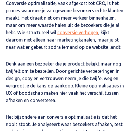
Conversie optimalisatie, vaak afgekort tot CRO, is het
proces waarmee je van gewone bezoekers echte klanten
maakt. Het draait niet om meer verkeer binnenhalen,
maar om meer waarde halen uit de bezoekers die je al
hebt. Wie structureel wil
conversie verhogen
, kijkt
daarom niet alleen naar marketingkanalen, maar juist
naar wat er gebeurt zodra iemand op de website landt.
Denk aan een bezoeker die je product bekijkt maar nog
twijfelt om te bestellen. Door gerichte verbeteringen in
design, copy en vertrouwen neem je die twijfel weg en
vergroot je de kans op aankoop. Kleine optimalisaties in
UX of boodschap maken hier vaak het verschil tussen
afhaken en converteren.
Het bijzondere aan conversie optimalisatie is dat het
nooit stopt. Je analyseert waar bezoekers afhaken, test