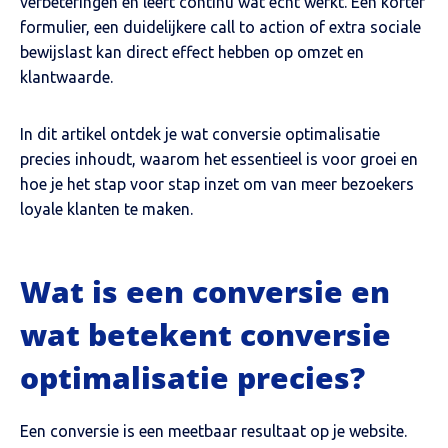
verbeteringen en leert continu wat echt werkt. Een korter
formulier, een duidelijkere call to action of extra sociale
bewijslast kan direct effect hebben op omzet en
klantwaarde.
In dit artikel ontdek je wat conversie optimalisatie
precies inhoudt, waarom het essentieel is voor groei en
hoe je het stap voor stap inzet om van meer bezoekers
loyale klanten te maken.
Wat is een conversie en
wat betekent conversie
optimalisatie precies?
Een conversie is een meetbaar resultaat op je website.