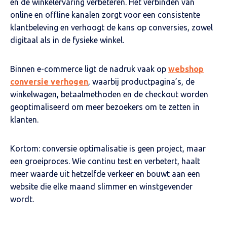
en de winkelervaring verbeteren. Het verbinden van
online en offline kanalen zorgt voor een consistente
klantbeleving en verhoogt de kans op conversies, zowel
digitaal als in de fysieke winkel.
Binnen e-commerce ligt de nadruk vaak op
webshop
conversie verhogen
, waarbij productpagina’s, de
winkelwagen, betaalmethoden en de checkout worden
geoptimaliseerd om meer bezoekers om te zetten in
klanten.
Kortom: conversie optimalisatie is geen project, maar
een groeiproces. Wie continu test en verbetert, haalt
meer waarde uit hetzelfde verkeer en bouwt aan een
website die elke maand slimmer en winstgevender
wordt.