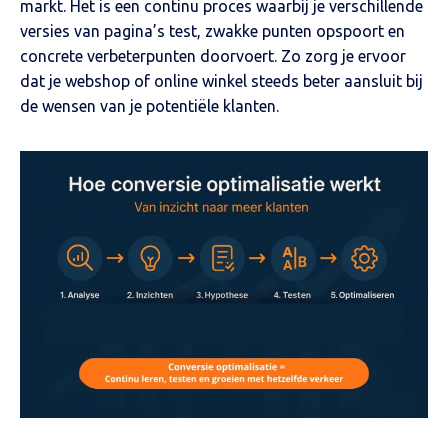
markt. Het is een continu proces waarbij je verschillende
versies van pagina’s test, zwakke punten opspoort en
concrete verbeterpunten doorvoert. Zo zorg je ervoor
dat je webshop of online winkel steeds beter aansluit bij
de wensen van je potentiële klanten.