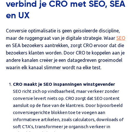
verbind je CRO met SEO, SEA
en UX
Conversie optimalisatie is geen geïsoleerde discipline,
maar de ruggengraat van je digitale strategie. Waar
SEO
en SEA bezoekers aantrekken, zorgt CRO ervoor dat die
bezoekers klanten worden. Door CRO te koppelen aan je
andere kanalen creëer je een datagedreven groeimodel
waarin elk kanaal slimmer wordt na elke test.
CRO maakt je SEO inspanningen winstgevender
SEO richt zich op vindbaarheid, maar verkeer zonder
conversie levert niets op. CRO zorgt dat SEO content
aansluit op de fase van de klantreis. Door bijvoorbeeld
conversiegerichte blokken toe te voegen aan
informatieve artikelen, zoals calculators, downloads of
soft CTA’s, transformeer je organisch verkeer in