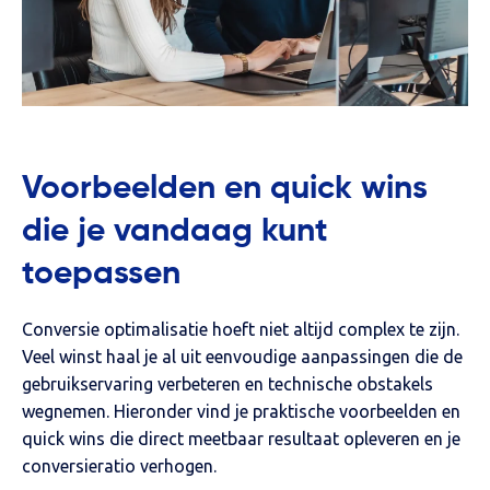
Voorbeelden en quick wins
die je vandaag kunt
toepassen
Conversie optimalisatie hoeft niet altijd complex te zijn.
Veel winst haal je al uit eenvoudige aanpassingen die de
gebruikservaring verbeteren en technische obstakels
wegnemen. Hieronder vind je praktische voorbeelden en
quick wins die direct meetbaar resultaat opleveren en je
conversieratio verhogen.