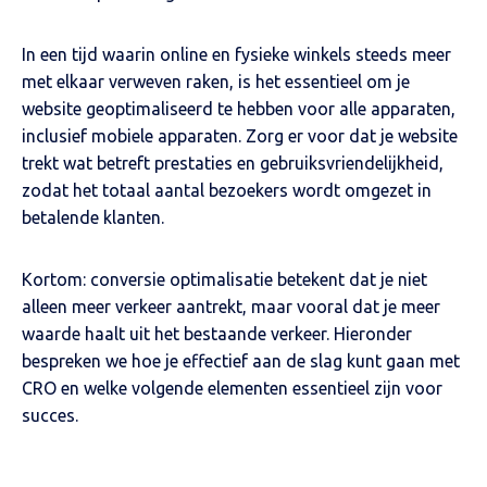
In een tijd waarin online en fysieke winkels steeds meer
met elkaar verweven raken, is het essentieel om je
website geoptimaliseerd te hebben voor alle apparaten,
inclusief mobiele apparaten. Zorg er voor dat je website
trekt wat betreft prestaties en gebruiksvriendelijkheid,
zodat het totaal aantal bezoekers wordt omgezet in
betalende klanten.
Kortom: conversie optimalisatie betekent dat je niet
alleen meer verkeer aantrekt, maar vooral dat je meer
waarde haalt uit het bestaande verkeer. Hieronder
bespreken we hoe je effectief aan de slag kunt gaan met
CRO en welke volgende elementen essentieel zijn voor
succes.