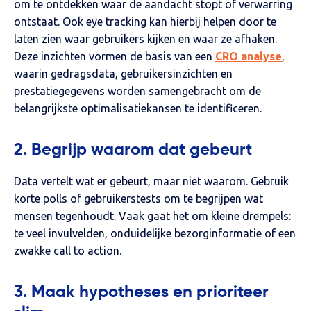
om te ontdekken waar de aandacht stopt of verwarring
ontstaat. Ook eye tracking kan hierbij helpen door te
laten zien waar gebruikers kijken en waar ze afhaken.
Deze inzichten vormen de basis van een
CRO analyse
,
waarin gedragsdata, gebruikersinzichten en
prestatiegegevens worden samengebracht om de
belangrijkste optimalisatiekansen te identificeren.
2. Begrijp waarom dat gebeurt
Data vertelt wat er gebeurt, maar niet waarom. Gebruik
korte polls of gebruikerstests om te begrijpen wat
mensen tegenhoudt. Vaak gaat het om kleine drempels:
te veel invulvelden, onduidelijke bezorginformatie of een
zwakke call to action.
3. Maak hypotheses en prioriteer