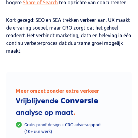
hogere
Share of Search
ten opzichte van concurrenten.
Kort gezegd: SEO en SEA trekken verkeer aan, UX maakt
de ervaring soepel, maar CRO zorgt dat het geheel
rendeert. Het verbindt marketing, data en beleving in één
continu verbeterproces dat duurzame groei mogelijk
maakt.
Meer omzet zonder extra verkeer
Conversie
Vrijblijvende
.
analyse op maat
Gratis proof design + CRO adviesrapport
(10+ uur werk)