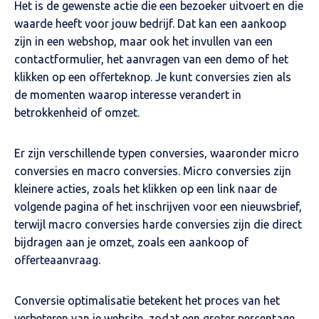
Het is de gewenste actie die een bezoeker uitvoert en die
waarde heeft voor jouw bedrijf. Dat kan een aankoop
zijn in een webshop, maar ook het invullen van een
contactformulier, het aanvragen van een demo of het
klikken op een offerteknop. Je kunt conversies zien als
de momenten waarop interesse verandert in
betrokkenheid of omzet.
Er zijn verschillende typen conversies, waaronder micro
conversies en macro conversies. Micro conversies zijn
kleinere acties, zoals het klikken op een link naar de
volgende pagina of het inschrijven voor een nieuwsbrief,
terwijl macro conversies harde conversies zijn die direct
bijdragen aan je omzet, zoals een aankoop of
offerteaanvraag.
Conversie optimalisatie betekent het proces van het
verbeteren van je website, zodat een groter percentage