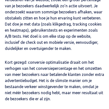
van je bezoekers daadwerkelijk zo’n actie uitvoert. Je
onderzoekt waarom sommige bezoekers afhaken, waar
obstakels zitten en hoe je hun ervaring kunt verbeteren.
Dat doe je met data (zoals klikgedrag, tracking cookies
en heatmaps), gebruikerstests en experimenten zoals
A/B
tests. Het doel is om elke stap op de website,
inclusief de check out en mobiele versie, eenvoudiger,
duidelijker en overtuigender te maken.
Kort gezegd: conversie optimalisatie draait om het
verhogen van het conversiepercentage en het omzetten
van meer bezoekers naar betalende klanten zonder extra
advertentiebudget. Het is de slimste manier om je
bestaande verkeer winstgevender te maken, omdat je
niet méér bezoekers nodig hebt, maar meer resultaat uit
de bezoekers die er al zijn.