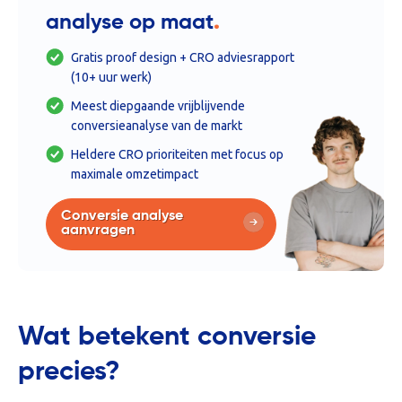
.
analyse op maat
Gratis proof design + CRO adviesrapport
(10+ uur werk)
Meest diepgaande vrijblijvende
conversieanalyse van de markt
Heldere CRO prioriteiten met focus op
maximale omzetimpact
Conversie analyse
aanvragen
Wat betekent conversie
precies?