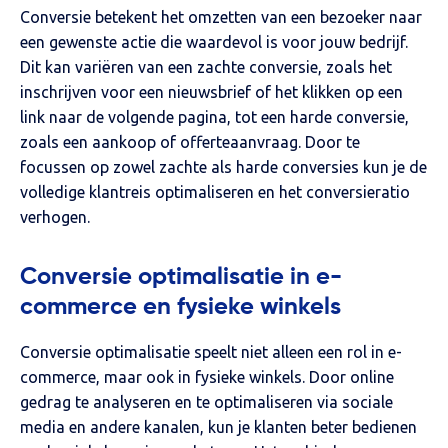
Conversie betekent het omzetten van een bezoeker naar
een gewenste actie die waardevol is voor jouw bedrijf.
Dit kan variëren van een zachte conversie, zoals het
inschrijven voor een nieuwsbrief of het klikken op een
link naar de volgende pagina, tot een harde conversie,
zoals een aankoop of offerteaanvraag. Door te
focussen op zowel zachte als harde conversies kun je de
volledige klantreis optimaliseren en het conversieratio
verhogen.
Conversie optimalisatie in e-
commerce en fysieke winkels
Conversie optimalisatie speelt niet alleen een rol in e-
commerce, maar ook in fysieke winkels. Door online
gedrag te analyseren en te optimaliseren via sociale
media en andere kanalen, kun je klanten beter bedienen