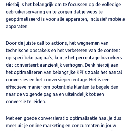
Hierbij is het belangrijk om te focussen op de volledige
gebruikerservaring en te zorgen dat je website
geoptimaliseerd is voor alle apparaten, inclusief mobiele
apparaten.
Door de juiste call to actions, het wegnemen van
technische obstakels en het verbeteren van de content
op specifieke pagina’s, kun je het percentage bezoekers
dat converteert aanzienlijk verhogen. Denk hierbij aan
het optimaliseren van belangrijke KPI’s zoals het aantal
conversies en het conversiepercentage. Het is een
effectieve manier om potentiële klanten te begeleiden
naar de volgende pagina en uiteindelijk tot een
conversie te leiden.
Met een goede conversieratio optimalisatie haal je dus
meer uit je online marketing en concurrenten in jouw