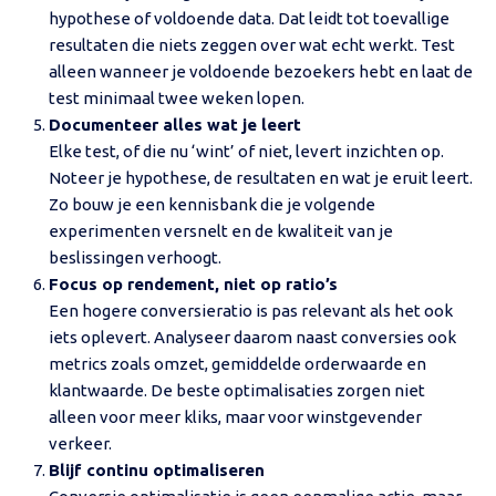
hypothese of voldoende data. Dat leidt tot toevallige
resultaten die niets zeggen over wat echt werkt. Test
alleen wanneer je voldoende bezoekers hebt en laat de
test minimaal twee weken lopen.
Documenteer alles wat je leert
Elke test, of die nu ‘wint’ of niet, levert inzichten op.
Noteer je hypothese, de resultaten en wat je eruit leert.
Zo bouw je een kennisbank die je volgende
experimenten versnelt en de kwaliteit van je
beslissingen verhoogt.
Focus op rendement, niet op ratio’s
Een hogere conversieratio is pas relevant als het ook
iets oplevert. Analyseer daarom naast conversies ook
metrics zoals omzet, gemiddelde orderwaarde en
klantwaarde. De beste optimalisaties zorgen niet
alleen voor meer kliks, maar voor winstgevender
verkeer.
Blijf continu optimaliseren