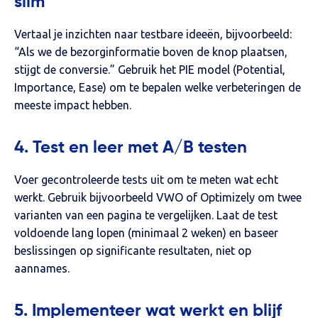
slim
Vertaal je inzichten naar testbare ideeën, bijvoorbeeld:
“Als we de bezorginformatie boven de knop plaatsen,
stijgt de conversie.” Gebruik het PIE model (Potential,
Importance, Ease) om te bepalen welke verbeteringen de
meeste impact hebben.
4. Test en leer met A/B testen
Voer gecontroleerde tests uit om te meten wat echt
werkt. Gebruik bijvoorbeeld VWO of Optimizely om twee
varianten van een pagina te vergelijken. Laat de test
voldoende lang lopen (minimaal 2 weken) en baseer
beslissingen op significante resultaten, niet op
aannames.
5. Implementeer wat werkt en blijf