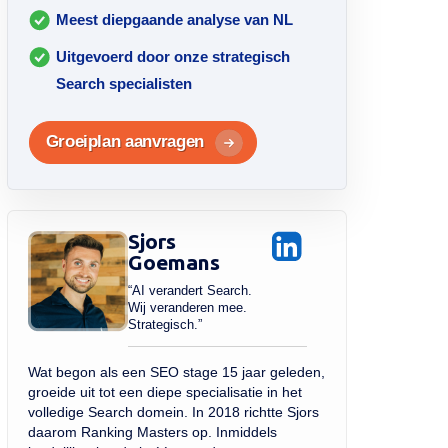
Meest diepgaande analyse van NL
Uitgevoerd door onze strategisch
Search specialisten
Groeiplan aanvragen
Sjors
Goemans
“AI verandert Search.
Wij veranderen mee.
Strategisch.”
Wat begon als een SEO stage 15 jaar geleden,
groeide uit tot een diepe specialisatie in het
volledige Search domein. In 2018 richtte Sjors
daarom Ranking Masters op. Inmiddels