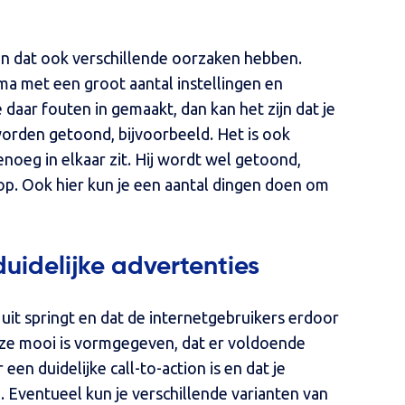
kan dat ook verschillende oorzaken hebben.
ma met een groot aantal instellingen en
aar fouten in gemaakt, dan kan het zijn dat je
orden getoond, bijvoorbeeld. Het is ook
enoeg in elkaar zit. Hij wordt wel getoond,
 op. Ook hier kun je een aantal dingen doen om
duidelijke advertenties
 uit springt en dat de internetgebruikers erdoor
ze mooi is vormgegeven, dat er voldoende
 een duidelijke call-to-action is en dat je
. Eventueel kun je verschillende varianten van