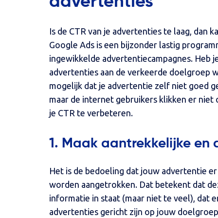
advertenties
Is de CTR van je advertenties te laag, dan 
Google Ads is een bijzonder lastig program
ingewikkelde advertentiecampagnes. Heb je d
advertenties aan de verkeerde doelgroep w
mogelijk dat je advertentie zelf niet goed g
maar de internet gebruikers klikken er niet
je CTR te verbeteren.
1. Maak aantrekkelijke en 
Het is de bedoeling dat jouw advertentie er
worden aangetrokken. Dat betekent dat de
informatie in staat (maar niet te veel), dat er
advertenties gericht zijn op jouw doelgroep