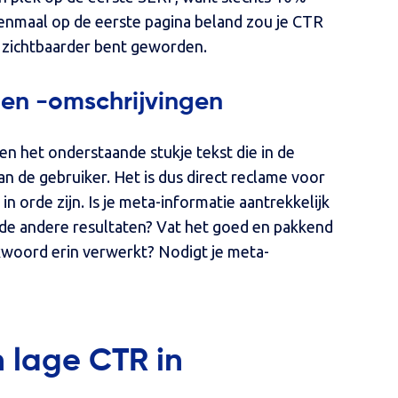
Eenmaal op de eerste pagina beland zou je CTR
zichtbaarder bent geworden.
s en -omschrijvingen
 en het onderstaande stukje tekst die in de
 de gebruiker. Het is dus direct reclame voor
 orde zijn. Is je meta-informatie aantrekkelijk
 de andere resultaten? Vat het goed en pakkend
kwoord erin verwerkt? Nodigt je meta-
 lage CTR in