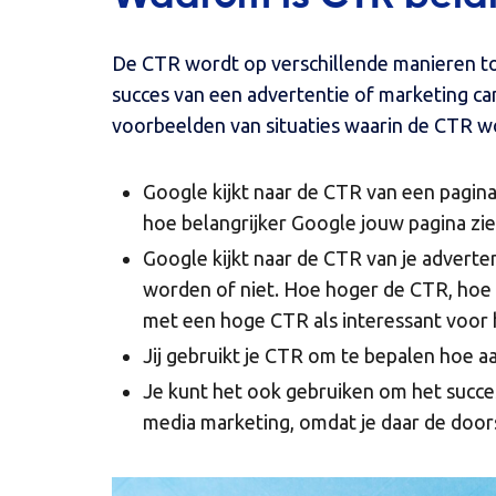
De CTR wordt op verschillende manieren to
succes van een advertentie of marketing ca
voorbeelden van situaties waarin de CTR w
Google kijkt naar de CTR van een pagina
hoe belangrijker Google jouw pagina ziet
Google kijkt naar de CTR van je advert
worden of niet. Hoe hoger de CTR, hoe l
met een hoge CTR als interessant voor 
Jij gebruikt je CTR om te bepalen hoe aa
Je kunt het ook gebruiken om het succes
media marketing, omdat je daar de door