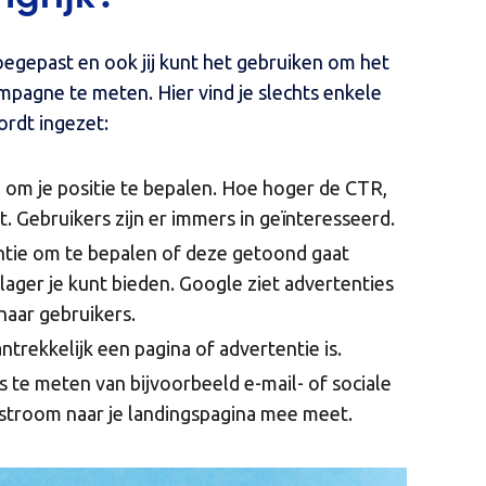
egepast en ook jij kunt het gebruiken om het
mpagne te meten. Hier vind je slechts enkele
ordt ingezet:
 om je positie te bepalen. Hoe hoger de CTR,
. Gebruikers zijn er immers in geïnteresseerd.
entie om te bepalen of deze getoond gaat
ager je kunt bieden. Google ziet advertenties
haar gebruikers.
ntrekkelijk een pagina of advertentie is.
 te meten van bijvoorbeeld e-mail- of sociale
stroom naar je landingspagina mee meet.