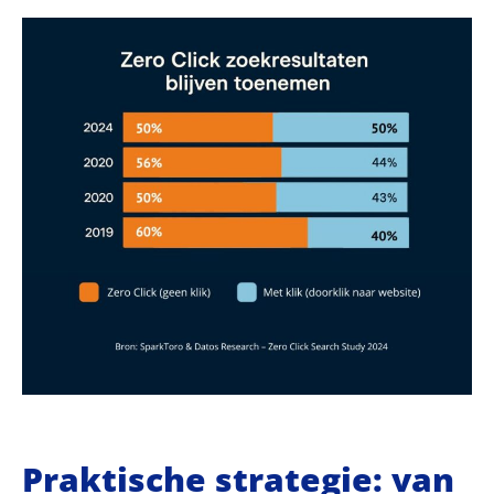
Praktische strategie: van