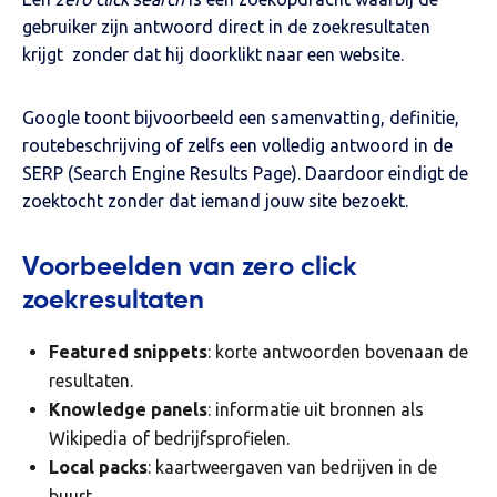
gebruiker zijn antwoord direct in de zoekresultaten
krijgt zonder dat hij doorklikt naar een website.
Google toont bijvoorbeeld een samenvatting, definitie,
routebeschrijving of zelfs een volledig antwoord in de
SERP (Search Engine Results Page). Daardoor eindigt de
zoektocht zonder dat iemand jouw site bezoekt.
Voorbeelden van zero click
zoekresultaten
Featured snippets
: korte antwoorden bovenaan de
resultaten.
Knowledge panels
: informatie uit bronnen als
Wikipedia of bedrijfsprofielen.
Local packs
: kaartweergaven van bedrijven in de
buurt.