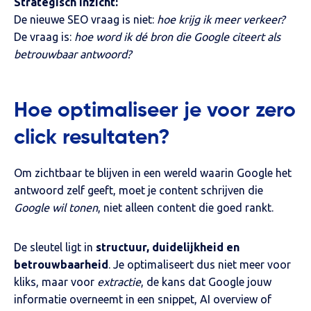
Strategisch inzicht:
De nieuwe SEO vraag is niet:
hoe krijg ik meer verkeer?
De vraag is:
hoe word ik dé bron die Google citeert als
betrouwbaar antwoord?
Hoe optimaliseer je voor zero
click resultaten?
Om zichtbaar te blijven in een wereld waarin Google het
antwoord zelf geeft, moet je content schrijven die
Google wil tonen
, niet alleen content die goed rankt.
De sleutel ligt in
structuur, duidelijkheid en
betrouwbaarheid
. Je optimaliseert dus niet meer voor
kliks, maar voor
extractie
, de kans dat Google jouw
informatie overneemt in een snippet, AI overview of