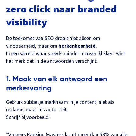
zero click naar branded
visibility
De toekomst van SEO draait niet alleen om
vindbaarheid, maar om
herkenbaarheid
.
In een wereld waar steeds minder mensen klikken, wint
het merk dat in de antwoorden verschijnt.
1. Maak van elk antwoord een
merkervaring
Gebruik subtiel je merknaam in je content, niet als
reclame, maar als autoriteit.
Schrijf bijvoorbeeld:
“Volgens Ranking Masters komt meer dan 58% van alle