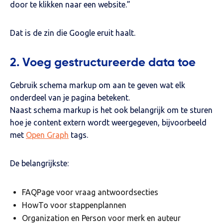
door te klikken naar een website.”
Dat is de zin die Google eruit haalt.
2. Voeg gestructureerde data toe
Gebruik schema markup om aan te geven wat elk
onderdeel van je pagina betekent.
Naast schema markup is het ook belangrijk om te sturen
hoe je content extern wordt weergegeven, bijvoorbeeld
met
Open Graph
tags.
De belangrijkste:
FAQPage
voor vraag antwoordsecties
HowTo
voor stappenplannen
Organization
en
Person
voor merk en auteur