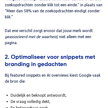
zoekopdrachten zonder klik tot een einde.” in plaats van
“Meer dan 58% van de zoekopdrachten eindigt zonder
klik.”
Dat ene verschil zorgt ervoor dat jouw merk wordt
geassocieerd met de waarheid
, niet alleen met een
pagina.
2. Optimaliseer voor snippets met
branding in gedachten
Bij featured snippets en AI overviews kiest Google vaak
de bron die:
Duidelijk en beknopt antwoordt,
De vraag volledig dekt,
En betrouwbaar oogt.