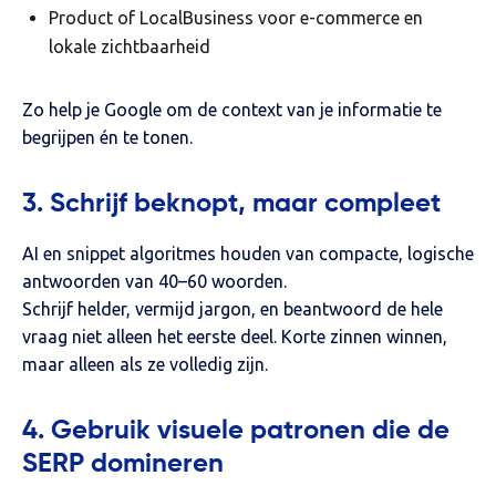
Product
of
LocalBusiness
voor e-commerce en
lokale zichtbaarheid
Zo help je Google om de context van je informatie te
begrijpen én te tonen.
3. Schrijf beknopt, maar compleet
AI en snippet algoritmes houden van compacte, logische
antwoorden van 40–60 woorden.
Schrijf helder, vermijd jargon, en beantwoord de hele
vraag niet alleen het eerste deel. Korte zinnen winnen,
maar alleen als ze volledig zijn.
4. Gebruik visuele patronen die de
SERP domineren