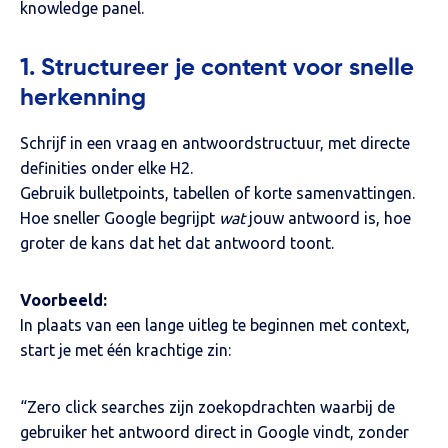
knowledge panel.
1. Structureer je content voor snelle
herkenning
Schrijf in een vraag en antwoordstructuur, met directe
definities onder elke H2.
Gebruik bulletpoints, tabellen of korte samenvattingen.
Hoe sneller Google begrijpt
wat
jouw antwoord is, hoe
groter de kans dat het dat antwoord toont.
Voorbeeld:
In plaats van een lange uitleg te beginnen met context,
start je met één krachtige zin:
“Zero click searches zijn zoekopdrachten waarbij de
gebruiker het antwoord direct in Google vindt, zonder