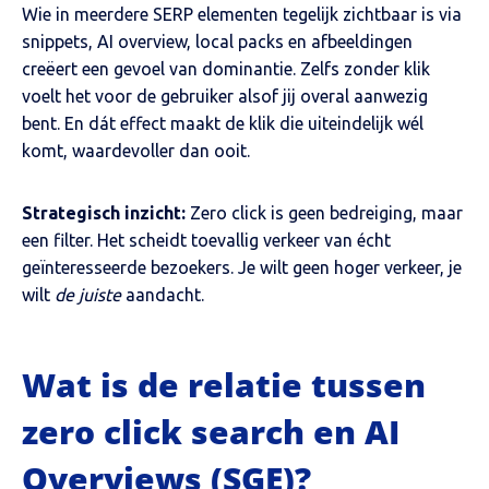
Wie in meerdere SERP elementen tegelijk zichtbaar is via
snippets, AI overview, local packs en afbeeldingen
creëert een gevoel van dominantie. Zelfs zonder klik
voelt het voor de gebruiker alsof jij overal aanwezig
bent. En dát effect maakt de klik die uiteindelijk wél
komt, waardevoller dan ooit.
Strategisch inzicht:
Zero click is geen bedreiging, maar
een filter. Het scheidt toevallig verkeer van écht
geïnteresseerde bezoekers. Je wilt geen hoger verkeer, je
wilt
de juiste
aandacht.
Wat is de relatie tussen
zero click search en AI
Overviews (SGE)?