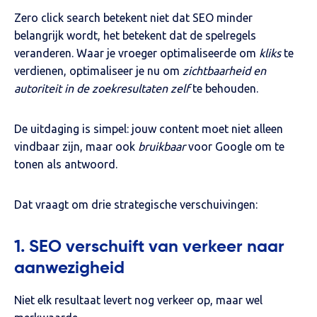
Zero click search betekent niet dat SEO minder
belangrijk wordt, het betekent dat de spelregels
veranderen. Waar je vroeger optimaliseerde om
kliks
te
verdienen, optimaliseer je nu om
zichtbaarheid en
autoriteit in de zoekresultaten zelf
te behouden.
De uitdaging is simpel: jouw content moet niet alleen
vindbaar zijn, maar ook
bruikbaar
voor Google om te
tonen als antwoord.
Dat vraagt om drie strategische verschuivingen:
1. SEO verschuift van verkeer naar
aanwezigheid
Niet elk resultaat levert nog verkeer op, maar wel