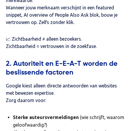
merkwaarde.
Wanneer jouw merknaam verschijnt in een featured
snippet, AI overview of People Also Ask blok, bouw je
vertrouwen op. Zelfs zonder klik.
📈 Zichtbaarheid ≠ alleen bezoekers.
Zichtbaarheid = vertrouwen in de zoekfase.
2. Autoriteit en E-E-A-T worden de
beslissende factoren
Google kiest alleen directe antwoorden van websites
met bewezen expertise.
Zorg daarom voor:
Sterke auteursvermeldingen
(wie schrijft, waarom
geloofwaardig?)