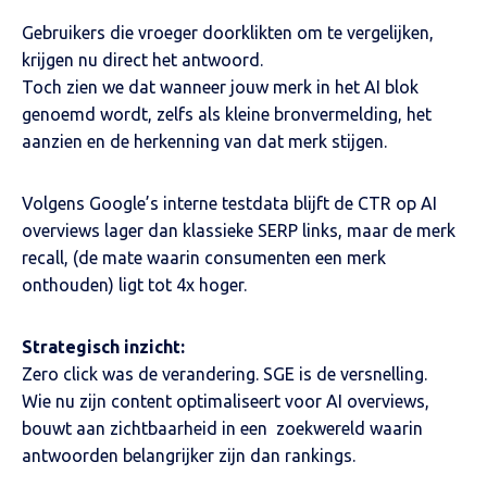
Gebruikers die vroeger doorklikten om te vergelijken,
krijgen nu direct het antwoord.
Toch zien we dat wanneer jouw merk in het AI blok
genoemd wordt, zelfs als kleine bronvermelding, het
aanzien en de herkenning van dat merk stijgen.
Volgens Google’s interne testdata blijft de CTR op AI
overviews lager dan klassieke SERP links, maar de merk
recall, (de mate waarin consumenten een merk
onthouden) ligt tot 4x hoger.
Strategisch inzicht:
Zero click was de verandering. SGE is de versnelling.
Wie nu zijn content optimaliseert voor AI overviews,
bouwt aan zichtbaarheid in een zoekwereld waarin
antwoorden belangrijker zijn dan rankings.