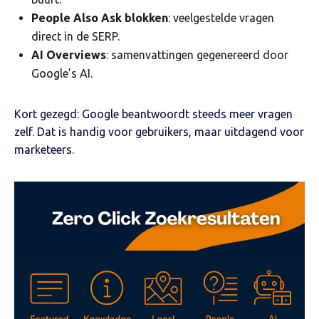
People Also Ask blokken
: veelgestelde vragen
direct in de SERP.
AI Overviews
: samenvattingen gegenereerd door
Google’s AI.
Kort gezegd: Google beantwoordt steeds meer vragen
zelf. Dat is handig voor gebruikers, maar uitdagend voor
marketeers.