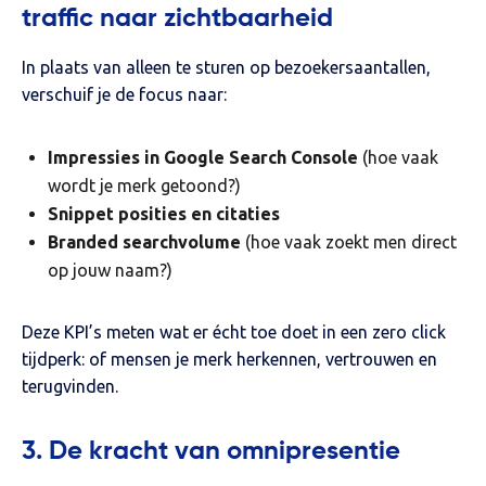
traffic naar zichtbaarheid
In plaats van alleen te sturen op bezoekersaantallen,
verschuif je de focus naar:
Impressies in Google Search Console
(hoe vaak
wordt je merk getoond?)
Snippet posities en citaties
Branded searchvolume
(hoe vaak zoekt men direct
op jouw naam?)
Deze KPI’s meten wat er écht toe doet in een zero click
tijdperk: of mensen je merk herkennen, vertrouwen en
terugvinden.
3. De kracht van omnipresentie