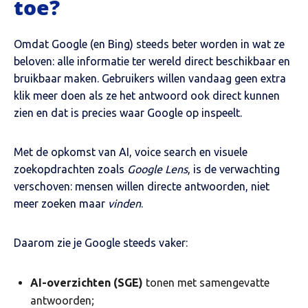
toe?
Omdat Google (en Bing) steeds beter worden in wat ze
beloven: alle informatie ter wereld direct beschikbaar en
bruikbaar maken. Gebruikers willen vandaag geen extra
klik meer doen als ze het antwoord ook direct kunnen
zien en dat is precies waar Google op inspeelt.
Met de opkomst van AI, voice search en visuele
zoekopdrachten zoals
Google Lens
, is de verwachting
verschoven: mensen willen directe antwoorden, niet
meer zoeken maar
vinden
.
Daarom zie je Google steeds vaker:
AI-overzichten (SGE)
tonen met samengevatte
antwoorden;