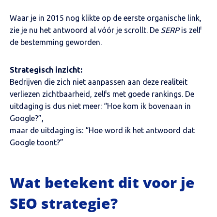
Waar je in 2015 nog klikte op de eerste organische link,
zie je nu het antwoord al vóór je scrollt. De
SERP
is zelf
de bestemming geworden.
Strategisch inzicht:
Bedrijven die zich niet aanpassen aan deze realiteit
verliezen zichtbaarheid, zelfs met goede rankings. De
uitdaging is dus niet meer: “Hoe kom ik bovenaan in
Google?”,
maar de uitdaging is: “Hoe word ik het antwoord dat
Google toont?”
Wat betekent dit voor je
SEO strategie?