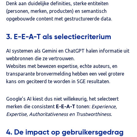
Denk aan duidelijke definities, sterke entiteiten
(personen, merken, producten) en semantisch
opgebouwde content met gestructureerde data.
3. E-E-A-T als selectiecriterium
AI systemen als Gemini en ChatGPT halen informatie uit
webbronnen die ze vertrouwen.
Websites met bewezen expertise, echte auteurs, en
transparante bronvermelding hebben een veel grotere
kans om geciteerd te worden in SGE resultaten.
Google’s AI kiest dus niet willekeurig, het selecteert
merken die consistent
E-E-A-T
tonen:
Experience,
Expertise, Authoritativeness en Trustworthiness.
4. De impact op gebruikersgedrag