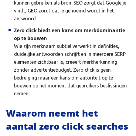
kunnen gebruiken als bron. SEO zorgt dat Google je
vindt, GEO zorgt dat je genoemd wordt in het
antwoord.
Zero click biedt een kans om merkdominantie
op te bouwen
Wie zijn merknaam subtiel verwerkt in definities,
duidelijke antwoorden schrijft en in meerdere SERP
elementen zichtbaar is, creëert merkherkenning
zonder advertentiebudget. Zero click is geen
bedreiging maar een kans om autoriteit op te
bouwen op het moment dat gebruikers beslissingen
nemen.
Waarom neemt het
aantal zero click searches