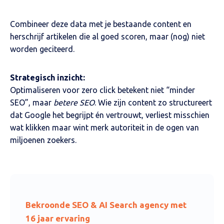
Combineer deze data met je bestaande content en
herschrijf artikelen die al goed scoren, maar (nog) niet
worden geciteerd.
Strategisch inzicht:
Optimaliseren voor zero click betekent niet “minder
SEO”, maar
betere SEO
. Wie zijn content zo structureert
dat Google het begrijpt én vertrouwt, verliest misschien
wat klikken maar wint merk autoriteit in de ogen van
miljoenen zoekers.
Bekroonde SEO & AI Search agency met
16 jaar ervaring