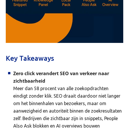
Key Takeaways
Zero click verandert SEO van verkeer naar
zichtbaarheid
Meer dan 58 procent van alle zoekopdrachten
eindigt zonder klik. SEO draait daardoor niet langer
om het binnenhalen van bezoekers, maar om
aanwezigheid en autoriteit binnen de zoekresultaten
zelf. Bedrijven die zichtbaar zijn in snippets, People
Also Ask blokken en AI overviews bouwen