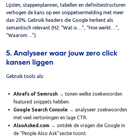
Lijsten, stappenplannen, tabellen en definitiestructuren
verhogen de kans op een snippetvermelding met meer
dan 20%. Gebruik headers die Google herkent als
semantisch relevant (H2: “Wat is…”, “Hoe werkt…”,
“Waarom…”).
5. Analyseer waar jouw zero click
kansen liggen
Gebruik tools als:
Ahrefs of Semrush
→ tonen welke zoekwoorden
featured snippets hebben.
Google Search Console
→ analyseer zoekwoorden
met veel vertoningen en lage CTR.
AlsoAsked.com
→ ontdek de vragen die Google in
de “People Also Ask”sectie toont.