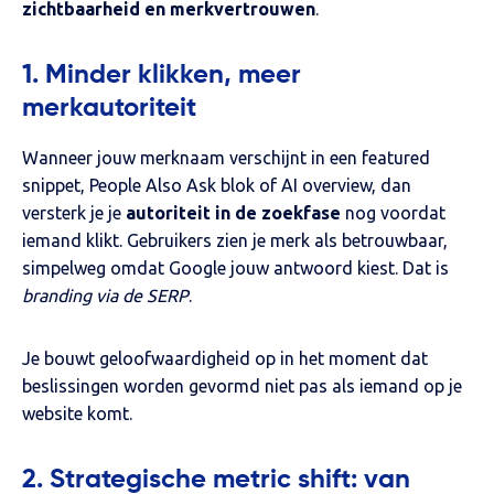
zichtbaarheid en merkvertrouwen
.
1. Minder klikken, meer
merkautoriteit
Wanneer jouw merknaam verschijnt in een featured
snippet, People Also Ask blok of AI overview, dan
versterk je je
autoriteit in de zoekfase
nog voordat
iemand klikt. Gebruikers zien je merk als betrouwbaar,
simpelweg omdat Google jouw antwoord kiest. Dat is
branding via de SERP
.
Je bouwt geloofwaardigheid op in het moment dat
beslissingen worden gevormd niet pas als iemand op je
website komt.
2. Strategische metric shift: van