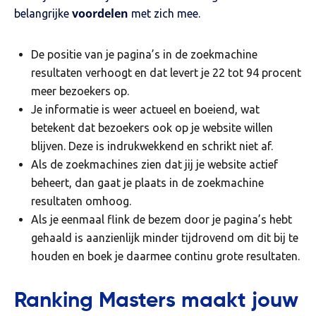
voordelen
belangrijke
met zich mee.
De positie van je pagina’s in de zoekmachine
resultaten verhoogt en dat levert je 22 tot 94 procent
meer bezoekers op.
Je informatie is weer actueel en boeiend, wat
betekent dat bezoekers ook op je website willen
blijven. Deze is indrukwekkend en schrikt niet af.
Als de zoekmachines zien dat jij je website actief
beheert, dan gaat je plaats in de zoekmachine
resultaten omhoog.
Als je eenmaal flink de bezem door je pagina’s hebt
gehaald is aanzienlijk minder tijdrovend om dit bij te
houden en boek je daarmee continu grote resultaten.
Ranking Masters maakt jouw