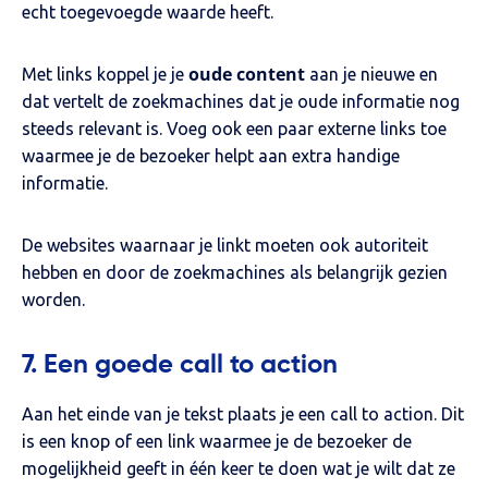
echt toegevoegde waarde heeft.
oude content
Met links koppel je je
aan je nieuwe en
dat vertelt de zoekmachines dat je oude informatie nog
steeds relevant is. Voeg ook een paar externe links toe
waarmee je de bezoeker helpt aan extra handige
informatie.
De websites waarnaar je linkt moeten ook autoriteit
hebben en door de zoekmachines als belangrijk gezien
worden.
7. Een goede call to action
Aan het einde van je tekst plaats je een call to action. Dit
is een knop of een link waarmee je de bezoeker de
mogelijkheid geeft in één keer te doen wat je wilt dat ze