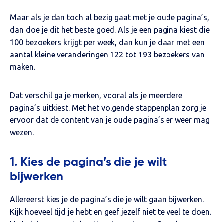
Maar als je dan toch al bezig gaat met je oude pagina’s,
dan doe je dit het beste goed. Als je een pagina kiest die
100 bezoekers krijgt per week, dan kun je daar met een
aantal kleine veranderingen 122 tot 193 bezoekers van
maken.
Dat verschil ga je merken, vooral als je meerdere
pagina’s uitkiest. Met het volgende stappenplan zorg je
ervoor dat de content van je oude pagina’s er weer mag
wezen.
1. Kies de pagina’s die je wilt
bijwerken
Allereerst kies je de pagina’s die je wilt gaan bijwerken.
Kijk hoeveel tijd je hebt en geef jezelf niet te veel te doen.