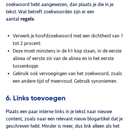
zoekwoord hebt aangewezen, dan plaats je die in je
tekst. Wat betreft zoekwoorden zijn er een
regels
aantal
.
Verwerk je hoofdzoekwoord met een dichtheid van 1
tot 2 procent.
Deze moet minstens in de h1 kop staan, in de eerste
alinea of eerste zin van de alinea en in het eerste
tussenkopje.
Gebruik ook vervoegingen van het zoekwoord, zoals
een andere tijd of meervoud. Gebruik synoniemen.
6. Links toevoegen
Plaats een paar interne links in je tekst naar nieuwe
content, zoals naar een relevant nieuw blogartikel dat je
geschreven hebt. Minder is meer, dus link alleen als het