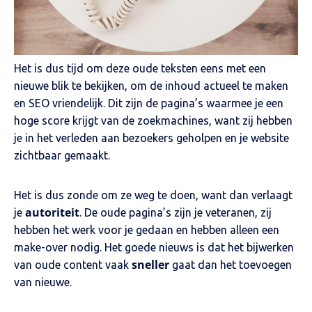
Het is dus tijd om deze oude teksten eens met een
nieuwe blik te bekijken, om de inhoud actueel te maken
en SEO vriendelijk. Dit zijn de pagina’s waarmee je een
hoge score krijgt van de zoekmachines, want zij hebben
je in het verleden aan bezoekers geholpen en je website
zichtbaar gemaakt.
Het is dus zonde om ze weg te doen, want dan verlaagt
autoriteit
je
. De oude pagina’s zijn je veteranen, zij
hebben het werk voor je gedaan en hebben alleen een
make-over nodig. Het goede nieuws is dat het bijwerken
sneller
van oude content vaak
gaat dan het toevoegen
van nieuwe.