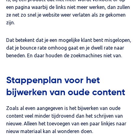
een pagina waarbij de links niet meer werken, dan zullen
ze net zo snel je website weer verlaten als ze gekomen
zijn.
Dat betekent dat je een mogelijke klant bent misgelopen,
dat je bounce rate omhoog gaat en je dwell rate naar
beneden. En daar houden de zoekmachines niet van.
Stappenplan voor het
bijwerken van oude content
Zoals al even aangegeven is het bijwerken van oude
content veel minder tijdrovend dan het schrijven van
nieuwe. Alleen het toevoegen van een paar linkjes naar
nieuw materiaal kan al wonderen doen.