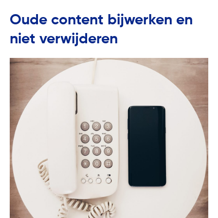
Oude content bijwerken en
niet verwijderen