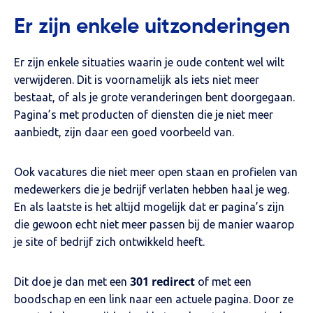
Er zijn enkele uitzonderingen
Er zijn enkele situaties waarin je oude content wel wilt
verwijderen. Dit is voornamelijk als iets niet meer
bestaat, of als je grote veranderingen bent doorgegaan.
Pagina’s met producten of diensten die je niet meer
aanbiedt, zijn daar een goed voorbeeld van.
Ook vacatures die niet meer open staan en profielen van
medewerkers die je bedrijf verlaten hebben haal je weg.
En als laatste is het altijd mogelijk dat er pagina’s zijn
die gewoon echt niet meer passen bij de manier waarop
je site of bedrijf zich ontwikkeld heeft.
301 redirect
Dit doe je dan met een
of met een
boodschap en een link naar een actuele pagina. Door ze