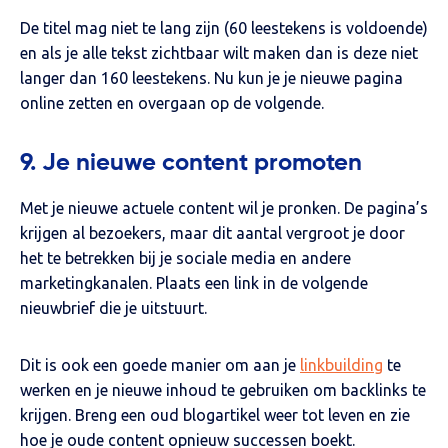
De titel mag niet te lang zijn (60 leestekens is voldoende)
en als je alle tekst zichtbaar wilt maken dan is deze niet
langer dan 160 leestekens. Nu kun je je nieuwe pagina
online zetten en overgaan op de volgende.
9. Je nieuwe content promoten
Met je nieuwe actuele content wil je pronken. De pagina’s
krijgen al bezoekers, maar dit aantal vergroot je door
het te betrekken bij je sociale media en andere
marketingkanalen. Plaats een link in de volgende
nieuwbrief die je uitstuurt.
Dit is ook een goede manier om aan je
linkbuilding
te
werken en je nieuwe inhoud te gebruiken om backlinks te
krijgen. Breng een oud blogartikel weer tot leven en zie
hoe je oude content opnieuw successen boekt.