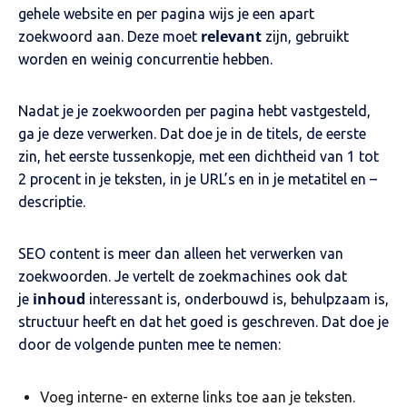
gehele website en per pagina wijs je een apart
relevant
zoekwoord aan. Deze moet
zijn, gebruikt
worden en weinig concurrentie hebben.
Nadat je je zoekwoorden per pagina hebt vastgesteld,
ga je deze verwerken. Dat doe je in de titels, de eerste
zin, het eerste tussenkopje, met een dichtheid van 1 tot
2 procent in je teksten, in je URL’s en in je metatitel en –
descriptie.
SEO content is meer dan alleen het verwerken van
zoekwoorden. Je vertelt de zoekmachines ook dat
inhoud
je
interessant is, onderbouwd is, behulpzaam is,
structuur heeft en dat het goed is geschreven. Dat doe je
door de volgende punten mee te nemen:
Voeg interne- en externe links toe aan je teksten.