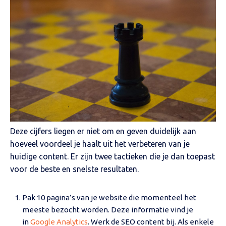
Deze cijfers liegen er niet om en geven duidelijk aan
hoeveel voordeel je haalt uit het verbeteren van je
huidige content. Er zijn twee tactieken die je dan toepast
voor de beste en snelste resultaten.
Pak 10 pagina’s van je website die momenteel het
meeste bezocht worden. Deze informatie vind je
in
Google Analytics
. Werk de SEO content bij. Als enkele