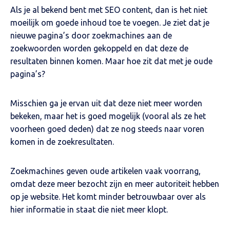
Als je al bekend bent met SEO content, dan is het niet
moeilijk om goede inhoud toe te voegen. Je ziet dat je
nieuwe pagina’s door zoekmachines aan de
zoekwoorden worden gekoppeld en dat deze de
resultaten binnen komen. Maar hoe zit dat met je oude
pagina’s?
Misschien ga je ervan uit dat deze niet meer worden
bekeken, maar het is goed mogelijk (vooral als ze het
voorheen goed deden) dat ze nog steeds naar voren
komen in de zoekresultaten.
Zoekmachines geven oude artikelen vaak voorrang,
omdat deze meer bezocht zijn en meer autoriteit hebben
op je website. Het komt minder betrouwbaar over als
hier informatie in staat die niet meer klopt.