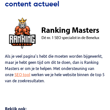
content actueel
Als je veel pagina’s hebt die moeten worden bijgewerkt,
maar je hebt geen tijd om dit te doen, dan is Ranking
Masters er om je te helpen. Met ondersteuning van
onze
SEO tool
werken we je hele website binnen de top 5
van de zoekresultaten.
Bekijk ook: