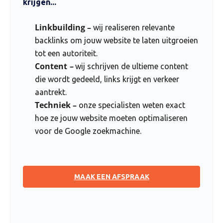
krijgen...
Linkbuilding –
wij realiseren relevante
backlinks om jouw website te laten uitgroeien
tot een autoriteit.
Content
–
wij schrijven de ultieme content
die wordt gedeeld, links krijgt en verkeer
aantrekt.
Techniek –
onze specialisten weten exact
hoe ze jouw website moeten optimaliseren
voor de Google zoekmachine.
MAAK EEN AFSPRAAK