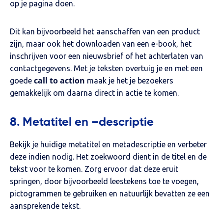
op je pagina doen.
Dit kan bijvoorbeeld het aanschaffen van een product
zijn, maar ook het downloaden van een e-book, het
inschrijven voor een nieuwsbrief of het achterlaten van
contactgegevens. Met je teksten overtuig je en met een
call to action
goede
maak je het je bezoekers
gemakkelijk om daarna direct in actie te komen.
8. Metatitel en –descriptie
Bekijk je huidige metatitel en metadescriptie en verbeter
deze indien nodig. Het zoekwoord dient in de titel en de
tekst voor te komen. Zorg ervoor dat deze eruit
springen, door bijvoorbeeld leestekens toe te voegen,
pictogrammen te gebruiken en natuurlijk bevatten ze een
aansprekende tekst.