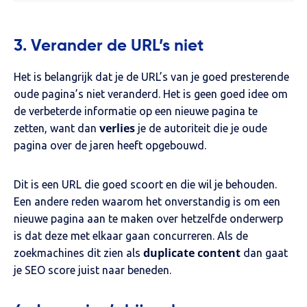
3. Verander de URL’s niet
Het is belangrijk dat je de URL’s van je goed presterende
oude pagina’s niet veranderd. Het is geen goed idee om
de verbeterde informatie op een nieuwe pagina te
verlies
zetten, want dan
je de autoriteit die je oude
pagina over de jaren heeft opgebouwd.
Dit is een URL die goed scoort en die wil je behouden.
Een andere reden waarom het onverstandig is om een
nieuwe pagina aan te maken over hetzelfde onderwerp
is dat deze met elkaar gaan concurreren. Als de
duplicate content
zoekmachines dit zien als
dan gaat
je SEO score juist naar beneden.