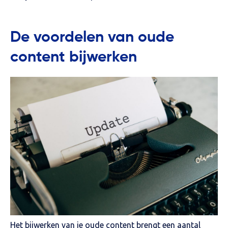
De voordelen van oude
content bijwerken
Het bijwerken van je oude content brengt een aantal