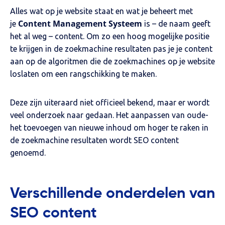
Alles wat op je website staat en wat je beheert met
Content Management Systeem
je
is – de naam geeft
het al weg – content. Om zo een hoog mogelijke positie
te krijgen in de zoekmachine resultaten pas je je content
aan op de algoritmen die de zoekmachines op je website
loslaten om een rangschikking te maken.
Deze zijn uiteraard niet officieel bekend, maar er wordt
veel onderzoek naar gedaan. Het aanpassen van oude-
het toevoegen van nieuwe inhoud om hoger te raken in
de zoekmachine resultaten wordt SEO content
genoemd.
Verschillende onderdelen van
SEO content