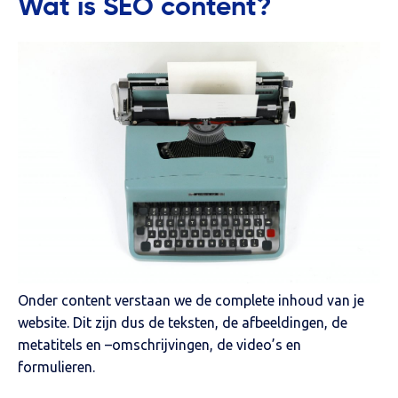
Wat is SEO content?
Onder content verstaan we de complete inhoud van je
website. Dit zijn dus de teksten, de afbeeldingen, de
metatitels en –omschrijvingen, de video’s en
formulieren.