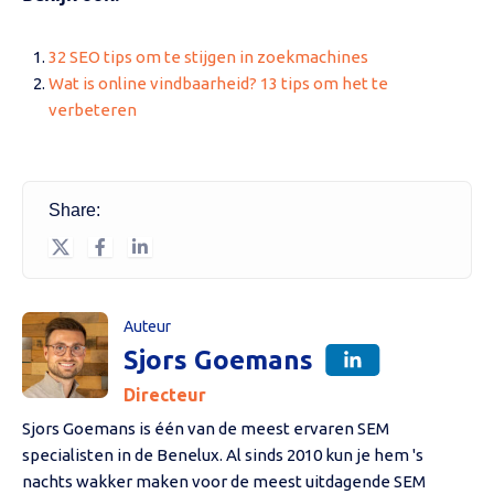
32 SEO tips om te stijgen in zoekmachines
Wat is online vindbaarheid? 13 tips om het te
verbeteren
Share:
Auteur
Sjors Goemans
Directeur
Sjors Goemans is één van de meest ervaren SEM
specialisten in de Benelux. Al sinds 2010 kun je hem 's
nachts wakker maken voor de meest uitdagende SEM