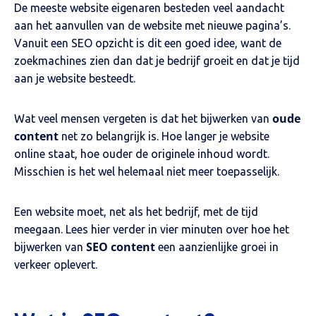
De meeste website eigenaren besteden veel aandacht
aan het aanvullen van de website met nieuwe pagina’s.
Vanuit een SEO opzicht is dit een goed idee, want de
zoekmachines zien dan dat je bedrijf groeit en dat je tijd
aan je website besteedt.
oude
Wat veel mensen vergeten is dat het bijwerken van
content
net zo belangrijk is. Hoe langer je website
online staat, hoe ouder de originele inhoud wordt.
Misschien is het wel helemaal niet meer toepasselijk.
Een website moet, net als het bedrijf, met de tijd
meegaan. Lees hier verder in vier minuten over hoe het
SEO content
bijwerken van
een aanzienlijke groei in
verkeer oplevert.