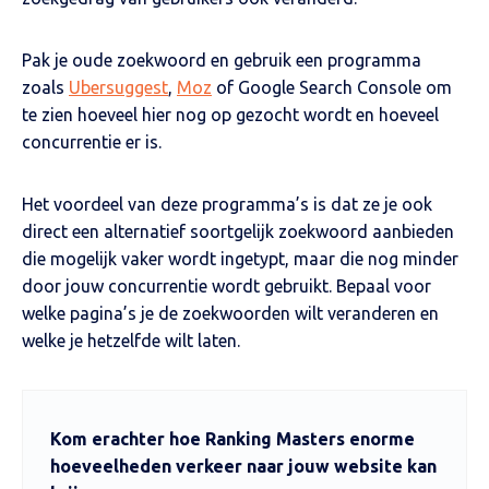
Pak je oude zoekwoord en gebruik een programma
zoals
Ubersuggest
,
Moz
of Google Search Console om
te zien hoeveel hier nog op gezocht wordt en hoeveel
concurrentie er is.
Het voordeel van deze programma’s is dat ze je ook
direct een alternatief soortgelijk zoekwoord aanbieden
die mogelijk vaker wordt ingetypt, maar die nog minder
door jouw concurrentie wordt gebruikt. Bepaal voor
welke pagina’s je de zoekwoorden wilt veranderen en
welke je hetzelfde wilt laten.
Kom erachter hoe Ranking Masters enorme
hoeveelheden verkeer naar jouw website kan