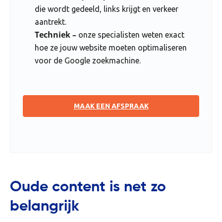
die wordt gedeeld, links krijgt en verkeer
aantrekt.
Techniek –
onze specialisten weten exact
hoe ze jouw website moeten optimaliseren
voor de Google zoekmachine.
MAAK EEN AFSPRAAK
Oude content is net zo
belangrijk