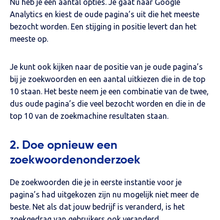
Nu heb je een aantal opties. Je gaat naar Google
Analytics en kiest de oude pagina’s uit die het meeste
bezocht worden. Een stijging in positie levert dan het
meeste op.
Je kunt ook kijken naar de positie van je oude pagina’s
bij je zoekwoorden en een aantal uitkiezen die in de top
10 staan. Het beste neem je een combinatie van de twee,
dus oude pagina’s die veel bezocht worden en die in de
top 10 van de zoekmachine resultaten staan.
2. Doe opnieuw een
zoekwoordenonderzoek
De zoekwoorden die je in eerste instantie voor je
pagina’s had uitgekozen zijn nu mogelijk niet meer de
beste. Net als dat jouw bedrijf is veranderd, is het
zoekgedrag van gebruikers ook veranderd.