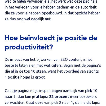
weg te halen verwijder je al het werk wat deze pagina’s
in het verleden voor je hebben gedaan en de autoriteit
die ze voor je hebben opgebouwd. In dat opzicht hebben
ze dus nog wel degelijk nut.
Hoe beïnvloedt je positie de
productiviteit?
De impact van het bijwerken van SEO content is het
beste te laten zien met wat cijfers. Begin met de pagina’s
die al in de top 10 staan, want het voordeel van slechts
1 positie hoger is groot.
Gaat je pagina na je inspanningen namelijk van plek 10
22 procent
naar 9, dan kun je al bijna
meer bezoekers
verwachten. Gaat deze van plek 2 naar 1, dan is dit bijna