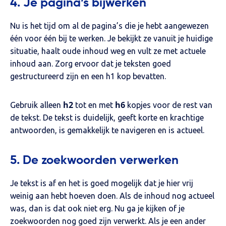
4. Je pagina’s bijwerken
Nu is het tijd om al de pagina’s die je hebt aangewezen
één voor één bij te werken. Je bekijkt ze vanuit je huidige
situatie, haalt oude inhoud weg en vult ze met actuele
inhoud aan. Zorg ervoor dat je teksten goed
gestructureerd zijn en een h1 kop bevatten.
h2
h6
Gebruik alleen
tot en met
kopjes voor de rest van
de tekst. De tekst is duidelijk, geeft korte en krachtige
antwoorden, is gemakkelijk te navigeren en is actueel.
5. De zoekwoorden verwerken
Je tekst is af en het is goed mogelijk dat je hier vrij
weinig aan hebt hoeven doen. Als de inhoud nog actueel
was, dan is dat ook niet erg. Nu ga je kijken of je
zoekwoorden nog goed zijn verwerkt. Als je een ander