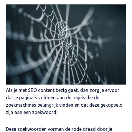
Als je met SEO content bezig gaat, dan zorg je ervoor
dat je pagina’s voldoen aan de regels die de
zoekmachines belangrijk vinden en dat deze gekoppeld
zijn aan een zoekwoord.
Deze zoekwoorden vormen de rode draad door je