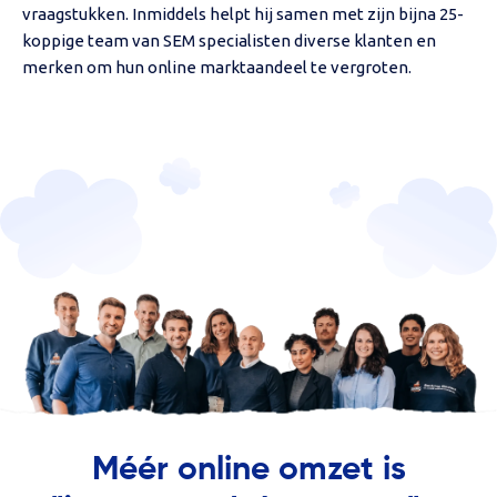
vraagstukken. Inmiddels helpt hij samen met zijn bijna 25-
koppige team van SEM specialisten diverse klanten en
merken om hun online marktaandeel te vergroten.
Méér online omzet is