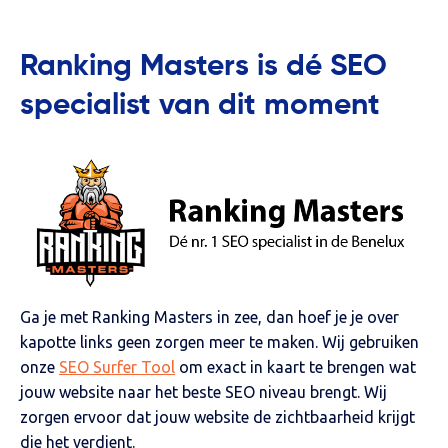
Ranking Masters is dé SEO
specialist van dit moment
Ga je met Ranking Masters in zee, dan hoef je je over
kapotte links geen zorgen meer te maken. Wij gebruiken
onze
SEO Surfer Tool
om exact in kaart te brengen wat
jouw website naar het beste SEO niveau brengt. Wij
zorgen ervoor dat jouw website de zichtbaarheid krijgt
die het verdient.