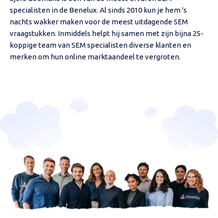
specialisten in de Benelux. Al sinds 2010 kun je hem 's
nachts wakker maken voor de meest uitdagende SEM
vraagstukken. Inmiddels helpt hij samen met zijn bijna 25-
koppige team van SEM specialisten diverse klanten en
merken om hun online marktaandeel te vergroten.