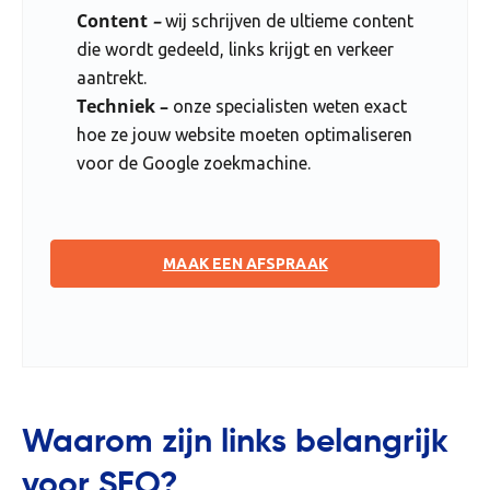
Content
–
wij schrijven de ultieme content
die wordt gedeeld, links krijgt en verkeer
aantrekt.
Techniek –
onze specialisten weten exact
hoe ze jouw website moeten optimaliseren
voor de Google zoekmachine.
MAAK EEN AFSPRAAK
Waarom zijn links belangrijk
voor SEO?