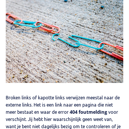
Broken links of kapotte links verwijzen meestal naar de
externe links. Het is een link naar een pagina die niet
404 foutmelding
meer bestaat en waar de error
voor
verschijnt. Jij hebt hier waarschijnlijk geen weet van,
want je bent niet dagelijks bezig om te controleren of je