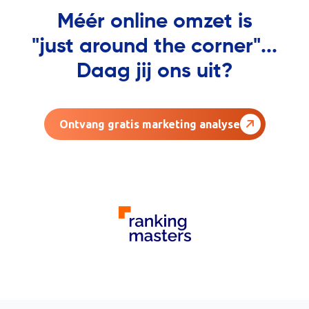
Méér online omzet is
"just around the corner"...
Daag jij ons uit?
Ontvang gratis marketing analyse
AGENCY