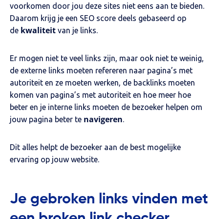
voorkomen door jou deze sites niet eens aan te bieden.
Daarom krijg je een SEO score deels gebaseerd op
kwaliteit
de
van je links.
Er mogen niet te veel links zijn, maar ook niet te weinig,
de externe links moeten refereren naar pagina’s met
autoriteit en ze moeten werken, de backlinks moeten
komen van pagina’s met autoriteit en hoe meer hoe
beter en je interne links moeten de bezoeker helpen om
navigeren
jouw pagina beter te
.
Dit alles helpt de bezoeker aan de best mogelijke
ervaring op jouw website.
Je gebroken links vinden met
een broken link checker