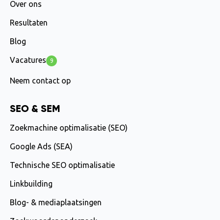
Over ons
Resultaten
Blog
Vacatures
9
Neem contact op
SEO & SEM
Zoekmachine optimalisatie (SEO)
Google Ads (SEA)
Technische SEO optimalisatie
Linkbuilding
Blog- & mediaplaatsingen