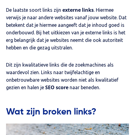
externe links
De laatste soort links zijn
. Hiermee
verwijs je naar andere websites vanaf jouw website. Dat
betekent dat je hiermee aangeeft dat je inhoud goed is
onderbouwd. Bij het uitkiezen van je externe links is het
erg belangrijk dat je websites neemt die ook autoriteit
hebben en die gezag uitstralen.
Dit zijn kwalitatieve links die de zoekmachines als
waardevol zien. Links naar twijfelachtige en
onbetrouwbare websites worden niet als kwalitatief
SEO score
gezien en halen je
naar beneden.
Wat zijn broken links?