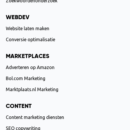
Zoekwoordenonderzoek
WEBDEV
Website laten maken
Conversie optimalisatie
MARKETPLACES
Adverteren op Amazon
Bol.com Marketing
Marktplaats.nl Marketing
CONTENT
Content marketing diensten
SEO copywriting