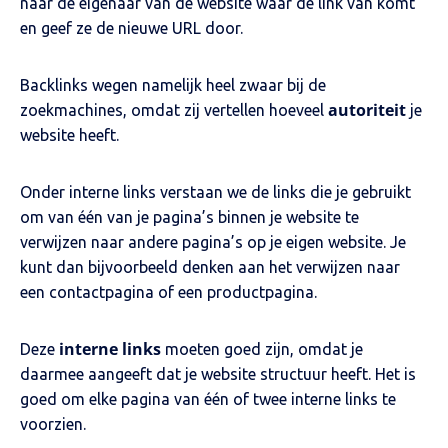
naar de eigenaar van de website waar de link van komt
en geef ze de nieuwe URL door.
Backlinks wegen namelijk heel zwaar bij de
autoriteit
zoekmachines, omdat zij vertellen hoeveel
je
website heeft.
Onder interne links verstaan we de links die je gebruikt
om van één van je pagina’s binnen je website te
verwijzen naar andere pagina’s op je eigen website. Je
kunt dan bijvoorbeeld denken aan het verwijzen naar
een contactpagina of een productpagina.
interne links
Deze
moeten goed zijn, omdat je
daarmee aangeeft dat je website structuur heeft. Het is
goed om elke pagina van één of twee interne links te
voorzien.