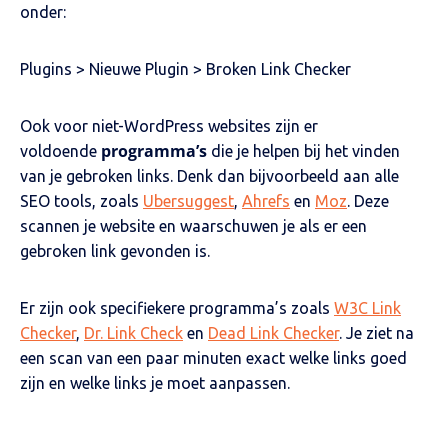
onder:
Plugins > Nieuwe Plugin > Broken Link Checker
Ook voor niet-WordPress websites zijn er
programma’s
voldoende
die je helpen bij het vinden
van je gebroken links. Denk dan bijvoorbeeld aan alle
SEO tools, zoals
Ubersuggest
,
Ahrefs
en
Moz
. Deze
scannen je website en waarschuwen je als er een
gebroken link gevonden is.
Er zijn ook specifiekere programma’s zoals
W3C Link
Checker
,
Dr. Link Check
en
Dead Link Checker
. Je ziet na
een scan van een paar minuten exact welke links goed
zijn en welke links je moet aanpassen.