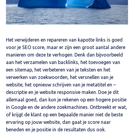
Het verwijderen en repareren van kapotte links is goed
voor je SEO score, maar er zijn een groot aantal andere
manieren om deze te verhogen. Denk dan bijvoorbeeld
aan het verzamelen van backlinks, het toevoegen van
een sitemap, het verbeteren van je teksten en het
verwerken van zoekwoorden, het versnellen van je
website, het opnieuw schrijven van je metatitel en –
descriptie en je website responsive maken. Doe je dit
allemaal goed, dan kun je rekenen op een hogere positie
in Google en de andere zoekmachines. Ontbreekt er wat,
of krijgt de klant op een bepaalde manier niet de beste
ervaring op jouw website, dan gaat je score naar
beneden en je positie in de resultaten dus ook.