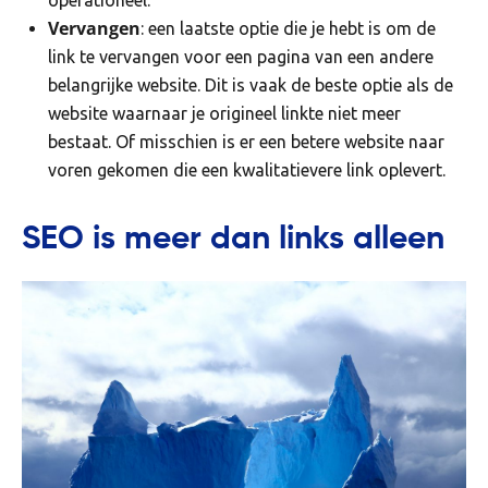
Vervangen
: een laatste optie die je hebt is om de
link te vervangen voor een pagina van een andere
belangrijke website. Dit is vaak de beste optie als de
website waarnaar je origineel linkte niet meer
bestaat. Of misschien is er een betere website naar
voren gekomen die een kwalitatievere link oplevert.
SEO is meer dan links alleen