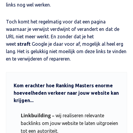
links nog wel werken.
Toch komt het regelmatig voor dat een pagina
waarnaar je verwijst verdwijnt of verandert en dat de
URL niet meer werkt. En zonder dat je het
straft
weet
Google je daar voor af, mogelijk al heel erg
lang. Het is gelukkig niet moeilijk om deze links te vinden
en te verwijderen of repareren.
Kom erachter hoe Ranking Masters enorme
hoeveelheden verkeer naar jouw website kan
krijgen...
Linkbuilding –
wij realiseren relevante
backlinks om jouw website te laten uitgroeien
tot een autoriteit.