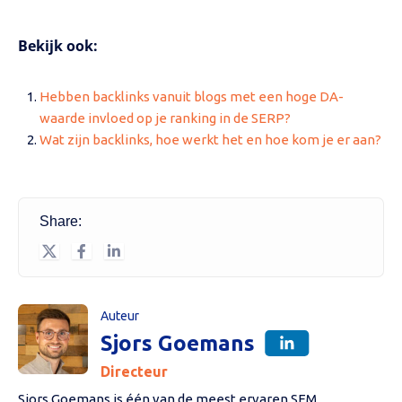
Bekijk ook:
Hebben backlinks vanuit blogs met een hoge DA-
waarde invloed op je ranking in de SERP?
Wat zijn backlinks, hoe werkt het en hoe kom je er aan?
Share:
Auteur
Sjors Goemans
Directeur
Sjors Goemans is één van de meest ervaren SEM