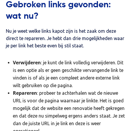
Gebroken links gevonden:
wat nu?
Nu je weet welke links kapot zijn is het zaak om deze
direct te repareren. Je hebt dan drie mogelijkheden waar
je per link het beste even bij stil staat.
Verwijderen
: je kunt de link volledig verwijderen. Dit
is een optie als er geen geschikte vervangende link te
vinden is of als je een compleet andere externe link
wilt gebruiken op die pagina.
Repareren
: probeer te achterhalen wat de nieuwe
URL is voor de pagina waarnaar je linkte. Het is goed
mogelijk dat de website een renovatie heeft gekregen
en dat deze nu simpelweg ergens anders staat. Je zet
dan de juiste URL in je link en deze is weer
operationeel.