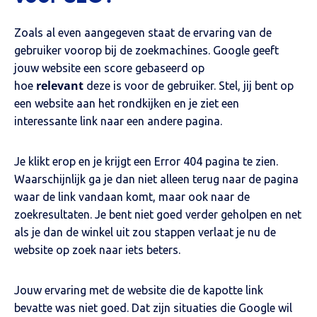
Zoals al even aangegeven staat de ervaring van de
gebruiker voorop bij de zoekmachines. Google geeft
jouw website een score gebaseerd op
relevant
hoe
deze is voor de gebruiker. Stel, jij bent op
een website aan het rondkijken en je ziet een
interessante link naar een andere pagina.
Je klikt erop en je krijgt een Error 404 pagina te zien.
Waarschijnlijk ga je dan niet alleen terug naar de pagina
waar de link vandaan komt, maar ook naar de
zoekresultaten. Je bent niet goed verder geholpen en net
als je dan de winkel uit zou stappen verlaat je nu de
website op zoek naar iets beters.
Jouw ervaring met de website die de kapotte link
bevatte was niet goed. Dat zijn situaties die Google wil