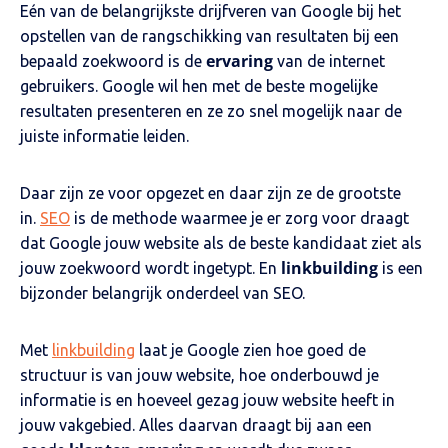
Eén van de belangrijkste drijfveren van Google bij het
opstellen van de rangschikking van resultaten bij een
ervaring
bepaald zoekwoord is de
van de internet
gebruikers. Google wil hen met de beste mogelijke
resultaten presenteren en ze zo snel mogelijk naar de
juiste informatie leiden.
Daar zijn ze voor opgezet en daar zijn ze de grootste
in.
SEO
is de methode waarmee je er zorg voor draagt
dat Google jouw website als de beste kandidaat ziet als
linkbuilding
jouw zoekwoord wordt ingetypt. En
is een
bijzonder belangrijk onderdeel van SEO.
Met
linkbuilding
laat je Google zien hoe goed de
structuur is van jouw website, hoe onderbouwd je
informatie is en hoeveel gezag jouw website heeft in
jouw vakgebied. Alles daarvan draagt bij aan een