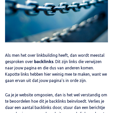
Als men het over linkbuilding heeft, dan wordt meestal
backlinks
gesproken over
. Dit zijn links die verwijzen
naar jouw pagina en die dus van anderen komen.
Kapotte links hebben hier weinig mee te maken, want we
gaan ervan uit dat jouw pagina’s in orde zijn.
Ga je je website omgooien, dan is het wel verstandig om
te beoordelen hoe dit je backlinks beïnvloedt. Verlies je
daar een aantal backlinks door, stuur dan een berichtje