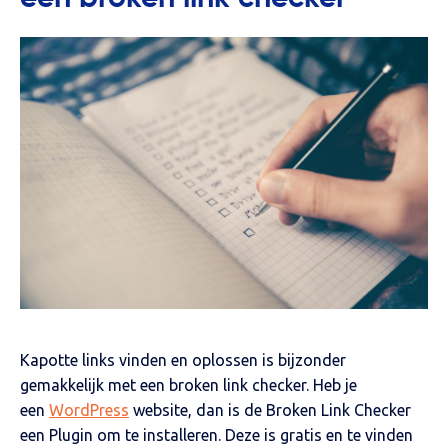
Kapotte links vinden en oplossen is bijzonder
gemakkelijk met een broken link checker. Heb je
een
WordPress
website, dan is de Broken Link Checker
een Plugin om te installeren. Deze is gratis en te vinden