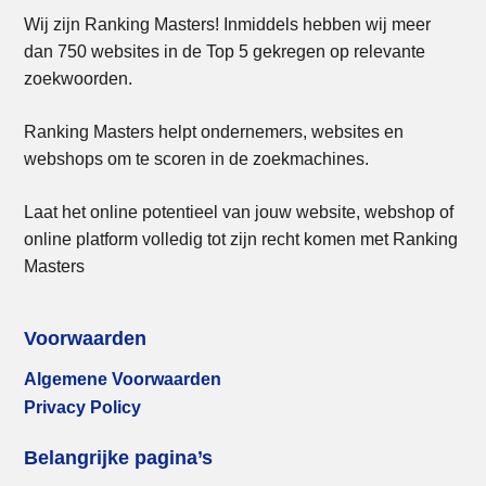
Wij zijn Ranking Masters! Inmiddels hebben wij meer
dan 750 websites in de Top 5 gekregen op relevante
zoekwoorden.
Ranking Masters helpt ondernemers, websites en
webshops om te scoren in de zoekmachines.
Laat het online potentieel van jouw website, webshop of
online platform volledig tot zijn recht komen met Ranking
Masters
Voorwaarden
Algemene Voorwaarden
Privacy Policy
Belangrijke pagina’s