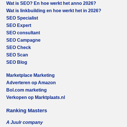
Wat is SEO? En hoe werkt het anno 2026?
Wat is linkbuilding en hoe werkt het in 2026?
SEO Specialist
SEO Expert
SEO consultant
SEO Campagne
SEO Check
SEO Scan
SEO Blog
Marketplace Marketing
Adverteren op Amazon
Bol.com marketing
Verkopen op Marktplaats.nl
Ranking Masters
A Juulr company