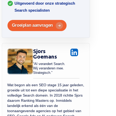
Uitgevoerd door onze strategisch
Search specialisten
Groeiplan aanvragen
Sjors
Goemans
“AI verandert Search.
Wij veranderen mee.
Strategisch.”
Wat begon als een SEO stage 15 jaar geleden,
groeide uit tot een diepe specialisatie in het
volledige Search domein. In 2018 richtte Sjors
daarom Ranking Masters op. Inmiddels
landelijk erkend als één van de
toonaangevende agencies op het gebied van