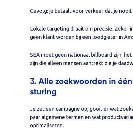
Gevolg: je betaalt voor verkeer dat je nooi
Lokale targeting draait om precisie. Zeker
geen klant worden bij een loodgieter in Am
SEA moet geen nationaal billboard zijn, h
zijn die alleen mensen aantrekt die je daadw
3. Alle zoekwoorden in één
sturing
Je zet een campagne op, gooit er wat zoek
paar algemene termen en wat productvariante
optimaliseren.