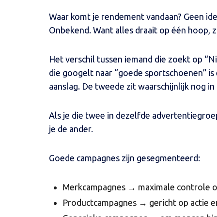
Waar komt je rendement vandaan? Geen ide
Onbekend. Want alles draait op één hoop, z
Het verschil tussen iemand die zoekt op “
die googelt naar “goede sportschoenen” is 
aanslag. De tweede zit waarschijnlijk nog in
Als je die twee in dezelfde advertentiegroep
je de ander.
Goede campagnes zijn gesegmenteerd:
Merkcampagnes → maximale controle op
Productcampagnes → gericht op actie 