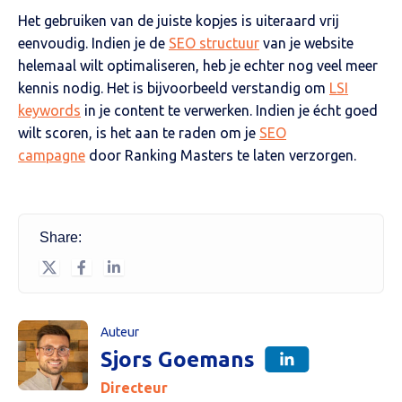
Het gebruiken van de juiste kopjes is uiteraard vrij
eenvoudig. Indien je de
SEO structuur
van je website
helemaal wilt optimaliseren, heb je echter nog veel meer
kennis nodig. Het is bijvoorbeeld verstandig om
LSI
keywords
in je content te verwerken. Indien je écht goed
wilt scoren, is het aan te raden om je
SEO
campagne
door Ranking Masters te laten verzorgen.
Share:
Auteur
Sjors Goemans
Directeur