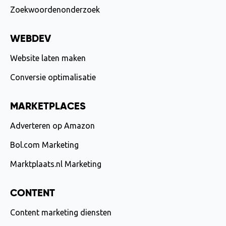
Zoekwoordenonderzoek
WEBDEV
Website laten maken
Conversie optimalisatie
MARKETPLACES
Adverteren op Amazon
Bol.com Marketing
Marktplaats.nl Marketing
CONTENT
Content marketing diensten