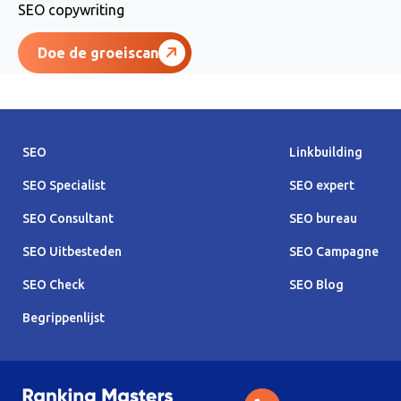
SEO copywriting
Doe de groeiscan
SEO
Linkbuilding
SEO Specialist
SEO expert
SEO Consultant
SEO bureau
SEO Uitbesteden
SEO Campagne
SEO Check
SEO Blog
Begrippenlijst