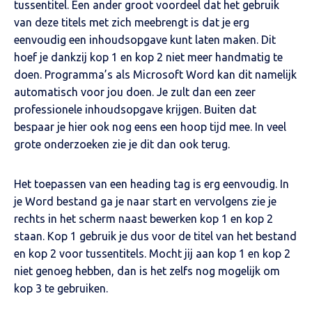
tussentitel. Een ander groot voordeel dat het gebruik
van deze titels met zich meebrengt is dat je erg
eenvoudig een inhoudsopgave kunt laten maken. Dit
hoef je dankzij kop 1 en kop 2 niet meer handmatig te
doen. Programma’s als Microsoft Word kan dit namelijk
automatisch voor jou doen. Je zult dan een zeer
professionele inhoudsopgave krijgen. Buiten dat
bespaar je hier ook nog eens een hoop tijd mee. In veel
grote onderzoeken zie je dit dan ook terug.
Het toepassen van een heading tag is erg eenvoudig. In
je Word bestand ga je naar start en vervolgens zie je
rechts in het scherm naast bewerken kop 1 en kop 2
staan. Kop 1 gebruik je dus voor de titel van het bestand
en kop 2 voor tussentitels. Mocht jij aan kop 1 en kop 2
niet genoeg hebben, dan is het zelfs nog mogelijk om
kop 3 te gebruiken.