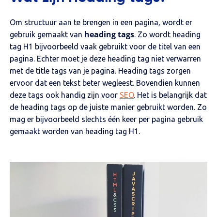
Om structuur aan te brengen in een pagina, wordt er
heading tags
gebruik gemaakt van
. Zo wordt heading
tag H1 bijvoorbeeld vaak gebruikt voor de titel van een
pagina. Echter moet je deze heading tag niet verwarren
met de title tags van je pagina. Heading tags zorgen
ervoor dat een tekst beter wegleest. Bovendien kunnen
deze tags ook handig zijn voor
SEO
. Het is belangrijk dat
de heading tags op de juiste manier gebruikt worden. Zo
mag er bijvoorbeeld slechts één keer per pagina gebruik
gemaakt worden van heading tag H1.