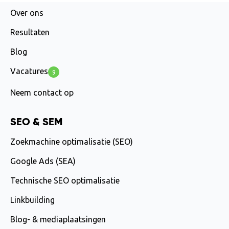
Over ons
Resultaten
Blog
Vacatures
9
Neem contact op
SEO & SEM
Zoekmachine optimalisatie (SEO)
Google Ads (SEA)
Technische SEO optimalisatie
Linkbuilding
Blog- & mediaplaatsingen