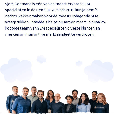
Sjors Goemans is één van de meest ervaren SEM
specialisten in de Benelux. Al sinds 2010 kun je hem 's
nachts wakker maken voor de meest uitdagende SEM
vraagstukken. Inmiddels helpt hij samen met zijn bijna 25-
koppige team van SEM specialisten diverse klanten en
merken om hun online marktaandeel te vergroten.