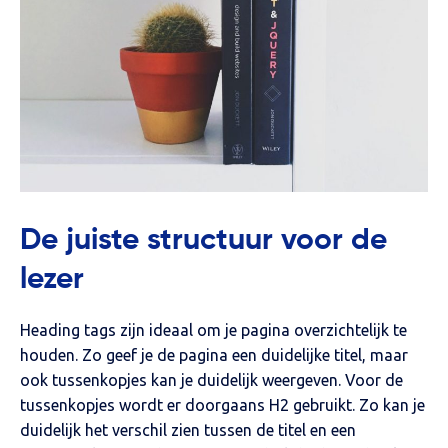
De juiste structuur voor de
lezer
Heading tags zijn ideaal om je pagina overzichtelijk te
houden. Zo geef je de pagina een duidelijke titel, maar
ook tussenkopjes kan je duidelijk weergeven. Voor de
tussenkopjes wordt er doorgaans H2 gebruikt. Zo kan je
duidelijk het verschil zien tussen de titel en een