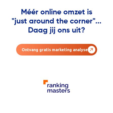
Méér online omzet is
"just around the corner"...
Daag jij ons uit?
Ontvang gratis marketing analyse
AGENCY