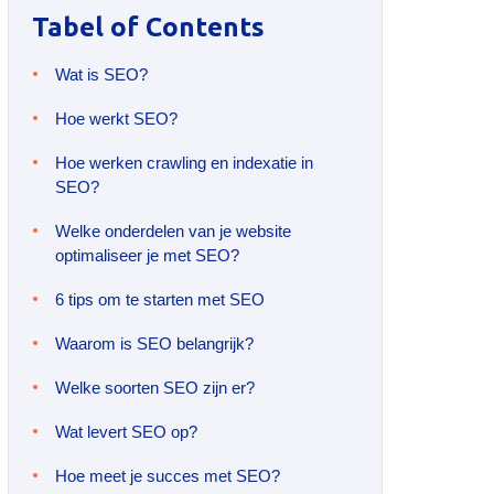
Tabel of Contents
Wat is SEO?
Hoe werkt SEO?
Hoe werken crawling en indexatie in
SEO?
Welke onderdelen van je website
optimaliseer je met SEO?
6 tips om te starten met SEO
Waarom is SEO belangrijk?
Welke soorten SEO zijn er?
Wat levert SEO op?
Hoe meet je succes met SEO?