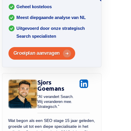
Geheel kosteloos
Meest diepgaande analyse van NL
Uitgevoerd door onze strategisch
Search specialisten
Groeiplan aanvragen
Sjors
Goemans
“AI verandert Search.
Wij veranderen mee.
Strategisch.”
Wat begon als een SEO stage 15 jaar geleden,
groeide uit tot een diepe specialisatie in het