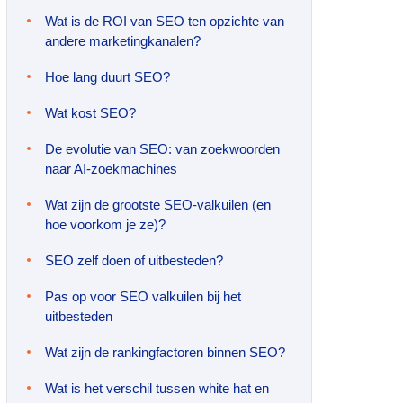
Wat is de ROI van SEO ten opzichte van
andere marketingkanalen?
Hoe lang duurt SEO?
Wat kost SEO?
De evolutie van SEO: van zoekwoorden
naar AI-zoekmachines
Wat zijn de grootste SEO-valkuilen (en
hoe voorkom je ze)?
SEO zelf doen of uitbesteden?
Pas op voor SEO valkuilen bij het
uitbesteden
Wat zijn de rankingfactoren binnen SEO?
Wat is het verschil tussen white hat en