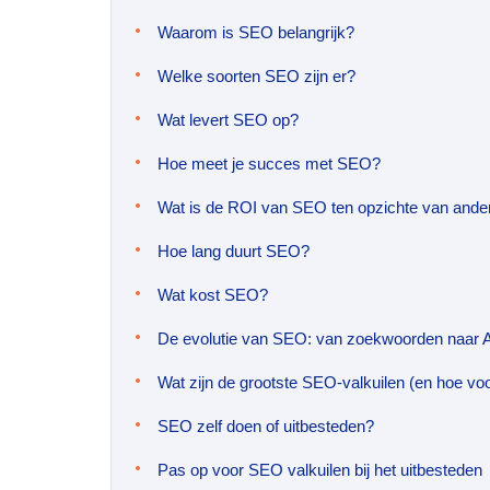
Waarom is SEO belangrijk?
Welke soorten SEO zijn er?
Wat levert SEO op?
Hoe meet je succes met SEO?
Wat is de ROI van SEO ten opzichte van ande
Hoe lang duurt SEO?
Wat kost SEO?
De evolutie van SEO: van zoekwoorden naar 
Wat zijn de grootste SEO-valkuilen (en hoe vo
SEO zelf doen of uitbesteden?
Pas op voor SEO valkuilen bij het uitbesteden