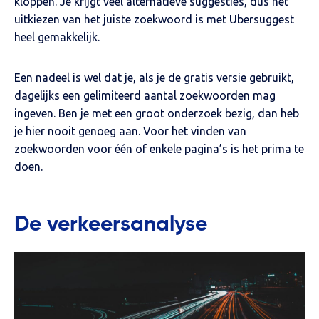
kloppen. Je krijgt veel alternatieve suggesties, dus het
uitkiezen van het juiste zoekwoord is met Ubersuggest
heel gemakkelijk.
Een nadeel is wel dat je, als je de gratis versie gebruikt,
dagelijks een gelimiteerd aantal zoekwoorden mag
ingeven. Ben je met een groot onderzoek bezig, dan heb
je hier nooit genoeg aan. Voor het vinden van
zoekwoorden voor één of enkele pagina’s is het prima te
doen.
De verkeersanalyse