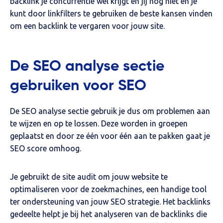
backlink je concurrentie wel krijgt en jij nog niet en je
kunt door linkfilters te gebruiken de beste kansen vinden
om een backlink te vergaren voor jouw site.
De SEO analyse sectie
gebruiken voor SEO
De SEO analyse sectie gebruik je dus om problemen aan
te wijzen en op te lossen. Deze worden in groepen
geplaatst en door ze één voor één aan te pakken gaat je
SEO score omhoog.
Je gebruikt de site audit om jouw website te
optimaliseren voor de zoekmachines, een handige tool
ter ondersteuning van jouw SEO strategie. Het backlinks
gedeelte helpt je bij het analyseren van de backlinks die