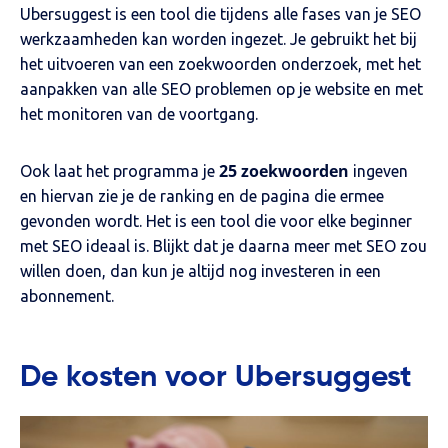
Ubersuggest is een tool die tijdens alle fases van je SEO
werkzaamheden kan worden ingezet. Je gebruikt het bij
het uitvoeren van een zoekwoorden onderzoek, met het
aanpakken van alle SEO problemen op je website en met
het monitoren van de voortgang.
25 zoekwoorden
Ook laat het programma je
ingeven
en hiervan zie je de ranking en de pagina die ermee
gevonden wordt. Het is een tool die voor elke beginner
met SEO ideaal is. Blijkt dat je daarna meer met SEO zou
willen doen, dan kun je altijd nog investeren in een
abonnement.
De kosten voor Ubersuggest