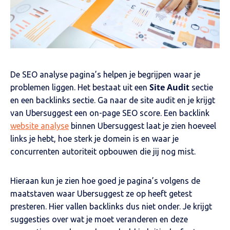
De SEO analyse pagina’s helpen je begrijpen waar je
Site Audit
problemen liggen. Het bestaat uit een
sectie
en een backlinks sectie. Ga naar de site audit en je krijgt
van Ubersuggest een on-page SEO score. Een backlink
website analyse
binnen Ubersuggest laat je zien hoeveel
links je hebt, hoe sterk je domein is en waar je
concurrenten autoriteit opbouwen die jij nog mist.
Hieraan kun je zien hoe goed je pagina’s volgens de
maatstaven waar Ubersuggest ze op heeft getest
presteren. Hier vallen backlinks dus niet onder. Je krijgt
suggesties over wat je moet veranderen en deze