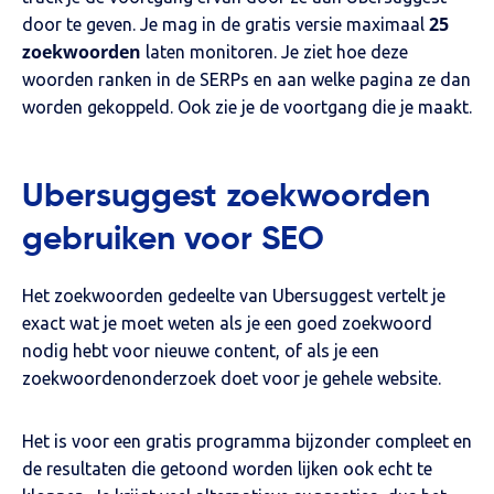
25
door te geven. Je mag in de gratis versie maximaal
zoekwoorden
laten monitoren. Je ziet hoe deze
woorden ranken in de SERPs en aan welke pagina ze dan
worden gekoppeld. Ook zie je de voortgang die je maakt.
Ubersuggest zoekwoorden
gebruiken voor SEO
Het zoekwoorden gedeelte van Ubersuggest vertelt je
exact wat je moet weten als je een goed zoekwoord
nodig hebt voor nieuwe content, of als je een
zoekwoordenonderzoek doet voor je gehele website.
Het is voor een gratis programma bijzonder compleet en
de resultaten die getoond worden lijken ook echt te