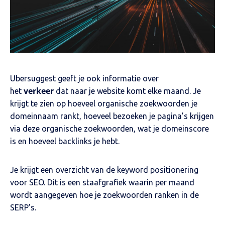
Ubersuggest geeft je ook informatie over
verkeer
het
dat naar je website komt elke maand. Je
krijgt te zien op hoeveel organische zoekwoorden je
domeinnaam rankt, hoeveel bezoeken je pagina’s krijgen
via deze organische zoekwoorden, wat je domeinscore
is en hoeveel backlinks je hebt.
Je krijgt een overzicht van de keyword positionering
voor SEO. Dit is een staafgrafiek waarin per maand
wordt aangegeven hoe je zoekwoorden ranken in de
SERP’s.