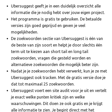
Ubersuggest geeft je in een duidelijk overzicht alle
informatie die je nodig hebt over jouw eigen project.
Het programma is gratis te gebruiken. De betaalde
versies zijn goed geprijsd en geven je veel
mogelijkheden.
De zoekwoorden sectie van Ubersuggest is één van
de beste van zijn soort en helpt je door slechts één
term uit te kiezen aan short tail en long tail
zoekwoorden, vragen die gesteld worden en
alternatieve zoekwoorden die mogelijk beter zijn.
Nadat je je zoekwoorden hebt verwerkt, kun je ze met
Ubersuggest ook tracken. Met de gratis versie doe je
dat tot maximaal 25 zoekwoorden.
Ubersuggest voert een site audit voor je uit en vertelt
je exact welke punten kritiek zijn en welke
waarschuwingen. Dit doen ze ook gratis en je krijgt
alle informatie te zien. Je begint direct met het