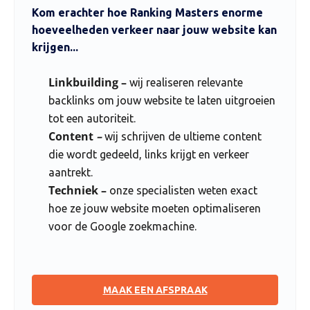
Kom erachter hoe Ranking Masters enorme
hoeveelheden verkeer naar jouw website kan
krijgen...
Linkbuilding –
wij realiseren relevante
backlinks om jouw website te laten uitgroeien
tot een autoriteit.
Content
–
wij schrijven de ultieme content
die wordt gedeeld, links krijgt en verkeer
aantrekt.
Techniek –
onze specialisten weten exact
hoe ze jouw website moeten optimaliseren
voor de Google zoekmachine.
MAAK EEN AFSPRAAK