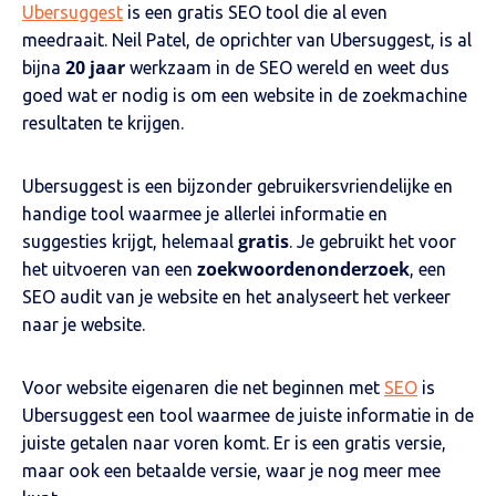
Ubersuggest
is een gratis SEO tool die al even
meedraait. Neil Patel, de oprichter van Ubersuggest, is al
20 jaar
bijna
werkzaam in de SEO wereld en weet dus
goed wat er nodig is om een website in de zoekmachine
resultaten te krijgen.
Ubersuggest is een bijzonder gebruikersvriendelijke en
handige tool waarmee je allerlei informatie en
gratis
suggesties krijgt, helemaal
. Je gebruikt het voor
zoekwoordenonderzoek
het uitvoeren van een
, een
SEO audit van je website en het analyseert het verkeer
naar je website.
Voor website eigenaren die net beginnen met
SEO
is
Ubersuggest een tool waarmee de juiste informatie in de
juiste getalen naar voren komt. Er is een gratis versie,
maar ook een betaalde versie, waar je nog meer mee