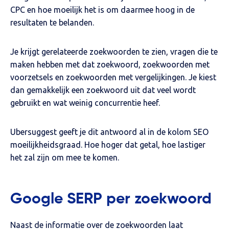
CPC en hoe moeilijk het is om daarmee hoog in de
resultaten te belanden.
Je krijgt gerelateerde zoekwoorden te zien, vragen die te
maken hebben met dat zoekwoord, zoekwoorden met
voorzetsels en zoekwoorden met vergelijkingen. Je kiest
dan gemakkelijk een zoekwoord uit dat veel wordt
gebruikt en wat weinig concurrentie heef.
Ubersuggest geeft je dit antwoord al in de kolom SEO
moeilijkheidsgraad. Hoe hoger dat getal, hoe lastiger
het zal zijn om mee te komen.
Google SERP per zoekwoord
Naast de informatie over de zoekwoorden laat