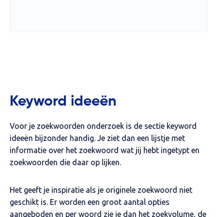
Keyword ideeën
Voor je zoekwoorden onderzoek is de sectie keyword
ideeën bijzonder handig. Je ziet dan een lijstje met
informatie over het zoekwoord wat jij hebt ingetypt en
zoekwoorden die daar op lijken.
Het geeft je inspiratie als je originele zoekwoord niet
geschikt is. Er worden een groot aantal opties
aangeboden en per woord zie je dan het zoekvolume, de