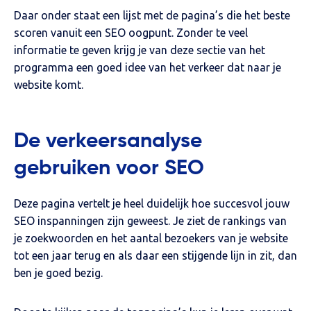
Daar onder staat een lijst met de pagina’s die het beste
scoren vanuit een SEO oogpunt. Zonder te veel
informatie te geven krijg je van deze sectie van het
programma een goed idee van het verkeer dat naar je
website komt.
De verkeersanalyse
gebruiken voor SEO
Deze pagina vertelt je heel duidelijk hoe succesvol jouw
SEO inspanningen zijn geweest. Je ziet de rankings van
je zoekwoorden en het aantal bezoekers van je website
tot een jaar terug en als daar een stijgende lijn in zit, dan
ben je goed bezig.