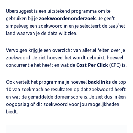
Ubersuggest is een uitstekend programma om te
zoekwoordenonderzoek
gebruiken bij je
. Je geeft
simpelweg een zoekwoord in en je selecteert de taal/het
land waarvan je de data wilt zien.
Vervolgen krijg je een overzicht van allerlei feiten over je
zoekwoord. Je ziet hoeveel het wordt gebruikt, hoeveel
Cost Per Click
concurrentie het heeft en wat de
(CPC) is.
backlinks
Ook vertelt het programma je hoeveel
de top
10 van zoekmachine resultaten op dat zoekwoord heeft
en wat de gemiddelde domeinscore is. Je ziet dus in één
oogopslag of dit zoekwoord voor jou mogelijkheden
biedt.