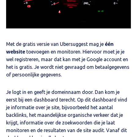
één
Met de gratis versie van Ubersuggest mag je
website
toevoegen en monitoren. Hiervoor moet je je
wel registreren, maar dat kan met je Google account en
het is gratis. Je wordt niet gevraagd om betaalgegevens
of persoonlijke gegevens.
Je logt in en geeft je domeinnaam door. Dan kom je
eerst bij een dashboard terecht. Op dit dashboard vind
je informatie over je site, bijvoorbeeld het aantal
backlinks, het maandelijkse organische verkeer dat je
krijgt, informatie over de zoekwoorden die je laat
monitoren en de resultaten van de site audit. Vanaf dit