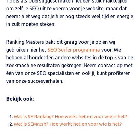
Tools als Ubersuggest maken het een stuk makkelijker
om zelf je SEO uit te voeren voor je website, maar dat
neemt niet weg dat je hier nog steeds veel tijd en energie
in zult moeten steken.
Ranking Masters pakt dit graag voor je op en wij
gebruiken hier het
SEO Surfer programma
voor. We
hebben al honderden andere websites in de top 5 van de
zoekmachine resultaten gekregen. Neem contact op met
één van onze SEO specialisten en ook jij kunt profiteren
van onze succesverhalen.
Bekijk ook:
Wat is SE Ranking? Hoe werkt het en voor wie is het?
Wat is SEMrush? Hoe werkt het en voor wie is het?