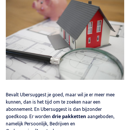
Bevalt Ubersuggest je goed, maar wil je er meer mee
kunnen, dan is het tijd om te zoeken naar een
abonnement. En Ubersuggest is dan bijzonder
drie pakketten
goedkoop. Er worden
aangeboden,
namelijk Persoonlijk, Bedrijven en