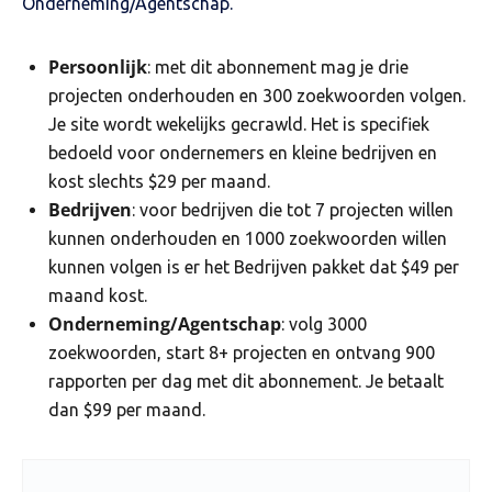
Onderneming/Agentschap.
Persoonlijk
: met dit abonnement mag je drie
projecten onderhouden en 300 zoekwoorden volgen.
Je site wordt wekelijks gecrawld. Het is specifiek
bedoeld voor ondernemers en kleine bedrijven en
kost slechts $29 per maand.
Bedrijven
: voor bedrijven die tot 7 projecten willen
kunnen onderhouden en 1000 zoekwoorden willen
kunnen volgen is er het Bedrijven pakket dat $49 per
maand kost.
Onderneming/Agentschap
: volg 3000
zoekwoorden, start 8+ projecten en ontvang 900
rapporten per dag met dit abonnement. Je betaalt
dan $99 per maand.