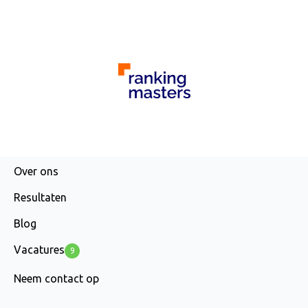
AGENCY
Over ons
Resultaten
Blog
Vacatures
9
Neem contact op