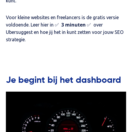
kunt.
Voor kleine websites en freelancers is de gratis versie
3 minuten
voldoende. Leer hier in ✅
✅ over
Ubersuggest en hoe jij het in kunt zetten voor jouw SEO
strategie.
Je begint bij het dashboard