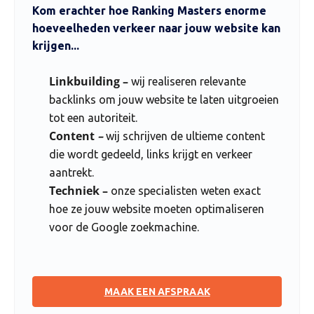
Kom erachter hoe Ranking Masters enorme
hoeveelheden verkeer naar jouw website kan
krijgen...
Linkbuilding –
wij realiseren relevante
backlinks om jouw website te laten uitgroeien
tot een autoriteit.
Content
–
wij schrijven de ultieme content
die wordt gedeeld, links krijgt en verkeer
aantrekt.
Techniek –
onze specialisten weten exact
hoe ze jouw website moeten optimaliseren
voor de Google zoekmachine.
MAAK EEN AFSPRAAK