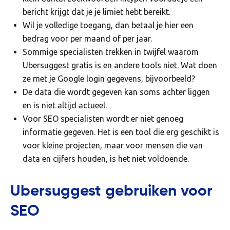
bericht krijgt dat je je limiet hebt bereikt.
Wil je volledige toegang, dan betaal je hier een
bedrag voor per maand of per jaar.
Sommige specialisten trekken in twijfel waarom
Ubersuggest gratis is en andere tools niet. Wat doen
ze met je Google login gegevens, bijvoorbeeld?
De data die wordt gegeven kan soms achter liggen
en is niet altijd actueel.
Voor SEO specialisten wordt er niet genoeg
informatie gegeven. Het is een tool die erg geschikt is
voor kleine projecten, maar voor mensen die van
data en cijfers houden, is het niet voldoende.
Ubersuggest gebruiken voor
SEO