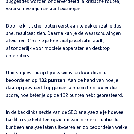
suggesties worden onderverdeeld in kritische fouten,
waarschuwingen en aanbevelingen.
Door je kritische fouten eerst aan te pakken zal je dus
snel resultaat zien. Daarna kun je de waarschuwingen
afwerken. Ook zie je hoe snel je website laadt,
afzonderlijk voor mobiele apparaten en desktop
computers.
Ubersuggest bekijkt jouw website door deze te
132 punten
beoordelen op
. Aan de hand van hoe je
daarop presteert krijg je een score en hoe hoger die
score, hoe beter je op de 132 punten hebt gepresteerd.
In de backlinks sectie van de SEO analyse zie je hoeveel
backlinks je hebt ten opzichte van je concurrentie. Je
kunt een analyse laten uitvoeren en zo beoordelen welke