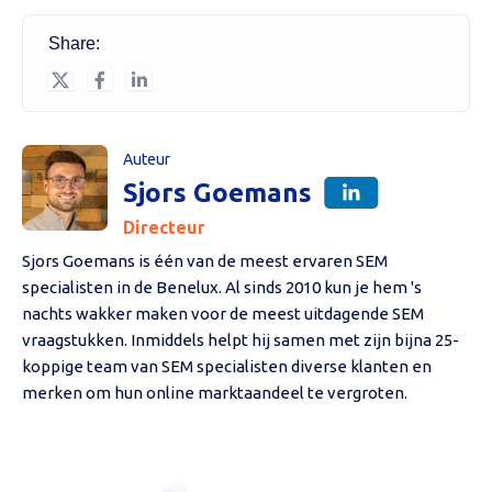
Share:
Auteur
Sjors Goemans
Directeur
Sjors Goemans is één van de meest ervaren SEM
specialisten in de Benelux. Al sinds 2010 kun je hem 's
nachts wakker maken voor de meest uitdagende SEM
vraagstukken. Inmiddels helpt hij samen met zijn bijna 25-
koppige team van SEM specialisten diverse klanten en
merken om hun online marktaandeel te vergroten.