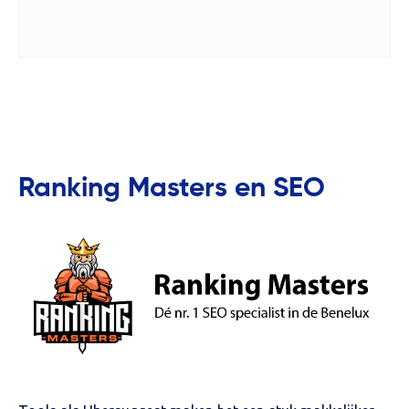
Ranking Masters en SEO