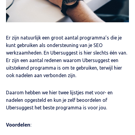
Er zijn natuurlijk een groot aantal programma’s die je
kunt gebruiken als ondersteuning van je SEO
werkzaamheden. En Ubersuggest is hier slechts één van.
Er zijn een aantal redenen waarom Ubersuggest een
uitstekend programma is om te gebruiken, terwijl hier
ook nadelen aan verbonden zijn.
Daarom hebben we hier twee lijstjes met voor- en
nadelen opgesteld en kun je zelf beoordelen of
Ubersuggest het beste programma is voor jou.
Voordelen
: