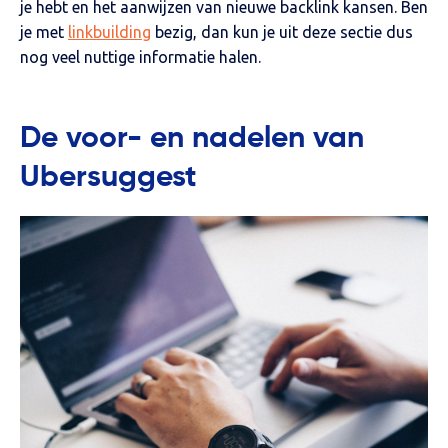
je hebt en het aanwijzen van nieuwe backlink kansen. Ben
je met
linkbuilding
bezig, dan kun je uit deze sectie dus
nog veel nuttige informatie halen.
De voor- en nadelen van
Ubersuggest