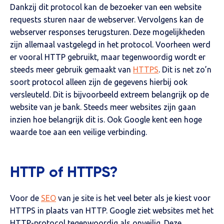
Dankzij dit protocol kan de bezoeker van een website
requests sturen naar de webserver. Vervolgens kan de
webserver responses terugsturen. Deze mogelijkheden
zijn allemaal vastgelegd in het protocol. Voorheen werd
er vooral HTTP gebruikt, maar tegenwoordig wordt er
steeds meer gebruik gemaakt van
HTTPS
. Dit is net zo’n
soort protocol alleen zijn de gegevens hierbij ook
versleuteld. Dit is bijvoorbeeld extreem belangrijk op de
website van je bank. Steeds meer websites zijn gaan
inzien hoe belangrijk dit is. Ook Google kent een hoge
waarde toe aan een veilige verbinding.
HTTP of HTTPS?
Voor de
SEO
van je site is het veel beter als je kiest voor
HTTPS in plaats van HTTP. Google ziet websites met het
HTTP-protocol tegenwoordig als onveilig. Deze