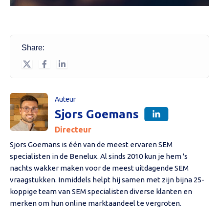
Share:
Auteur
Sjors Goemans
Directeur
Sjors Goemans is één van de meest ervaren SEM
specialisten in de Benelux. Al sinds 2010 kun je hem 's
nachts wakker maken voor de meest uitdagende SEM
vraagstukken. Inmiddels helpt hij samen met zijn bijna 25-
koppige team van SEM specialisten diverse klanten en
merken om hun online marktaandeel te vergroten.