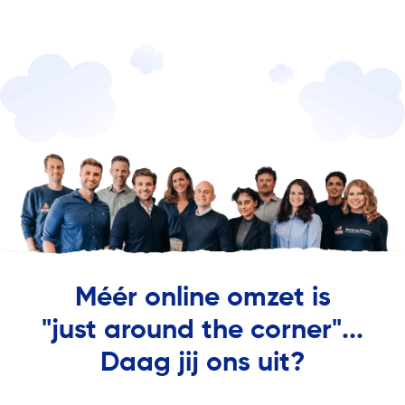
Méér online omzet is
"just around the corner"...
Daag jij ons uit?