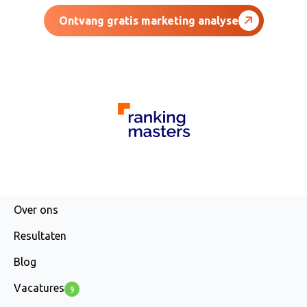
Ontvang gratis marketing analyse
AGENCY
Over ons
Resultaten
Blog
Vacatures
9