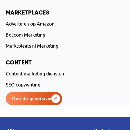
MARKETPLACES
Adverteren op Amazon
Bol.com Marketing
Marktplaats.nl Marketing
CONTENT
Content marketing diensten
SEO copywriting
Doe de groeiscan