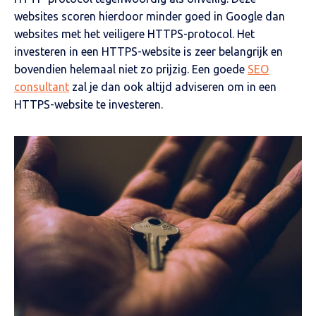
websites scoren hierdoor minder goed in Google dan
websites met het veiligere HTTPS-protocol. Het
investeren in een HTTPS-website is zeer belangrijk en
bovendien helemaal niet zo prijzig. Een goede
SEO
consultant
zal je dan ook altijd adviseren om in een
HTTPS-website te investeren.