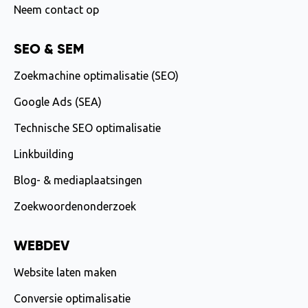
Neem contact op
SEO & SEM
Zoekmachine optimalisatie (SEO)
Google Ads (SEA)
Technische SEO optimalisatie
Linkbuilding
Blog- & mediaplaatsingen
Zoekwoordenonderzoek
WEBDEV
Website laten maken
Conversie optimalisatie