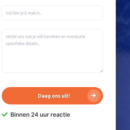
Binnen 24 uur reactie