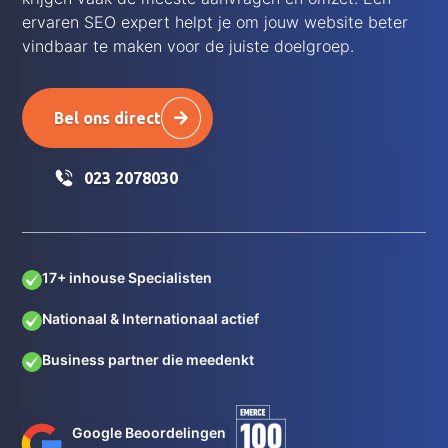
ervaren SEO expert helpt je om jouw website beter
vindbaar te maken voor de juiste doelgroep.
Bel ons direct
023 2078030
17+ inhouse Specialisten
Nationaal & Internationaal actief
Business partner die meedenkt
Google Beoordelingen