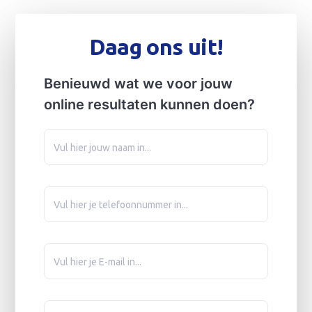
Daag ons uit!
Benieuwd wat we voor jouw
online resultaten kunnen doen?