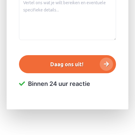
Binnen 24 uur reactie