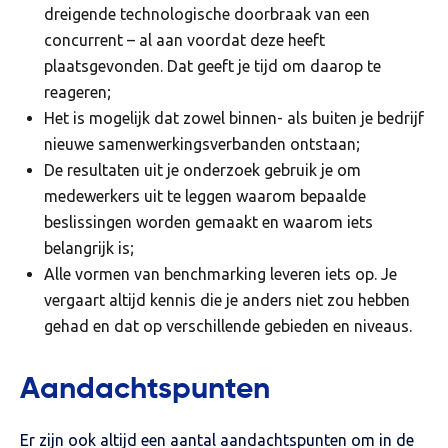
dreigende technologische doorbraak van een
concurrent – al aan voordat deze heeft
plaatsgevonden. Dat geeft je tijd om daarop te
reageren;
Het is mogelijk dat zowel binnen- als buiten je bedrijf
nieuwe samenwerkingsverbanden ontstaan;
De resultaten uit je onderzoek gebruik je om
medewerkers uit te leggen waarom bepaalde
beslissingen worden gemaakt en waarom iets
belangrijk is;
Alle vormen van benchmarking leveren iets op. Je
vergaart altijd kennis die je anders niet zou hebben
gehad en dat op verschillende gebieden en niveaus.
Aandachtspunten
Er zijn ook altijd een aantal aandachtspunten om in de