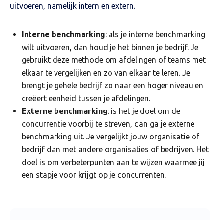
uitvoeren, namelijk intern en extern.
Interne benchmarking
: als je interne benchmarking
wilt uitvoeren, dan houd je het binnen je bedrijf. Je
gebruikt deze methode om afdelingen of teams met
elkaar te vergelijken en zo van elkaar te leren. Je
brengt je gehele bedrijf zo naar een hoger niveau en
creëert eenheid tussen je afdelingen.
Externe benchmarking
: is het je doel om de
concurrentie voorbij te streven, dan ga je externe
benchmarking uit. Je vergelijkt jouw organisatie of
bedrijf dan met andere organisaties of bedrijven. Het
doel is om verbeterpunten aan te wijzen waarmee jij
een stapje voor krijgt op je concurrenten.