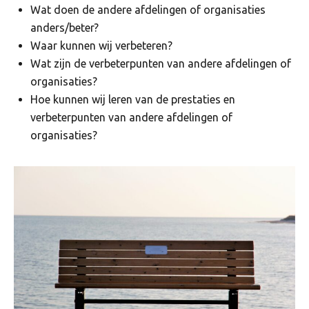
Wat doen de andere afdelingen of organisaties
anders/beter?
Waar kunnen wij verbeteren?
Wat zijn de verbeterpunten van andere afdelingen of
organisaties?
Hoe kunnen wij leren van de prestaties en
verbeterpunten van andere afdelingen of
organisaties?