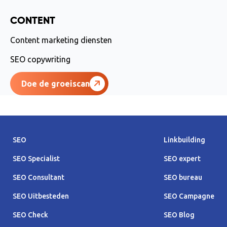
CONTENT
Content marketing diensten
SEO copywriting
Doe de groeiscan
SEO
Linkbuilding
SEO Specialist
SEO expert
SEO Consultant
SEO bureau
SEO Uitbesteden
SEO Campagne
SEO Check
SEO Blog