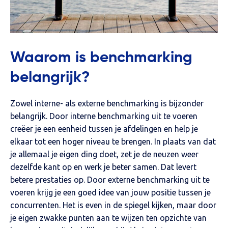
Waarom is benchmarking
belangrijk?
Zowel interne- als externe benchmarking is bijzonder
belangrijk. Door interne benchmarking uit te voeren
creëer je een eenheid tussen je afdelingen en help je
elkaar tot een hoger niveau te brengen. In plaats van dat
je allemaal je eigen ding doet, zet je de neuzen weer
dezelfde kant op en werk je beter samen. Dat levert
betere prestaties op. Door externe benchmarking uit te
voeren krijg je een goed idee van jouw positie tussen je
concurrenten. Het is even in de spiegel kijken, maar door
je eigen zwakke punten aan te wijzen ten opzichte van