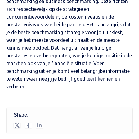
benchmarking en business benchmarking. Deze richten
zich respectievelijk op de strategie en
concurrentievoordelen-, de kostenniveaus en de
prestatieniveaus van beide partijen. Het is belangrijk dat
je de beste benchmarking strategie voor jou uitkiest,
waar je het meeste voordeel uit haalt en de meeste
kennis mee opdoet. Dat hangt af van je huidige
prestaties en verbeterpunten, van je huidige positie in de
markt en ook van je financiële situatie. Voer
benchmarking uit en je komt veel belangrijke informatie
te weten waarmee jij je bedrijf goed leert kennen en
verbetert.
Share: