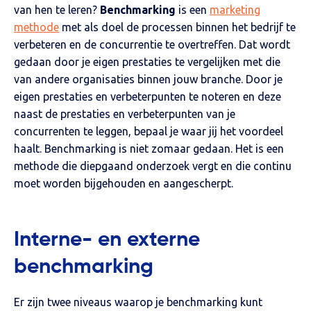
van hen te leren?
Benchmarking
is een
marketing
methode
met als doel de processen binnen het bedrijf te
verbeteren en de concurrentie te overtreffen. Dat wordt
gedaan door je eigen prestaties te vergelijken met die
van andere organisaties binnen jouw branche. Door je
eigen prestaties en verbeterpunten te noteren en deze
naast de prestaties en verbeterpunten van je
concurrenten te leggen, bepaal je waar jij het voordeel
haalt. Benchmarking is niet zomaar gedaan. Het is een
methode die diepgaand onderzoek vergt en die continu
moet worden bijgehouden en aangescherpt.
Interne- en externe
benchmarking
Er zijn twee niveaus waarop je benchmarking kunt