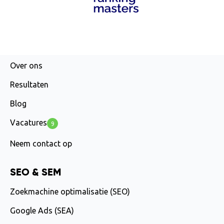
AGENCY
Over ons
Resultaten
Blog
Vacatures
9
Neem contact op
SEO & SEM
Zoekmachine optimalisatie (SEO)
Google Ads (SEA)