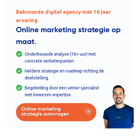
Bekroonde digital agency met 16 jaar
ervaring
Online marketing strategie op
.
maat
Onderbouwde analyse (10+ uur) met
concrete verbeterpunten
Heldere strategie en roadmap richting de
doelstelling
Begeleiding door een senior specialist
met bewezen expertise
Online marketing
strategie aanvragen