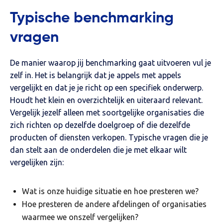
Typische benchmarking
vragen
De manier waarop jij benchmarking gaat uitvoeren vul je
zelf in. Het is belangrijk dat je appels met appels
vergelijkt en dat je je richt op een specifiek onderwerp.
Houdt het klein en overzichtelijk en uiteraard relevant.
Vergelijk jezelf alleen met soortgelijke organisaties die
zich richten op dezelfde doelgroep of die dezelfde
producten of diensten verkopen. Typische vragen die je
dan stelt aan de onderdelen die je met elkaar wilt
vergelijken zijn:
Wat is onze huidige situatie en hoe presteren we?
Hoe presteren de andere afdelingen of organisaties
waarmee we onszelf vergelijken?