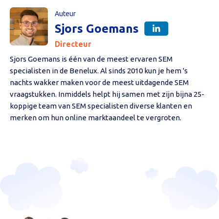
Auteur
Sjors Goemans
Directeur
Sjors Goemans is één van de meest ervaren SEM
specialisten in de Benelux. Al sinds 2010 kun je hem 's
nachts wakker maken voor de meest uitdagende SEM
vraagstukken. Inmiddels helpt hij samen met zijn bijna 25-
koppige team van SEM specialisten diverse klanten en
merken om hun online marktaandeel te vergroten.