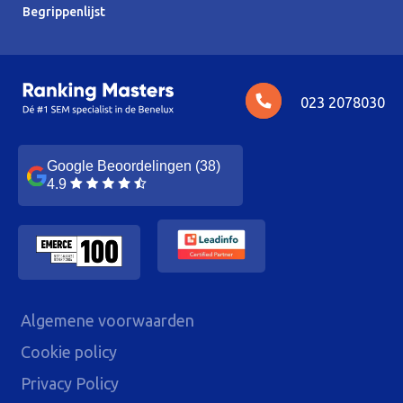
Begrippenlijst
023 2078030
Google Beoordelingen (38)
4.9
Algemene voorwaarden
Cookie policy
Privacy Policy