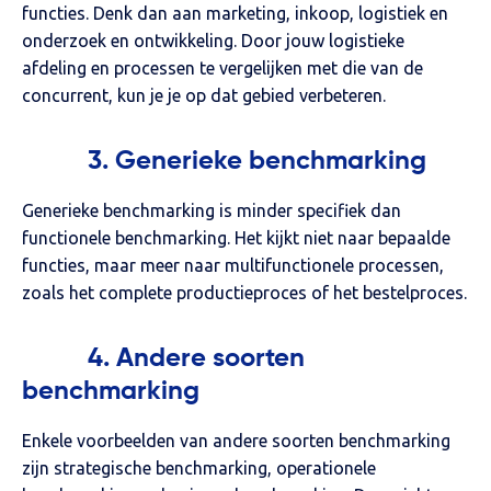
functies. Denk dan aan marketing, inkoop, logistiek en
onderzoek en ontwikkeling. Door jouw logistieke
afdeling en processen te vergelijken met die van de
concurrent, kun je je op dat gebied verbeteren.
3. Generieke benchmarking
Generieke benchmarking is minder specifiek dan
functionele benchmarking. Het kijkt niet naar bepaalde
functies, maar meer naar multifunctionele processen,
zoals het complete productieproces of het bestelproces.
4. Andere soorten
benchmarking
Enkele voorbeelden van andere soorten benchmarking
zijn strategische benchmarking, operationele