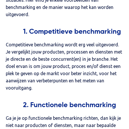
benchmarking en de manier waarop het kan worden
uitgevoerd.
1. Competitieve benchmarking
Competitieve benchmarking wordt erg veel uitgevoerd.
Je vergelijkt jouw producten, processen en diensten met
je directe en de beste concurrent(en) in je branche. Het
doel ervan is om jouw product, proces en/of dienst een
plek te geven op de markt voor beter inzicht, voor het
aanwijzen van verbeterpunten en het meten van
vooruitgang.
2. Functionele benchmarking
Ga je je op functionele benchmarking richten, dan kijk je
niet naar producten of diensten, maar naar bepaalde