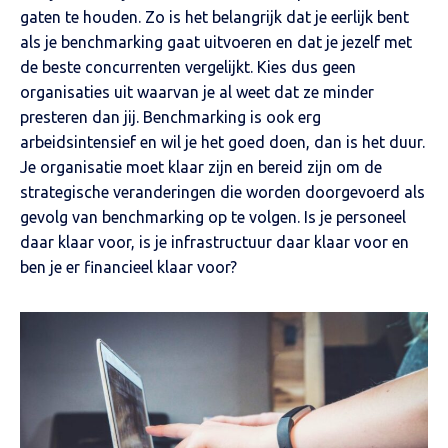
gaten te houden. Zo is het belangrijk dat je eerlijk bent
als je benchmarking gaat uitvoeren en dat je jezelf met
de beste concurrenten vergelijkt. Kies dus geen
organisaties uit waarvan je al weet dat ze minder
presteren dan jij. Benchmarking is ook erg
arbeidsintensief en wil je het goed doen, dan is het duur.
Je organisatie moet klaar zijn en bereid zijn om de
strategische veranderingen die worden doorgevoerd als
gevolg van benchmarking op te volgen. Is je personeel
daar klaar voor, is je infrastructuur daar klaar voor en
ben je er financieel klaar voor?