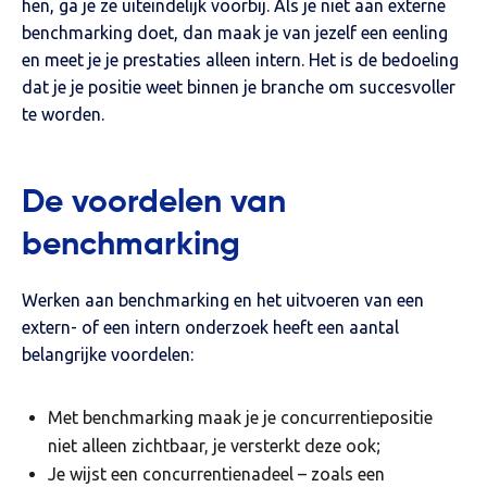
hen, ga je ze uiteindelijk voorbij. Als je niet aan externe
benchmarking doet, dan maak je van jezelf een eenling
en meet je je prestaties alleen intern. Het is de bedoeling
dat je je positie weet binnen je branche om succesvoller
te worden.
De voordelen van
benchmarking
Werken aan benchmarking en het uitvoeren van een
extern- of een intern onderzoek heeft een aantal
belangrijke voordelen:
Met benchmarking maak je je concurrentiepositie
niet alleen zichtbaar, je versterkt deze ook;
Je wijst een concurrentienadeel – zoals een