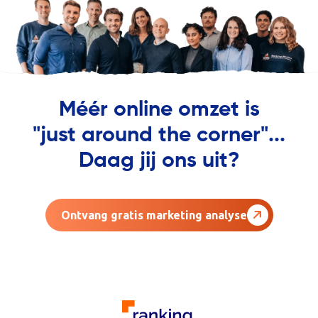
Méér online omzet is
"just around the corner"...
Daag jij ons uit?
Ontvang gratis marketing analyse