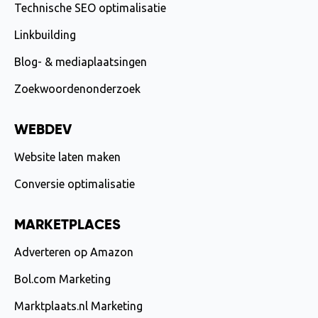
Technische SEO optimalisatie
Linkbuilding
Blog- & mediaplaatsingen
Zoekwoordenonderzoek
WEBDEV
Website laten maken
Conversie optimalisatie
MARKETPLACES
Adverteren op Amazon
Bol.com Marketing
Marktplaats.nl Marketing