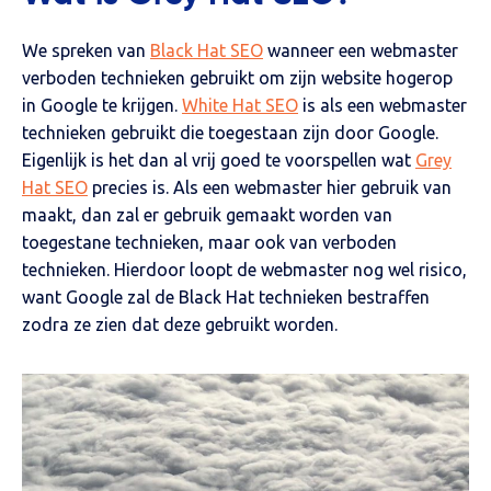
We spreken van
Black Hat SEO
wanneer een webmaster
verboden technieken gebruikt om zijn website hogerop
in Google te krijgen.
White Hat SEO
is als een webmaster
technieken gebruikt die toegestaan zijn door Google.
Eigenlijk is het dan al vrij goed te voorspellen wat
Grey
Hat SEO
precies is. Als een webmaster hier gebruik van
maakt, dan zal er gebruik gemaakt worden van
toegestane technieken, maar ook van verboden
technieken. Hierdoor loopt de webmaster nog wel risico,
want Google zal de Black Hat technieken bestraffen
zodra ze zien dat deze gebruikt worden.