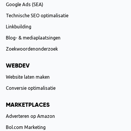
Google Ads (SEA)
Technische SEO optimalisatie
Linkbuilding
Blog- & mediaplaatsingen
Zoekwoordenonderzoek
WEBDEV
Website laten maken
Conversie optimalisatie
MARKETPLACES
Adverteren op Amazon
Bol.com Marketing