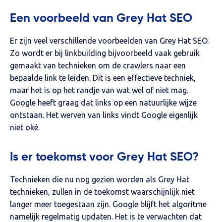
Een voorbeeld van Grey Hat SEO
Er zijn veel verschillende voorbeelden van Grey Hat SEO.
Zo wordt er bij linkbuilding bijvoorbeeld vaak gebruik
gemaakt van technieken om de crawlers naar een
bepaalde link te leiden. Dit is een effectieve techniek,
maar het is op het randje van wat wel of niet mag.
Google heeft graag dat links op een natuurlijke wijze
ontstaan. Het werven van links vindt Google eigenlijk
niet oké.
Is er toekomst voor Grey Hat SEO?
Technieken die nu nog gezien worden als Grey Hat
technieken, zullen in de toekomst waarschijnlijk niet
langer meer toegestaan zijn. Google blijft het algoritme
namelijk regelmatig updaten. Het is te verwachten dat