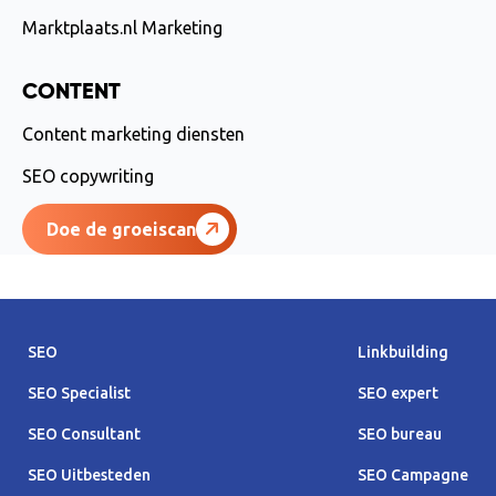
Marktplaats.nl Marketing
CONTENT
Content marketing diensten
SEO copywriting
Doe de groeiscan
SEO
Linkbuilding
SEO Specialist
SEO expert
SEO Consultant
SEO bureau
SEO Uitbesteden
SEO Campagne