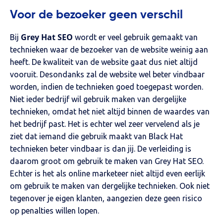
Voor de bezoeker geen verschil
Grey Hat SEO
Bij
wordt er veel gebruik gemaakt van
technieken waar de bezoeker van de website weinig aan
heeft. De kwaliteit van de website gaat dus niet altijd
vooruit. Desondanks zal de website wel beter vindbaar
worden, indien de technieken goed toegepast worden.
Niet ieder bedrijf wil gebruik maken van dergelijke
technieken, omdat het niet altijd binnen de waardes van
het bedrijf past. Het is echter wel zeer vervelend als je
ziet dat iemand die gebruik maakt van Black Hat
technieken beter vindbaar is dan jij. De verleiding is
daarom groot om gebruik te maken van Grey Hat SEO.
Echter is het als online marketeer niet altijd even eerlijk
om gebruik te maken van dergelijke technieken. Ook niet
tegenover je eigen klanten, aangezien deze geen risico
op penalties willen lopen.