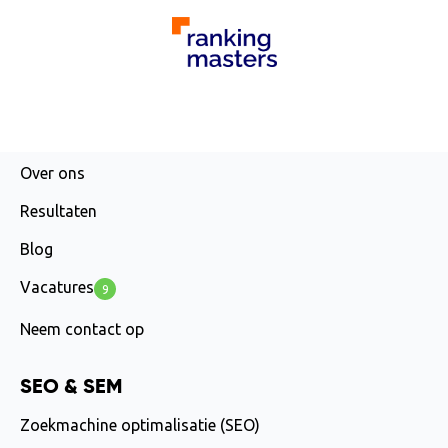
AGENCY
Over ons
Resultaten
Blog
Vacatures
9
Neem contact op
SEO & SEM
Zoekmachine optimalisatie (SEO)