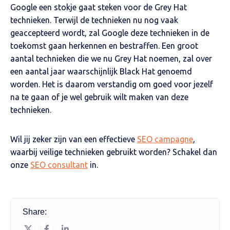
Google een stokje gaat steken voor de Grey Hat
technieken. Terwijl de technieken nu nog vaak
geaccepteerd wordt, zal Google deze technieken in de
toekomst gaan herkennen en bestraffen. Een groot
aantal technieken die we nu Grey Hat noemen, zal over
een aantal jaar waarschijnlijk Black Hat genoemd
worden. Het is daarom verstandig om goed voor jezelf
na te gaan of je wel gebruik wilt maken van deze
technieken.
Wil jij zeker zijn van een effectieve
SEO campagne
,
waarbij veilige technieken gebruikt worden? Schakel dan
onze
SEO consultant
in.
Share: