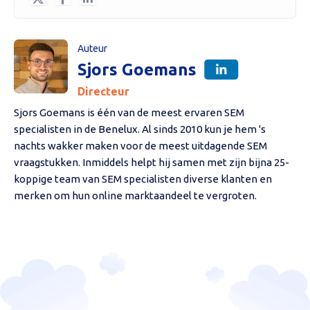
Auteur
Sjors Goemans
Directeur
Sjors Goemans is één van de meest ervaren SEM
specialisten in de Benelux. Al sinds 2010 kun je hem 's
nachts wakker maken voor de meest uitdagende SEM
vraagstukken. Inmiddels helpt hij samen met zijn bijna 25-
koppige team van SEM specialisten diverse klanten en
merken om hun online marktaandeel te vergroten.