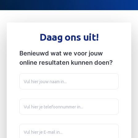
Daag ons uit!
Benieuwd wat we voor jouw
online resultaten kunnen doen?