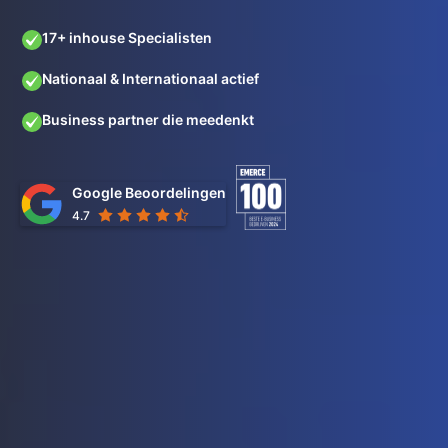
17+ inhouse Specialisten
Nationaal & Internationaal actief
Business partner die meedenkt
Google Beoordelingen
4.7