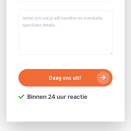
Binnen 24 uur reactie