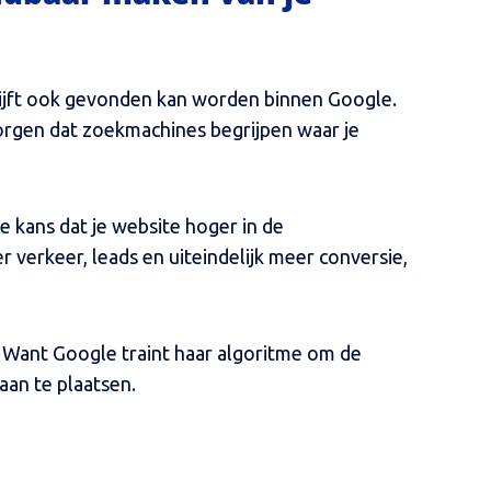
rijft ook gevonden kan worden binnen Google.
zorgen dat zoekmachines begrijpen waar je
 kans dat je website hoger in de
r verkeer, leads en uiteindelijk meer conversie,
 Want Google traint haar algoritme om de
aan te plaatsen.