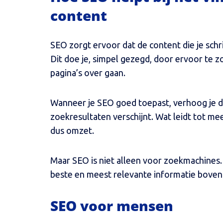
content
SEO zorgt ervoor dat de content die je sch
Dit doe je, simpel gezegd, door ervoor te 
pagina’s over gaan.
Wanneer je SEO goed toepast, verhoog je de
zoekresultaten verschijnt. Wat leidt tot mee
dus omzet.
Maar SEO is niet alleen voor zoekmachines.
beste en meest relevante informatie boven
SEO voor mensen