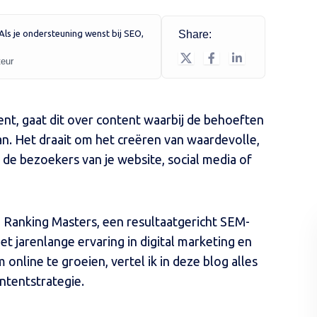
. Als je ondersteuning wenst bij SEO,
Share:
teur
nt, gaat dit over content waarbij de behoeften
an. Het draait om het creëren van waardevolle,
 de bezoekers van je website, social media of
 Ranking Masters, een resultaatgericht SEM-
t jarenlange ervaring in digital marketing en
online te groeien, vertel ik in deze blog alles
ntentstrategie.