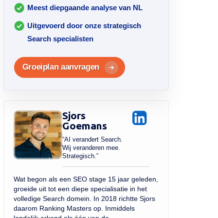
Meest diepgaande analyse van NL
Uitgevoerd door onze strategisch
Search specialisten
Groeiplan aanvragen
Sjors
Goemans
“AI verandert Search.
Wij veranderen mee.
Strategisch.”
Wat begon als een SEO stage 15 jaar geleden,
groeide uit tot een diepe specialisatie in het
volledige Search domein. In 2018 richtte Sjors
daarom Ranking Masters op. Inmiddels