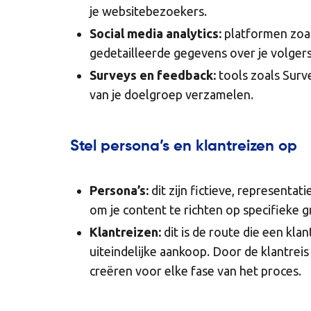
je websitebezoekers.
Social media analytics:
platformen zoal
gedetailleerde gegevens over je volgers
Surveys en feedback:
tools zoals Sur
van je doelgroep verzamelen.
Stel persona’s en klantreizen op
Persona’s:
dit zijn fictieve, representat
om je content te richten op specifieke 
Klantreizen:
dit is de route die een klan
uiteindelijke aankoop. Door de klantreis
creëren voor elke fase van het proces.