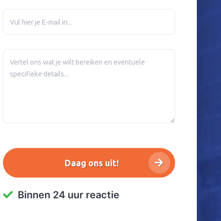
Binnen 24 uur reactie