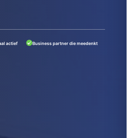
al actief
Business partner die meedenkt