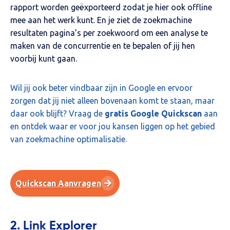
rapport worden geëxporteerd zodat je hier ook offline
mee aan het werk kunt. En je ziet de zoekmachine
resultaten pagina’s per zoekwoord om een analyse te
maken van de concurrentie en te bepalen of jij hen
voorbij kunt gaan.
Wil jij ook beter vindbaar zijn in Google en ervoor
zorgen dat jij niet alleen bovenaan komt te staan, maar
daar ook blijft? Vraag de
gratis Google Quickscan
aan
en ontdek waar er voor jou kansen liggen op het gebied
van zoekmachine optimalisatie.
Quickscan Aanvragen
2. Link Explorer