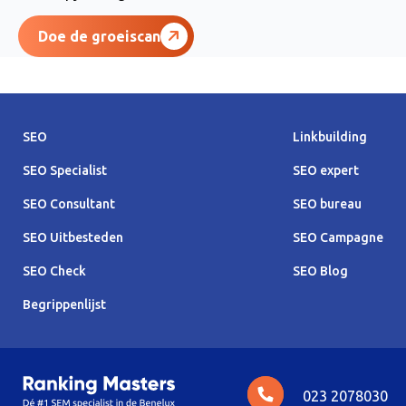
Doe de groeiscan
SEO
Linkbuilding
SEO Specialist
SEO expert
SEO Consultant
SEO bureau
SEO Uitbesteden
SEO Campagne
SEO Check
SEO Blog
Begrippenlijst
023 2078030