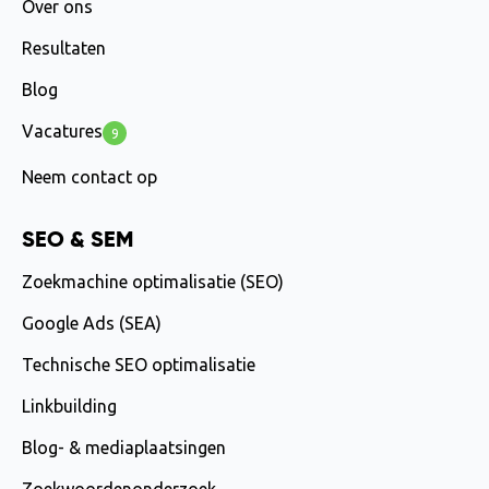
Over ons
Resultaten
Blog
Vacatures
9
Neem contact op
SEO & SEM
Zoekmachine optimalisatie (SEO)
Google Ads (SEA)
Technische SEO optimalisatie
Linkbuilding
Blog- & mediaplaatsingen