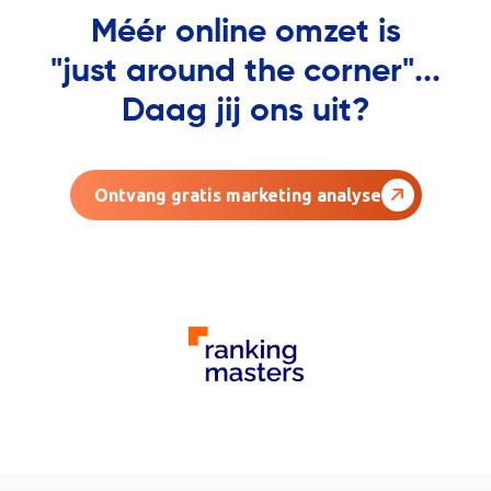
Méér online omzet is
"just around the corner"...
Daag jij ons uit?
Ontvang gratis marketing analyse
AGENCY