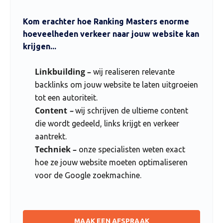
Kom erachter hoe Ranking Masters enorme
hoeveelheden verkeer naar jouw website kan
krijgen...
Linkbuilding –
wij realiseren relevante
backlinks om jouw website te laten uitgroeien
tot een autoriteit.
Content
–
wij schrijven de ultieme content
die wordt gedeeld, links krijgt en verkeer
aantrekt.
Techniek –
onze specialisten weten exact
hoe ze jouw website moeten optimaliseren
voor de Google zoekmachine.
MAAK EEN AFSPRAAK