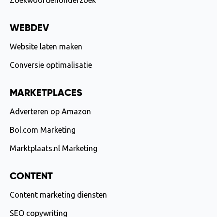
Zoekwoordenonderzoek
WEBDEV
Website laten maken
Conversie optimalisatie
MARKETPLACES
Adverteren op Amazon
Bol.com Marketing
Marktplaats.nl Marketing
CONTENT
Content marketing diensten
SEO copywriting