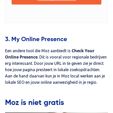
3. My Online Presence
Check Your
Een andere tool die Moz aanbiedt is
Online Presence
. Dit is vooral voor regionale bedrijven
erg interessant. Door jouw URL in te geven zie je direct
hoe jouw pagina presteert in lokale zoekopdrachten.
Aan de hand daarvan kun je in Moz local werken aan je
lokale SEO en jouw online aanwezigheid in je regio.
Moz is niet gratis