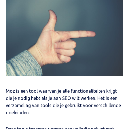
Moz is een tool waarvan je alle functionaliteiten krijgt
die je nodig hebt als je aan SEO wilt werken. Het is een
verzameling van tools die je gebruikt voor verschillende
doeleinden.