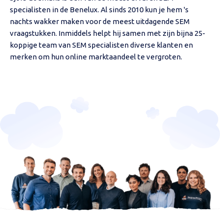
specialisten in de Benelux. Al sinds 2010 kun je hem 's
nachts wakker maken voor de meest uitdagende SEM
vraagstukken. Inmiddels helpt hij samen met zijn bijna 25-
koppige team van SEM specialisten diverse klanten en
merken om hun online marktaandeel te vergroten.