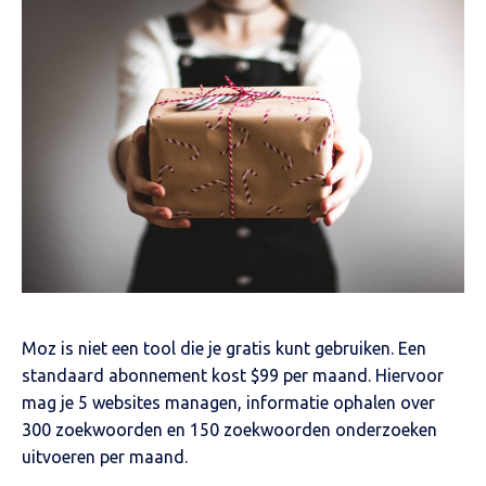
Moz is niet een tool die je gratis kunt gebruiken. Een
standaard abonnement kost $99 per maand. Hiervoor
mag je 5 websites managen, informatie ophalen over
300 zoekwoorden en 150 zoekwoorden onderzoeken
uitvoeren per maand.