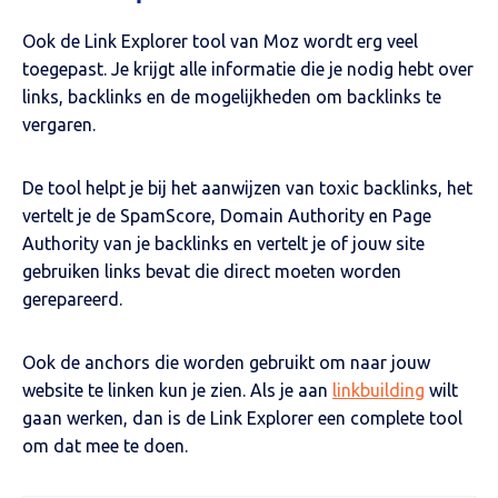
Ook de Link Explorer tool van Moz wordt erg veel
toegepast. Je krijgt alle informatie die je nodig hebt over
links, backlinks en de mogelijkheden om backlinks te
vergaren.
De tool helpt je bij het aanwijzen van toxic backlinks, het
vertelt je de SpamScore, Domain Authority en Page
Authority van je backlinks en vertelt je of jouw site
gebruiken links bevat die direct moeten worden
gerepareerd.
Ook de anchors die worden gebruikt om naar jouw
website te linken kun je zien. Als je aan
linkbuilding
wilt
gaan werken, dan is de Link Explorer een complete tool
om dat mee te doen.