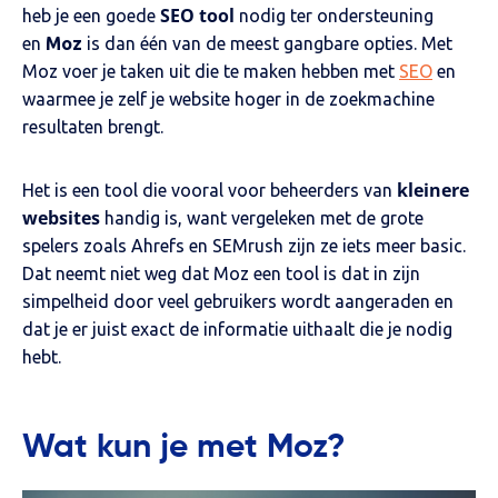
SEO tool
heb je een goede
nodig ter ondersteuning
en
Moz
is dan één van de meest gangbare opties. Met
Moz voer je taken uit die te maken hebben met
SEO
en
waarmee je zelf je website hoger in de zoekmachine
resultaten brengt.
kleinere
Het is een tool die vooral voor beheerders van
websites
handig is, want vergeleken met de grote
spelers zoals Ahrefs en SEMrush zijn ze iets meer basic.
Dat neemt niet weg dat Moz een tool is dat in zijn
simpelheid door veel gebruikers wordt aangeraden en
dat je er juist exact de informatie uithaalt die je nodig
hebt.
Wat kun je met Moz?