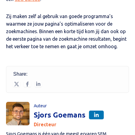
Zij maken zelf al gebruik van goede programma’s
waarmee ze jouw pagina’s optimaliseren voor de
zoekmachines. Binnen een korte tijd kom jij dan ook op
de eerste pagina van de zoekmachine resultaten, begint
het verkeer toe te nemen en gaat je omzet omhoog.
Share:
Auteur
Sjors Goemans
Directeur
Sjors Goemans is één van de meest ervaren SEM