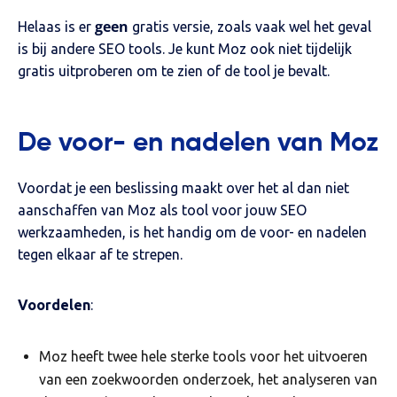
geen
Helaas is er
gratis versie, zoals vaak wel het geval
is bij andere SEO tools. Je kunt Moz ook niet tijdelijk
gratis uitproberen om te zien of de tool je bevalt.
De voor- en nadelen van Moz
Voordat je een beslissing maakt over het al dan niet
aanschaffen van Moz als tool voor jouw SEO
werkzaamheden, is het handig om de voor- en nadelen
tegen elkaar af te strepen.
Voordelen
:
Moz heeft twee hele sterke tools voor het uitvoeren
van een zoekwoorden onderzoek, het analyseren van