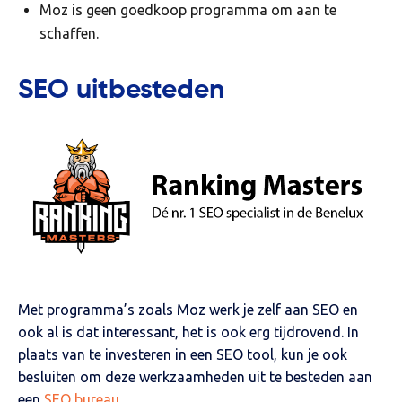
Moz is geen goedkoop programma om aan te
schaffen.
SEO uitbesteden
Met programma’s zoals Moz werk je zelf aan SEO en
ook al is dat interessant, het is ook erg tijdrovend. In
plaats van te investeren in een SEO tool, kun je ook
besluiten om deze werkzaamheden uit te besteden aan
een
SEO bureau
.