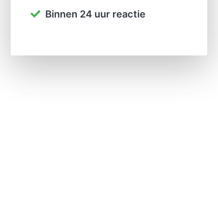
Binnen 24 uur reactie