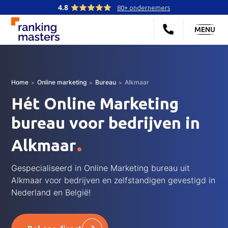
4.8
80+ ondernemers
MENU
Home
Online marketing
Bureau
Alkmaar
Hét Online Marketing
bureau voor bedrijven in
.
Alkmaar
Gespecialiseerd in Online Marketing bureau uit
Alkmaar voor bedrijven en zelfstandigen gevestigd in
Nederland en België!