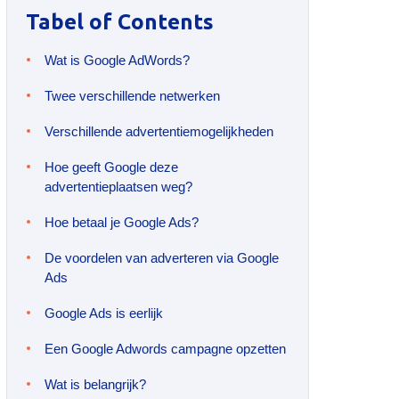
Tabel of Contents
Wat is Google AdWords?
Twee verschillende netwerken
Verschillende advertentiemogelijkheden
Hoe geeft Google deze
advertentieplaatsen weg?
Hoe betaal je Google Ads?
De voordelen van adverteren via Google
Ads
Google Ads is eerlijk
Een Google Adwords campagne opzetten
Wat is belangrijk?