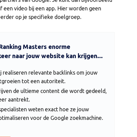
f een video bij een app. Hier worden geen
eerder op je specifieke doelgroep.
 Ranking Masters enorme
er naar jouw website kan krijgen...
j realiseren relevante backlinks om jouw
tgroeien tot een autoriteit.
rijven de ultieme content die wordt gedeeld,
keer aantrekt.
pecialisten weten exact hoe ze jouw
timaliseren voor de Google zoekmachine.