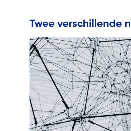
Twee verschillende 