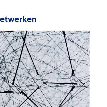
netwerken