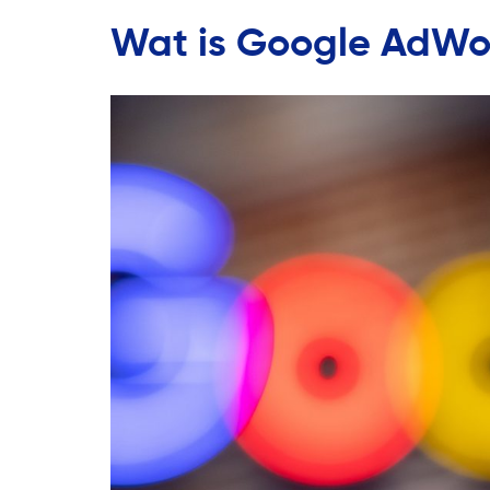
Wat is Google AdWo