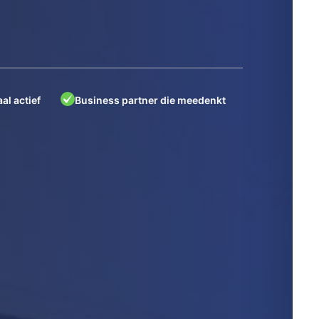
al actief
Business partner die meedenkt