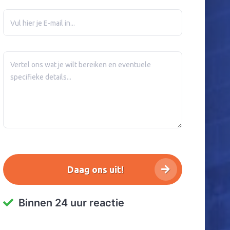
Binnen 24 uur reactie