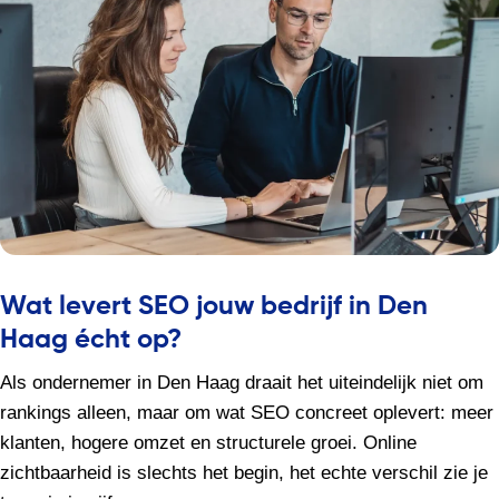
Wat levert SEO jouw bedrijf in Den
Haag écht op?
Als ondernemer in Den Haag draait het uiteindelijk niet om
rankings alleen, maar om wat SEO concreet oplevert: meer
klanten, hogere omzet en structurele groei. Online
zichtbaarheid is slechts het begin, het echte verschil zie je