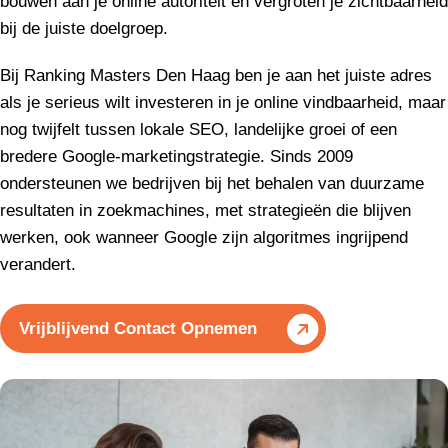
bouwen aan je online autoriteit en vergroten je zichtbaarheid
bij de juiste doelgroep.
Bij Ranking Masters Den Haag ben je aan het juiste adres
als je serieus wilt investeren in je online vindbaarheid, maar
nog twijfelt tussen lokale SEO, landelijke groei of een
bredere Google-marketingstrategie. Sinds 2009
ondersteunen we bedrijven bij het behalen van duurzame
resultaten in zoekmachines, met strategieën die blijven
werken, ook wanneer Google zijn algoritmes ingrijpend
verandert.
Vrijblijvend Contact Opnemen