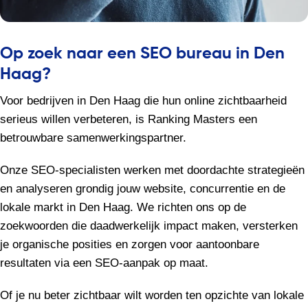
Op zoek naar een SEO bureau in Den
Haag?
Voor bedrijven in Den Haag die hun online zichtbaarheid
serieus willen verbeteren, is Ranking Masters een
betrouwbare samenwerkingspartner.
Onze SEO-specialisten werken met doordachte strategieën
en analyseren grondig jouw website, concurrentie en de
lokale markt in Den Haag. We richten ons op de
zoekwoorden die daadwerkelijk impact maken, versterken
je organische posities en zorgen voor aantoonbare
resultaten via een SEO-aanpak op maat.
Of je nu beter zichtbaar wilt worden ten opzichte van lokale