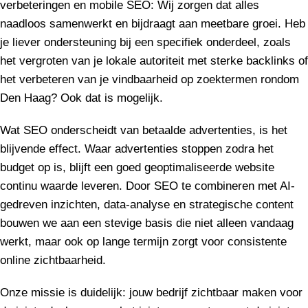
verbeteringen en mobile SEO: Wij zorgen dat alles
naadloos samenwerkt en bijdraagt aan meetbare groei. Heb
je liever ondersteuning bij een specifiek onderdeel, zoals
het vergroten van je lokale autoriteit met sterke backlinks of
het verbeteren van je vindbaarheid op zoektermen rondom
Den Haag? Ook dat is mogelijk.
Wat SEO onderscheidt van betaalde advertenties, is het
blijvende effect. Waar advertenties stoppen zodra het
budget op is, blijft een goed geoptimaliseerde website
continu waarde leveren. Door SEO te combineren met AI-
gedreven inzichten, data-analyse en strategische content
bouwen we aan een stevige basis die niet alleen vandaag
werkt, maar ook op lange termijn zorgt voor consistente
online zichtbaarheid.
Onze missie is duidelijk: jouw bedrijf zichtbaar maken voor