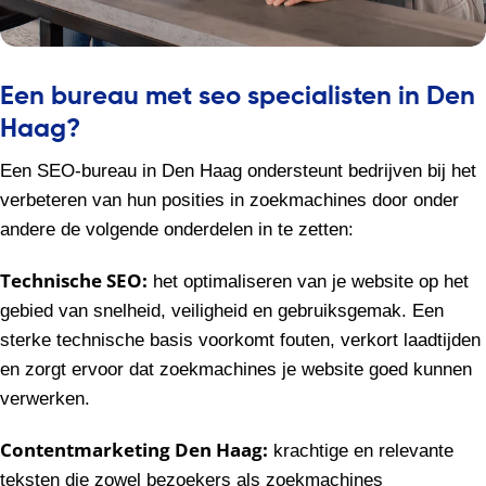
Een bureau met seo specialisten in Den
Haag?
Een SEO-bureau in Den Haag ondersteunt bedrijven bij het
verbeteren van hun posities in zoekmachines door onder
andere de volgende onderdelen in te zetten:
Technische SEO:
het optimaliseren van je website op het
gebied van snelheid, veiligheid en gebruiksgemak. Een
sterke technische basis voorkomt fouten, verkort laadtijden
en zorgt ervoor dat zoekmachines je website goed kunnen
verwerken.
Contentmarketing Den Haag:
krachtige en relevante
teksten die zowel bezoekers als zoekmachines