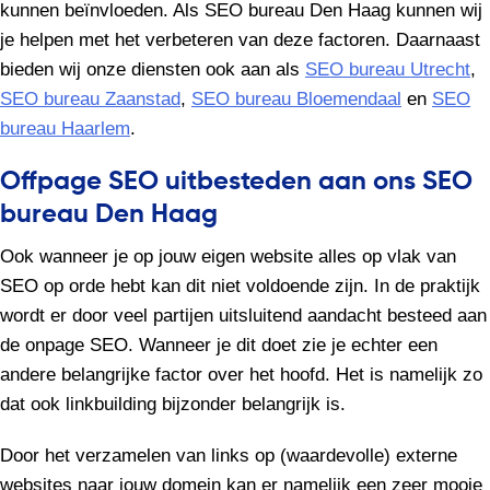
kunnen beïnvloeden. Als SEO bureau Den Haag kunnen wij
je helpen met het verbeteren van deze factoren. Daarnaast
bieden wij onze diensten ook aan als
SEO bureau Utrecht
,
SEO bureau Zaanstad
,
SEO bureau Bloemendaal
en
SEO
bureau Haarlem
.
Offpage SEO uitbesteden aan ons SEO
bureau Den Haag
Ook wanneer je op jouw eigen website alles op vlak van
SEO op orde hebt kan dit niet voldoende zijn. In de praktijk
wordt er door veel partijen uitsluitend aandacht besteed aan
de onpage SEO. Wanneer je dit doet zie je echter een
andere belangrijke factor over het hoofd. Het is namelijk zo
dat ook linkbuilding bijzonder belangrijk is.
Door het verzamelen van links op (waardevolle) externe
websites naar jouw domein kan er namelijk een zeer mooie