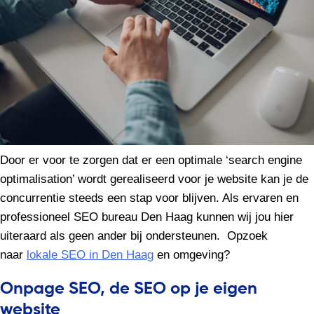
Door er voor te zorgen dat er een optimale ‘search engine
optimalisation’ wordt gerealiseerd voor je website kan je de
concurrentie steeds een stap voor blijven. Als ervaren en
professioneel SEO bureau Den Haag kunnen wij jou hier
uiteraard als geen ander bij ondersteunen. Opzoek
naar
lokale SEO in Den Haag
en omgeving?
Onpage SEO, de SEO op je eigen
website