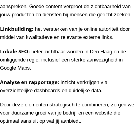
aanspreken. Goede content vergroot de zichtbaarheid van
jouw producten en diensten bij mensen die gericht zoeken.
Linkbuilding:
het versterken van je online autoriteit door
middel van kwalitatieve en relevante externe links.
Lokale SEO:
beter zichtbaar worden in Den Haag en de
omliggende regio, inclusief een sterke aanwezigheid in
Google Maps.
Analyse en rapportage:
inzicht verkrijgen via
overzichtelijke dashboards en duidelijke data.
Door deze elementen strategisch te combineren, zorgen we
voor duurzame groei van je bedrijf en een website die
optimaal aansluit op wat jij aanbiedt.