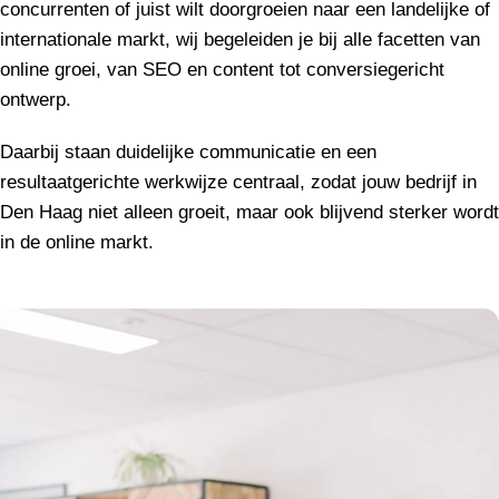
concurrenten of juist wilt doorgroeien naar een landelijke of
internationale markt, wij begeleiden je bij alle facetten van
online groei, van SEO en content tot conversiegericht
ontwerp.
Daarbij staan duidelijke communicatie en een
resultaatgerichte werkwijze centraal, zodat jouw bedrijf in
Den Haag niet alleen groeit, maar ook blijvend sterker wordt
in de online markt.