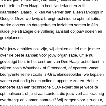
echt telt: in Den Haag, in heel Nederland en zelfs
daarbuiten. Daarbij kijken we verder dan alleen rankings in
Google. Onze werkwijze brengt technische optimalisatie,
sterke content en datagedreven inzichten samen in één
duidelijke strategie die volledig aansluit op jouw doelen en
groeiplannen.
Wat jouw ambities ook zijn, wij denken actief met je mee
over de beste aanpak voor jouw organisatie. Of je nu
gevestigd bent in het centrum van Den Haag, actief bent in
wijken zoals Woudhoek of Groenoord, of opereert vanaf
bedrijventerreinen zoals ’s-Gravelandsepolder: we bepalen
samen wat nodig is om online stappen te zetten. Heb je
behoefte aan een technische SEO-expert die je website
optimaliseert, of juist aan content die jouw verhaal krachtig
overbrengt en klanten aantrekt? Wij zorgen voor structuur,