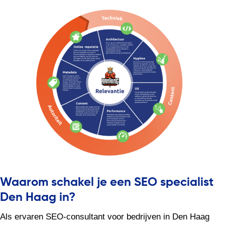
Waarom schakel je een SEO specialist
Den Haag in?
Als ervaren SEO-consultant voor bedrijven in Den Haag