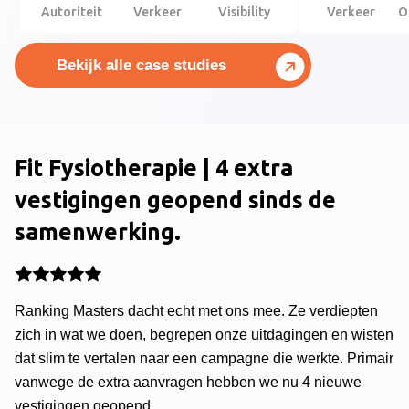
Autoriteit
Verkeer
Visibility
Verkeer
O
Bekijk alle case studies
Fit Fysiotherapie | 4 extra
vestigingen geopend sinds de
samenwerking.
Ranking Masters dacht echt met ons mee. Ze verdiepten
zich in wat we doen, begrepen onze uitdagingen en wisten
dat slim te vertalen naar een campagne die werkte. Primair
vanwege de extra aanvragen hebben we nu 4 nieuwe
vestigingen geopend.