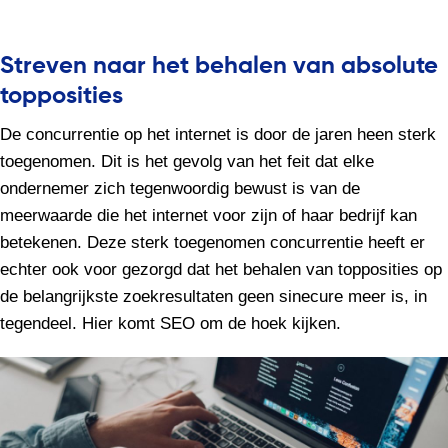
Streven naar het behalen van absolute
topposities
De concurrentie op het internet is door de jaren heen sterk
toegenomen. Dit is het gevolg van het feit dat elke
ondernemer zich tegenwoordig bewust is van de
meerwaarde die het internet voor zijn of haar bedrijf kan
betekenen. Deze sterk toegenomen concurrentie heeft er
echter ook voor gezorgd dat het behalen van topposities op
de belangrijkste zoekresultaten geen sinecure meer is, in
tegendeel. Hier komt SEO om de hoek kijken.