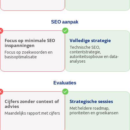
SEO aanpak
Focus op minimale SEO
Volledige strategie
inspanningen
Technische SEO,
contentstrategie,
Focus op zoekwoorden en
autoriteitsopbouw en data-
basisoptimalisatie
analyses
Evaluaties
Cijfers zonder context of
Strategische sessies
advies
Met heldere roadmap,
prioriteiten en groeikansen
Maandelijks rapport met cijfers