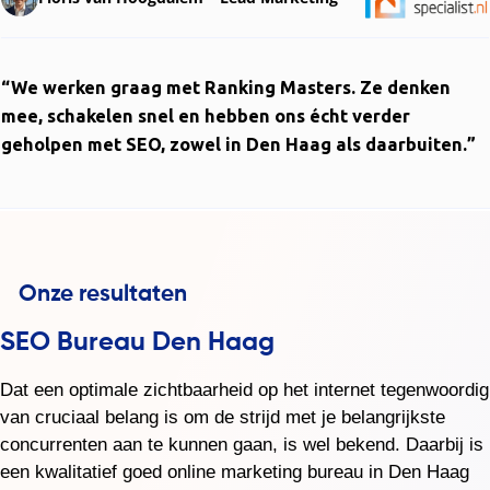
“We werken graag met Ranking Masters. Ze denken
mee, schakelen snel en hebben ons écht verder
geholpen met SEO, zowel in Den Haag als daarbuiten.”
SEO Bureau Den Haag
Dat een optimale zichtbaarheid op het internet tegenwoordig
van cruciaal belang is om de strijd met je belangrijkste
concurrenten aan te kunnen gaan, is wel bekend. Daarbij is
een kwalitatief goed online marketing bureau in Den Haag