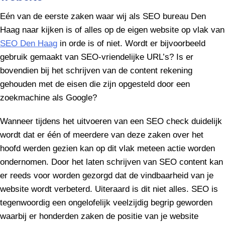
Eén van de eerste zaken waar wij als SEO bureau Den
Haag naar kijken is of alles op de eigen website op vlak van
SEO Den Haag
in orde is of niet. Wordt er bijvoorbeeld
gebruik gemaakt van SEO-vriendelijke URL’s? Is er
bovendien bij het schrijven van de content rekening
gehouden met de eisen die zijn opgesteld door een
zoekmachine als Google?
Wanneer tijdens het uitvoeren van een SEO check duidelijk
wordt dat er één of meerdere van deze zaken over het
hoofd werden gezien kan op dit vlak meteen actie worden
ondernomen. Door het laten schrijven van SEO content kan
er reeds voor worden gezorgd dat de vindbaarheid van je
website wordt verbeterd. Uiteraard is dit niet alles. SEO is
tegenwoordig een ongelofelijk veelzijdig begrip geworden
waarbij er honderden zaken de positie van je website