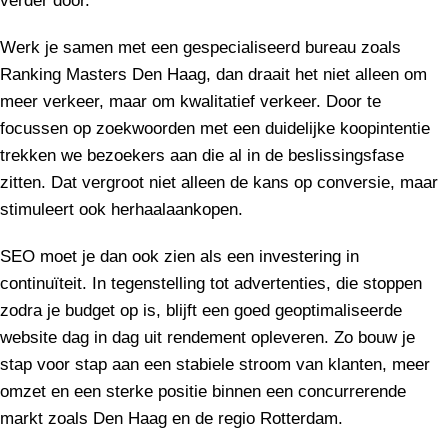
verder door.
Werk je samen met een gespecialiseerd bureau zoals
Ranking Masters Den Haag, dan draait het niet alleen om
meer verkeer, maar om kwalitatief verkeer. Door te
focussen op zoekwoorden met een duidelijke koopintentie
trekken we bezoekers aan die al in de beslissingsfase
zitten. Dat vergroot niet alleen de kans op conversie, maar
stimuleert ook herhaalaankopen.
SEO moet je dan ook zien als een investering in
continuïteit. In tegenstelling tot advertenties, die stoppen
zodra je budget op is, blijft een goed geoptimaliseerde
website dag in dag uit rendement opleveren. Zo bouw je
stap voor stap aan een stabiele stroom van klanten, meer
omzet en een sterke positie binnen een concurrerende
markt zoals Den Haag en de regio Rotterdam.