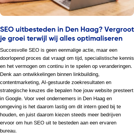
SEO uitbesteden in Den Haag? Vergroot
je groei terwijl wij alles optimaliseren
Succesvolle SEO is geen eenmalige actie, maar een
doorlopend proces dat vraagt om tijd, specialistische kennis
en het vermogen om continu in te spelen op veranderingen.
Denk aan ontwikkelingen binnen linkbuilding,
contentmarketing, AI-gestuurde zoekresultaten en
strategische keuzes die bepalen hoe jouw website presteert
in Google. Voor veel ondernemers in Den Haag en
omgeving is het daarom lastig om dit intern goed bij te
houden, en juist daarom kiezen steeds meer bedrijven
ervoor om hun SEO uit te besteden aan een ervaren
bureau.