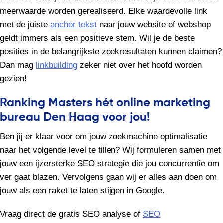
meerwaarde worden gerealiseerd. Elke waardevolle link
met de juiste
anchor tekst
naar jouw website of webshop
geldt immers als een positieve stem. Wil je de beste
posities in de belangrijkste zoekresultaten kunnen claimen?
Dan mag
linkbuilding
zeker niet over het hoofd worden
gezien!
Ranking Masters hét online marketing
bureau Den Haag voor jou!
Ben jij er klaar voor om jouw zoekmachine optimalisatie
naar het volgende level te tillen? Wij formuleren samen met
jouw een ijzersterke SEO strategie die jou concurrentie om
ver gaat blazen. Vervolgens gaan wij er alles aan doen om
jouw als een raket te laten stijgen in Google.
Vraag direct de gratis SEO analyse of
SEO